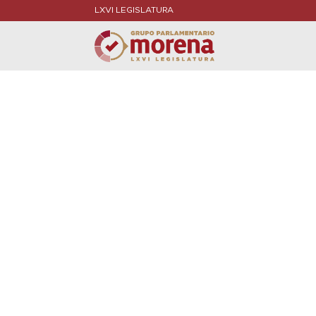
LXVI LEGISLATURA