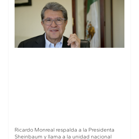
Ricardo Monreal respalda a la Presidenta
Sheinbaum y llama a la unidad nacional