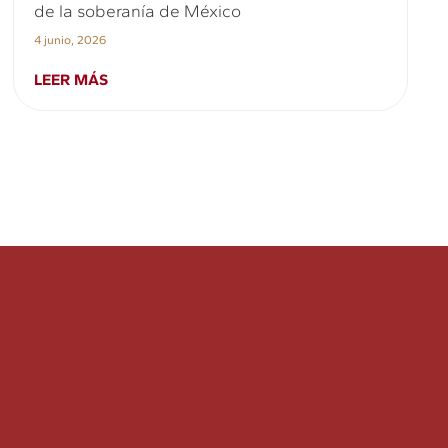
de la soberanía de México
4 junio, 2026
LEER MÁS