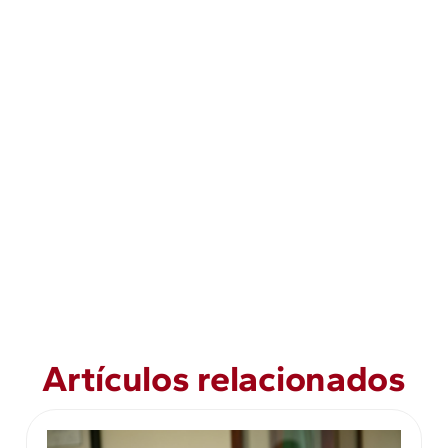
Artículos relacionados