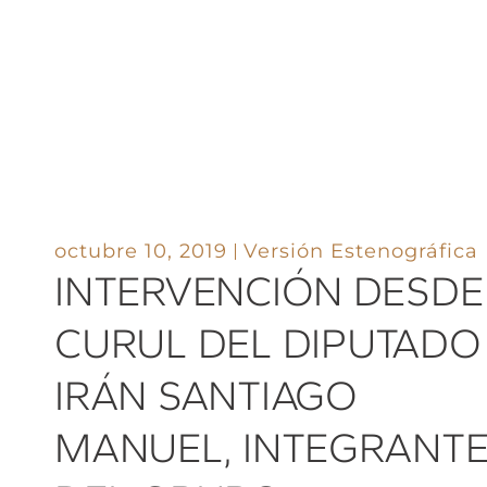
octubre 10, 2019
Versión Estenográfica
INTERVENCIÓN DESDE
CURUL DEL DIPUTADO
IRÁN SANTIAGO
MANUEL, INTEGRANT