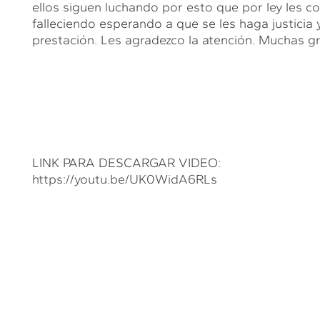
ellos siguen luchando por esto que por ley les 
falleciendo esperando a que se les haga justicia
prestación. Les agradezco la atención. Muchas gr
LINK PARA DESCARGAR VIDEO:
https://youtu.be/UK0WidA6RLs