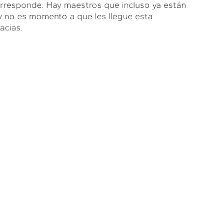
corresponde. Hay maestros que incluso ya están
 y no es momento a que les llegue esta
acias.