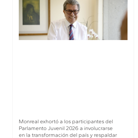
Monreal exhortó a los participantes del
Parlamento Juvenil 2026 a involucrarse
en la transformación del país y respaldar