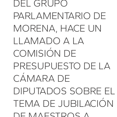
DEL GRUPO
PARLAMENTARIO DE
MORENA, HACE UN
LLAMADO A LA
COMISIÓN DE
PRESUPUESTO DE LA
CÁMARA DE
DIPUTADOS SOBRE EL
TEMA DE JUBILACIÓN
DE MAESTROS A