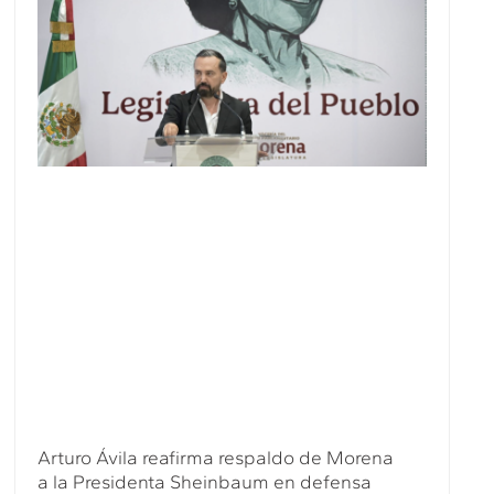
Arturo Ávila reafirma respaldo de Morena
a la Presidenta Sheinbaum en defensa