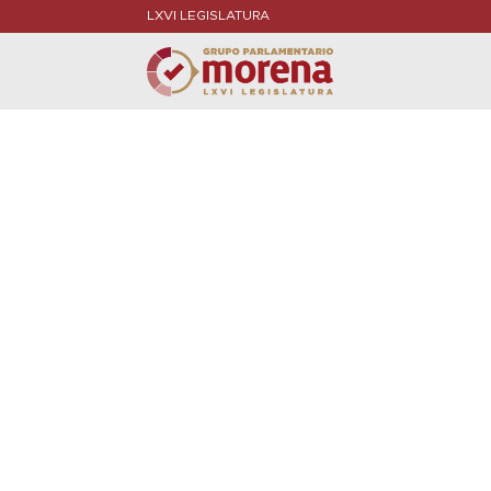
LXVI LEGISLATURA