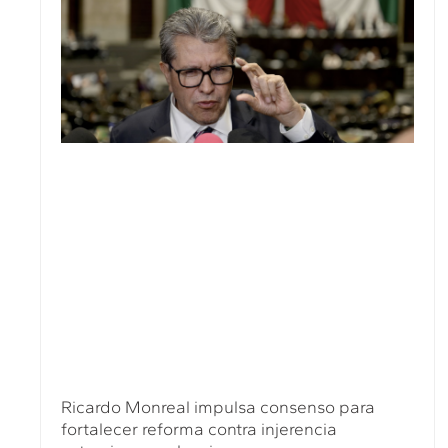
Ricardo Monreal impulsa consenso para
fortalecer reforma contra injerencia