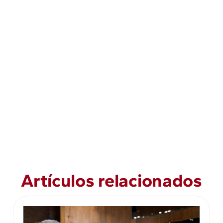
Artículos relacionados