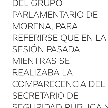
DEL GRUPO
PARLAMENTARIO DE
MORENA, PARA
REFERIRSE QUE EN LA
SESIÓN PASADA
MIENTRAS SE
REALIZABA LA
COMPARECENCIA DEL
SECRETARIO DE
SEGURIDAD PÚBLICA 