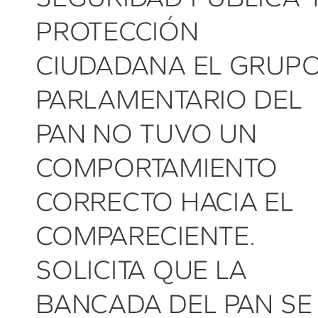
PROTECCIÓN
CIUDADANA EL GRUP
PARLAMENTARIO DEL
PAN NO TUVO UN
COMPORTAMIENTO
CORRECTO HACIA EL
COMPARECIENTE.
SOLICITA QUE LA
BANCADA DEL PAN SE