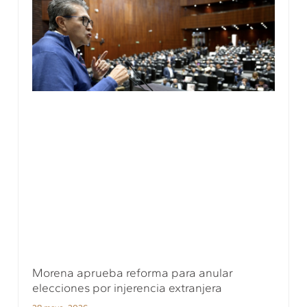
Morena aprueba reforma para anular
elecciones por injerencia extranjera