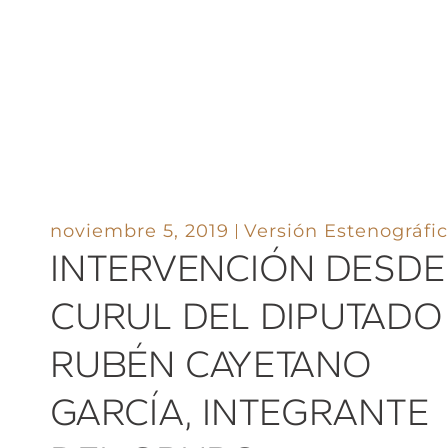
noviembre 5, 2019
Versión Estenográfi
INTERVENCIÓN DESDE
CURUL DEL DIPUTADO
RUBÉN CAYETANO
GARCÍA, INTEGRANTE