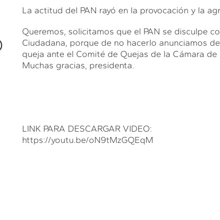
La actitud del PAN rayó en la provocación y la ag
Queremos, solicitamos que el PAN se disculpe co
O
Ciudadana, porque de no hacerlo anunciamos d
queja ante el Comité de Quejas de la Cámara de 
Muchas gracias, presidenta.
LINK PARA DESCARGAR VIDEO:
https://youtu.be/oN9tMzGQEqM