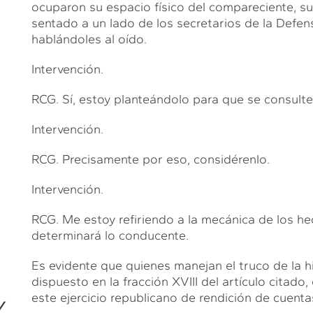
ocuparon su espacio físico del compareciente, s
sentado a un lado de los secretarios de la Defens
hablándoles al oído.
Intervención.
RCG. Sí, estoy planteándolo para que se consulte 
Intervención.
RCG. Precisamente por eso, considérenlo.
Intervención.
RCG. Me estoy refiriendo a la mecánica de los he
determinará lo conducente.
Es evidente que quienes manejan el truco de la h
dispuesto en la fracción XVIII del artículo citado
este ejercicio republicano de rendición de cuenta
Y