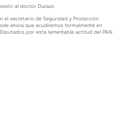
resión al doctor Durazo.
n el secretario de Seguridad y Protección
esde ahora que acudiremos formalmente en
Diputados por esta lamentable actitud del PAN.