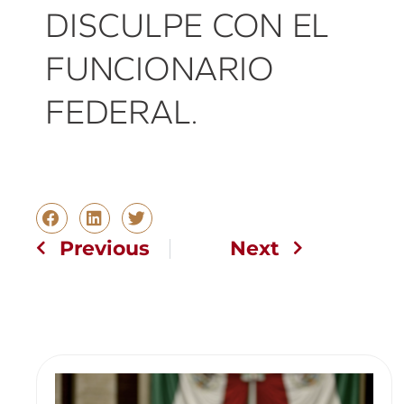
DISCULPE CON EL
FUNCIONARIO
FEDERAL.
Previous
Next