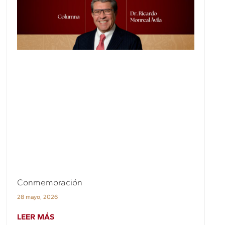
Conmemoración
28 mayo, 2026
LEER MÁS