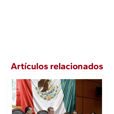
Artículos relacionados