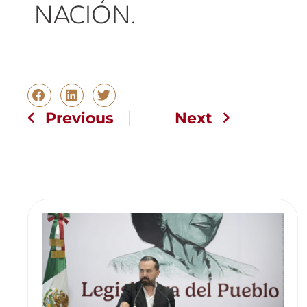
NACIÓN.
Previous
Next