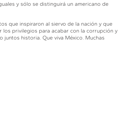
uales y sólo se distinguirá un americano de
os que inspiraron al siervo de la nación y que
r los privilegios para acabar con la corrupción y
 juntos historia. Que viva México. Muchas