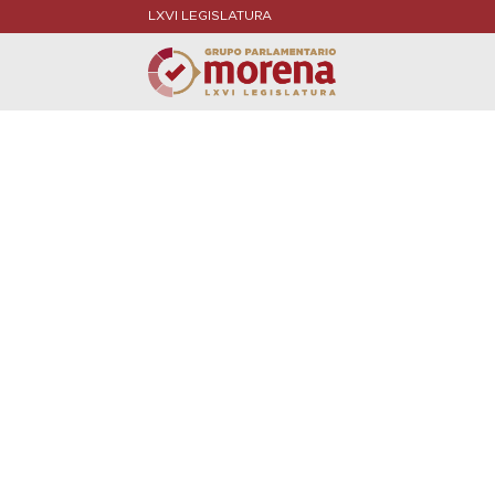
LXVI LEGISLATURA