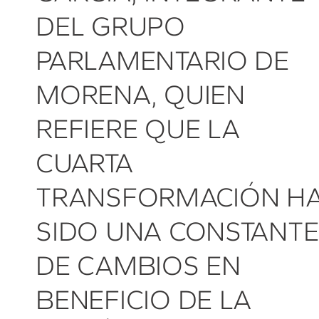
DEL GRUPO
PARLAMENTARIO DE
MORENA, QUIEN
REFIERE QUE LA
CUARTA
TRANSFORMACIÓN H
SIDO UNA CONSTANTE
DE CAMBIOS EN
BENEFICIO DE LA