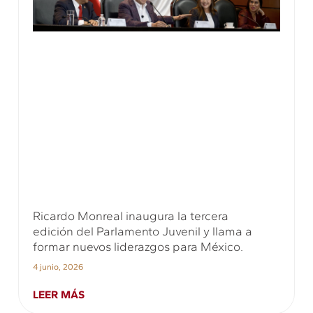
Ricardo Monreal inaugura la tercera
edición del Parlamento Juvenil y llama a
formar nuevos liderazgos para México.
4 junio, 2026
LEER MÁS