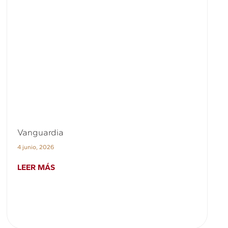
Vanguardia
4 junio, 2026
LEER MÁS