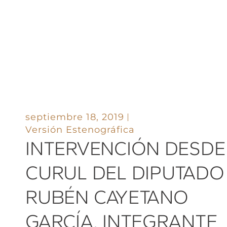
septiembre 18, 2019
Versión Estenográfica
INTERVENCIÓN DESDE
CURUL DEL DIPUTADO
RUBÉN CAYETANO
GARCÍA, INTEGRANTE