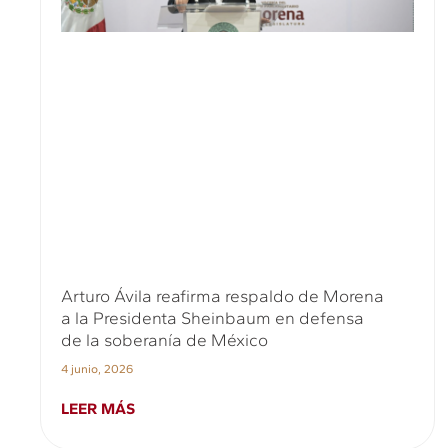
Arturo Ávila reafirma respaldo de Morena
a la Presidenta Sheinbaum en defensa
de la soberanía de México
4 junio, 2026
LEER MÁS