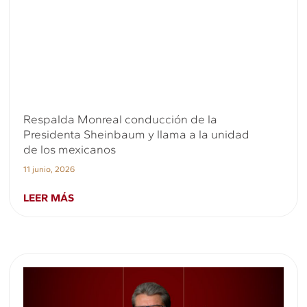
Respalda Monreal conducción de la
Presidenta Sheinbaum y llama a la unidad
de los mexicanos
11 junio, 2026
LEER MÁS