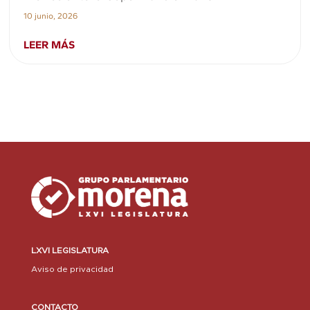
10 junio, 2026
LEER MÁS
LXVI LEGISLATURA
Aviso de privacidad
CONTACTO