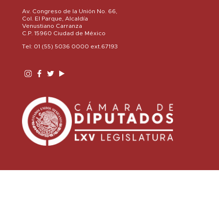
Av. Congreso de la Unión No. 66,
Col. El Parque, Alcaldía
Venustiano Carranza
C.P. 15960 Ciudad de México
Tel: 01 (55) 5036 0000 ext.67193