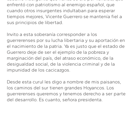
enfrentó con patriotismo al enemigo español, que
cuando otros insurgentes indultaban para esperar
tiempos mejores, Vicente Guerrero se mantenía fiel a
sus principios de libertad.
Invito a esta soberanía corresponder a los
guerrerenses por su lucha libertaria y su aportación en
el nacimiento de la patria. Ya es justo que el estado de
Guerrero deje de ser el ejemplo de la pobreza y
marginación del país, del atraso económico, de la
desigualdad social, de la violencia criminal y de la
impunidad de los cacicazgos.
Desde esta curul les digo a nombre de mis paisanos,
los caminos del sur tienen grandes Hoyancos. Los
guerrerenses queremos y tenemos derecho a ser parte
del desarrollo. Es cuanto, señora presidenta.