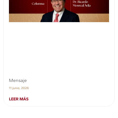
Mensaje
11 junio, 2026
LEER MÁS