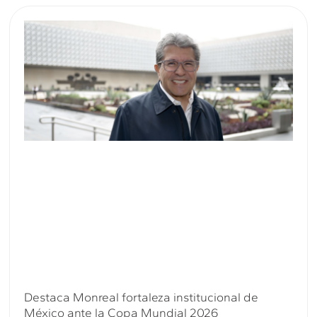
Destaca Monreal fortaleza institucional de
México ante la Copa Mundial 2026