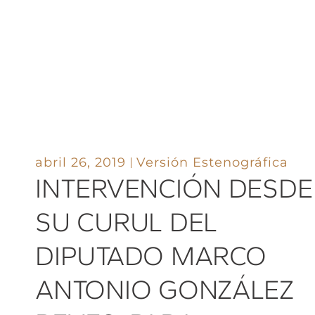
abril 26, 2019
Versión Estenográfica
INTERVENCIÓN DESDE
SU CURUL DEL
DIPUTADO MARCO
ANTONIO GONZÁLEZ