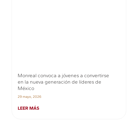
Monreal convoca a jóvenes a convertirse
en la nueva generación de líderes de
México
29 mayo, 2026
LEER MÁS