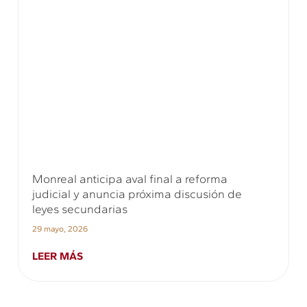
Monreal anticipa aval final a reforma
judicial y anuncia próxima discusión de
leyes secundarias
29 mayo, 2026
LEER MÁS