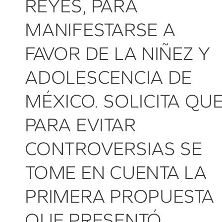
REYES, PARA
MANIFESTARSE A
FAVOR DE LA NIÑEZ Y
ADOLESCENCIA DE
MÉXICO. SOLICITA QU
PARA EVITAR
CONTROVERSIAS SE
TOME EN CUENTA LA
PRIMERA PROPUESTA
QUE PRESENTÓ.