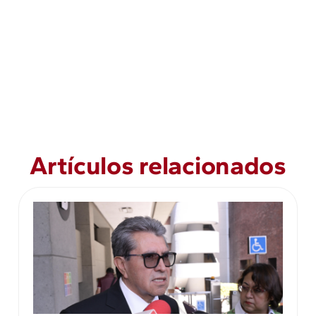
Artículos relacionados