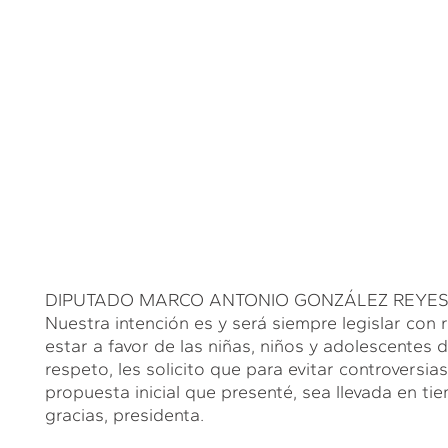
DIPUTADO MARCO ANTONIO GONZÁLEZ REYES (MA
Nuestra intención es y será siempre legislar con 
estar a favor de las niñas, niños y adolescentes 
respeto, les solicito que para evitar controversia
propuesta inicial que presenté, sea llevada en t
gracias, presidenta.