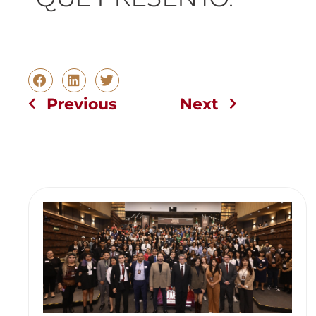
Previous
Next