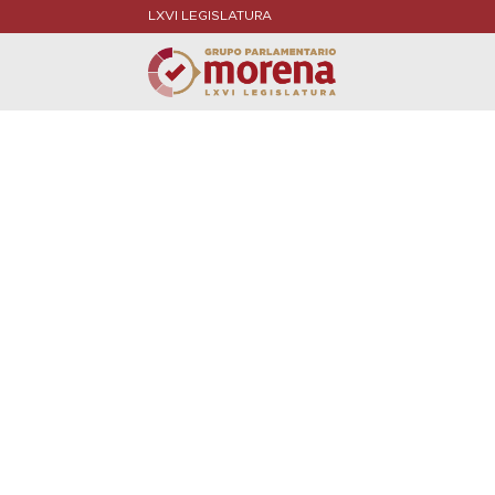
LXVI LEGISLATURA