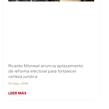
Ricardo Monreal anuncia aplazamiento
de reforma electoral para fortalecer
certeza jurídica
29 mayo, 2026
LEER MÁS