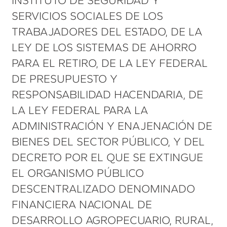
INSTITUTO DE SEGURIDAD Y
SERVICIOS SOCIALES DE LOS
TRABAJADORES DEL ESTADO, DE LA
LEY DE LOS SISTEMAS DE AHORRO
PARA EL RETIRO, DE LA LEY FEDERAL
DE PRESUPUESTO Y
RESPONSABILIDAD HACENDARIA, DE
LA LEY FEDERAL PARA LA
ADMINISTRACIÓN Y ENAJENACIÓN DE
BIENES DEL SECTOR PÚBLICO, Y DEL
DECRETO POR EL QUE SE EXTINGUE
EL ORGANISMO PÚBLICO
DESCENTRALIZADO DENOMINADO
FINANCIERA NACIONAL DE
DESARROLLO AGROPECUARIO, RURAL,