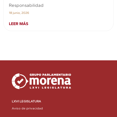
Responsabilidad
18 junio, 2026
LEER MÁS
LXVI LEGISLATURA
Aviso de privacidad