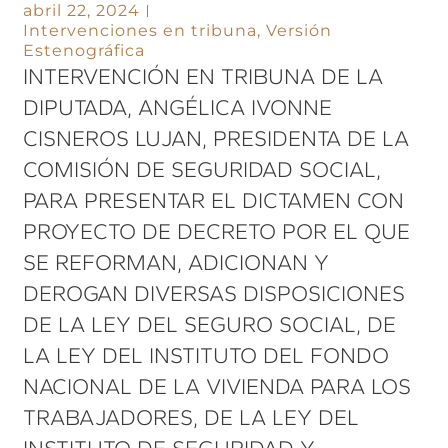
abril 22, 2024
Intervenciones en tribuna
,
Versión
Estenográfica
INTERVENCIÓN EN TRIBUNA DE LA
DIPUTADA, ANGÉLICA IVONNE
CISNEROS LUJAN, PRESIDENTA DE LA
COMISIÓN DE SEGURIDAD SOCIAL,
PARA PRESENTAR EL DICTAMEN CON
PROYECTO DE DECRETO POR EL QUE
SE REFORMAN, ADICIONAN Y
DEROGAN DIVERSAS DISPOSICIONES
DE LA LEY DEL SEGURO SOCIAL, DE
LA LEY DEL INSTITUTO DEL FONDO
NACIONAL DE LA VIVIENDA PARA LOS
TRABAJADORES, DE LA LEY DEL