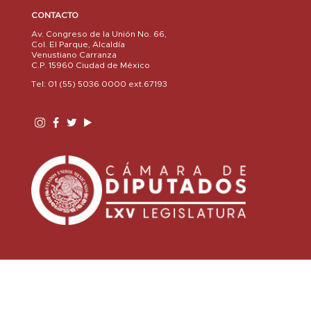
CONTACTO
Av. Congreso de la Unión No. 66,
Col. El Parque, Alcaldía
Venustiano Carranza
C.P. 15960 Ciudad de México
Tel: 01 (55) 5036 0000 ext.67193