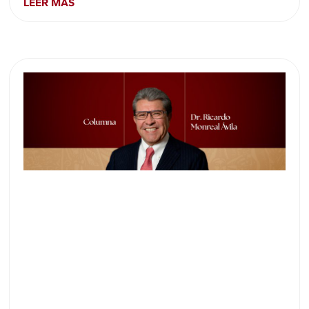
LEER MÁS