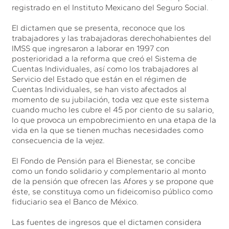
registrado en el Instituto Mexicano del Seguro Social.
El dictamen que se presenta, reconoce que los
trabajadores y las trabajadoras derechohabientes del
IMSS que ingresaron a laborar en 1997 con
posterioridad a la reforma que creó el Sistema de
Cuentas Individuales, así como los trabajadores al
Servicio del Estado que están en el régimen de
Cuentas Individuales, se han visto afectados al
momento de su jubilación, toda vez que este sistema
cuando mucho les cubre el 45 por ciento de su salario,
lo que provoca un empobrecimiento en una etapa de la
vida en la que se tienen muchas necesidades como
consecuencia de la vejez.
El Fondo de Pensión para el Bienestar, se concibe
como un fondo solidario y complementario al monto
de la pensión que ofrecen las Afores y se propone que
éste, se constituya como un fideicomiso público como
fiduciario sea el Banco de México.
Las fuentes de ingresos que el dictamen considera