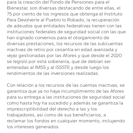
para la creación del Fondo de Pensiones para el
Bienestar, son diversas destacando de entre ellas, el
75 por ciento de los ingresos que obtenga el Instituto
Para Devolverle al Pueblo lo Robado, la recuperación
de adeudos que entidades federativas tienen con las
instituciones federales de seguridad social con las que
han signado convenios para el otorgamiento de
diversas prestaciones, los recursos de las subcuentas
inactivas de retiro por cesantía en edad avanzada y
vejez gestionadas por las Afores y que desde el 2020
se legisló por esta soberanía, que de debían ser
enteradas al IMSS y al ISSSTE y desde luego los
rendimientos de las inversiones realizadas.
Con relación a los recursos de las cuentas inactivas, se
garantiza que ya no haya incumplimiento de las Afores
para su entrega a las instituciones de seguridad social
como hasta hoy ha sucedido y además se garantiza la
imprescriptibilidad del derecho a las y los
trabajadores, así como de sus beneficiarios, a
reclamar los fondos en cualquier momento, incluyendo
los intereses generados.