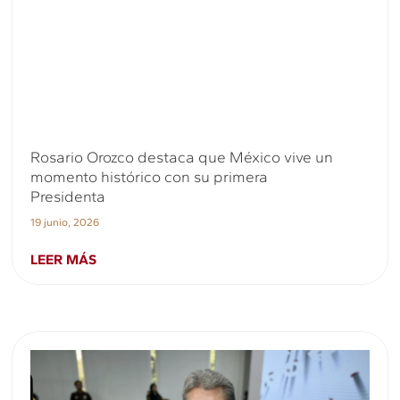
Rosario Orozco destaca que México vive un
momento histórico con su primera
Presidenta
19 junio, 2026
LEER MÁS