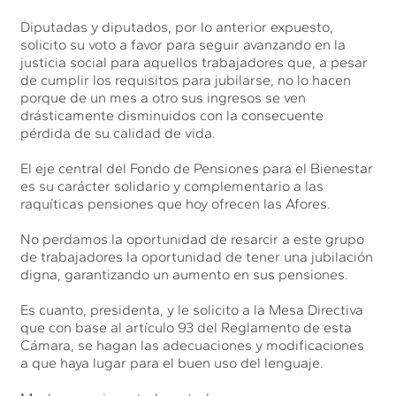
Diputadas y diputados, por lo anterior expuesto,
solicito su voto a favor para seguir avanzando en la
justicia social para aquellos trabajadores que, a pesar
de cumplir los requisitos para jubilarse, no lo hacen
porque de un mes a otro sus ingresos se ven
drásticamente disminuidos con la consecuente
pérdida de su calidad de vida.
El eje central del Fondo de Pensiones para el Bienestar
es su carácter solidario y complementario a las
raquíticas pensiones que hoy ofrecen las Afores.
No perdamos la oportunidad de resarcir a este grupo
de trabajadores la oportunidad de tener una jubilación
digna, garantizando un aumento en sus pensiones.
Es cuanto, presidenta, y le solicito a la Mesa Directiva
que con base al artículo 93 del Reglamento de esta
Cámara, se hagan las adecuaciones y modificaciones
a que haya lugar para el buen uso del lenguaje.