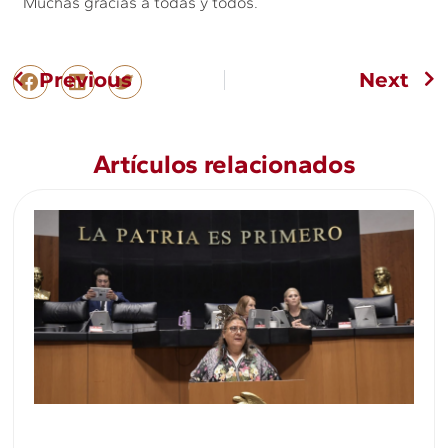
Muchas gracias a todas y todos.
Previous
Next
Artículos relacionados