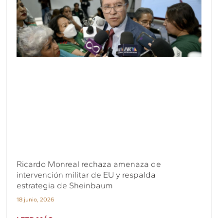
Ricardo Monreal rechaza amenaza de
intervención militar de EU y respalda
estrategia de Sheinbaum
18 junio, 2026