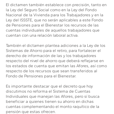
El dictamen también establece con precisión, tanto en
la Ley del Seguro Social como en la Ley del Fondo
Nacional de la Vivienda para los Trabajadores y en la
Ley del ISSSTE, que no serán aplicables a este Fondo
de Pensiones para el Bienestar los recursos de las
cuentas individuales de aquellos trabajadores que
cuentan con una relación laboral activa.
También el dictamen plantea adiciones a la Ley de los
Sistemas de Ahorro para el retiro, para fortalecer el
derecho de información de las y los trabajadores
respecto del nivel de ahorro que deberá reflejarse en
los estados de cuenta que emitan las Afores, así como
respecto de los recursos que sean transferidos al
Fondo de Pensiones para el Bienestar.
Es importante destacar que el decreto que hoy
discutimos no reforma el Sistema de Cuentas
Individuales que manejan las Afores, pero sí busca
beneficiar a quienes tienen su ahorro en dichas
cuentas complementando el monto raquítico de la
pensión que estas ofrecen.