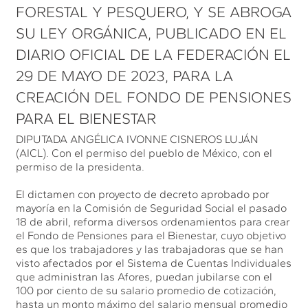
FORESTAL Y PESQUERO, Y SE ABROGA
SU LEY ORGÁNICA, PUBLICADO EN EL
DIARIO OFICIAL DE LA FEDERACIÓN EL
29 DE MAYO DE 2023, PARA LA
CREACIÓN DEL FONDO DE PENSIONES
PARA EL BIENESTAR
DIPUTADA ANGÉLICA IVONNE CISNEROS LUJÁN
(AICL). Con el permiso del pueblo de México, con el
permiso de la presidenta.
El dictamen con proyecto de decreto aprobado por
mayoría en la Comisión de Seguridad Social el pasado
18 de abril, reforma diversos ordenamientos para crear
el Fondo de Pensiones para el Bienestar, cuyo objetivo
es que los trabajadores y las trabajadoras que se han
visto afectados por el Sistema de Cuentas Individuales
que administran las Afores, puedan jubilarse con el
100 por ciento de su salario promedio de cotización,
hasta un monto máximo del salario mensual promedio