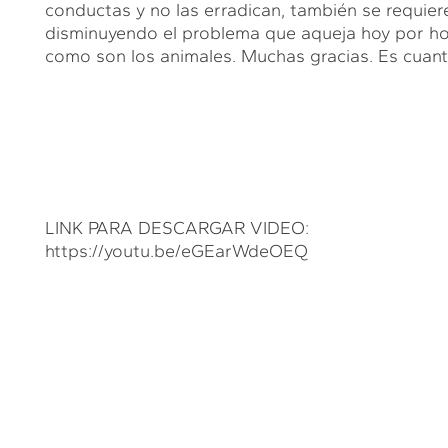
conductas y no las erradican, también se requiere
disminuyendo el problema que aqueja hoy por ho
como son los animales. Muchas gracias. Es cuant
LINK PARA DESCARGAR VIDEO:
https://youtu.be/eGEarWdeOEQ