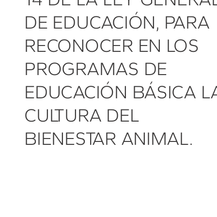
DE EDUCACIÓN, PARA
RECONOCER EN LOS
PROGRAMAS DE
EDUCACIÓN BÁSICA L
CULTURA DEL
BIENESTAR ANIMAL.