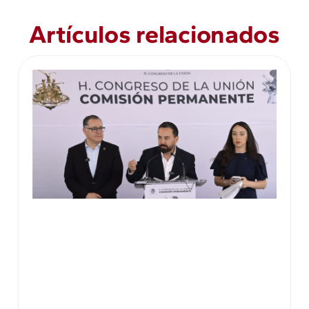
Artículos relacionados