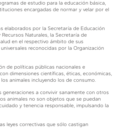
rogramas de estudio para la educación básica,
stituciones encargadas de normar y velar por el
as elaborados por la Secretaría de Educación
 Recursos Naturales, la Secretaría de
 Salud en el respectivo ámbito de sus
 universales reconocidas por la Organización
ón de políticas públicas nacionales e
con dimensiones científicas, éticas, económicas,
s los animales incluyendo los de consumo.
vas generaciones a convivir sanamente con otros
 los animales no son objetos que se puedan
 cuidado y tenencia responsable, impulsando la
 leyes correctivas que sólo castigan