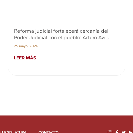
Reforma judicial fortalecerá cercanía del
Poder Judicial con el pueblo: Arturo Ávila
25 mayo, 2026
LEER MÁS
I LEGISLATURA
CONTACTO