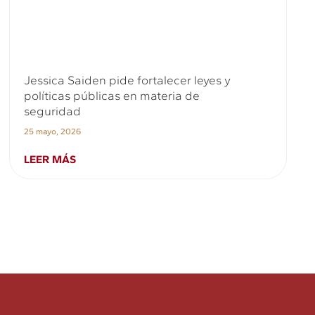
Jessica Saiden pide fortalecer leyes y
políticas públicas en materia de
seguridad
25 mayo, 2026
LEER MÁS