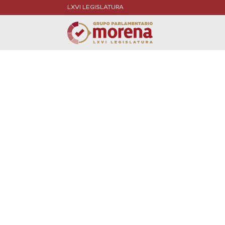
LXVI LEGISLATURA