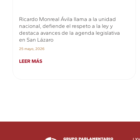
Ricardo Monreal Ávila llama a la unidad
nacional, defiende el respeto a la ley y
destaca avances de la agenda legislativa
en San Lázaro
25 mayo, 2026
LEER MÁS
LXV