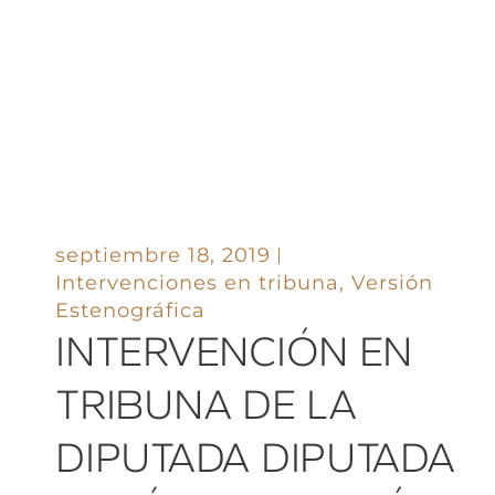
septiembre 18, 2019
Intervenciones en tribuna
,
Versión
Estenográfica
INTERVENCIÓN EN
TRIBUNA DE LA
DIPUTADA DIPUTADA