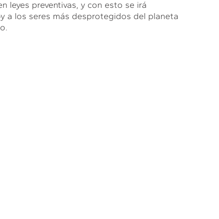
n leyes preventivas, y con esto se irá
y a los seres más desprotegidos del planeta
o.