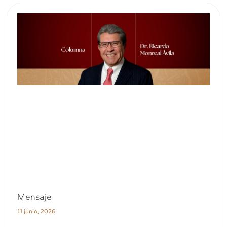
Mensaje
11 junio, 2026