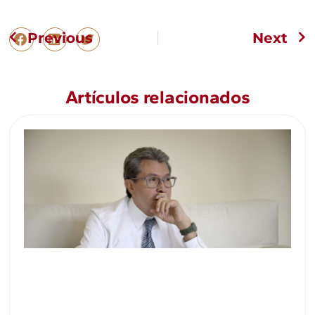
Previous
Next
Artículos relacionados