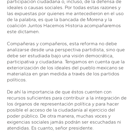
participación ciudadana o, incluso, de la defensa de
ideales o causas sociales. Por todas estas razones y
las expuestas por quienes me antecedieron en el uso
de la palabra, es que la bancada de Morena y la
coalición Juntos Hacemos Historia acompañaremos
este dictamen.
Compañeras y compañeros, esta reforma no debe
analizarse desde una perspectiva partidista, sino que
debe ser estudiada bajo una visión democrática,
participativa y ciudadana. Tengamos en cuenta que la
exteriorización de los ideales del pueblo mexicano se
materializa en gran medida a través de los partidos
políticos.
De ahí la importancia de que éstos cuenten con
recursos suficientes para contribuir a la integración de
los órganos de representación política y para hacer
posible el acceso de la ciudadanía al ejercicio del
poder público. De otra manera, muchas voces y
exigencias sociales jamás podrán ser escuchadas ni
atendidas. Es cuanto, señor presidente.