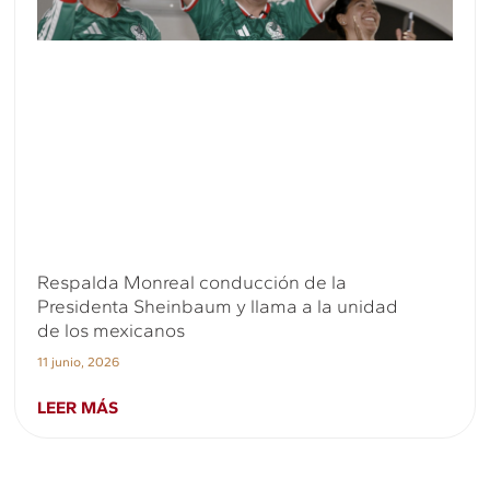
Respalda Monreal conducción de la
Presidenta Sheinbaum y llama a la unidad
de los mexicanos
11 junio, 2026
LEER MÁS