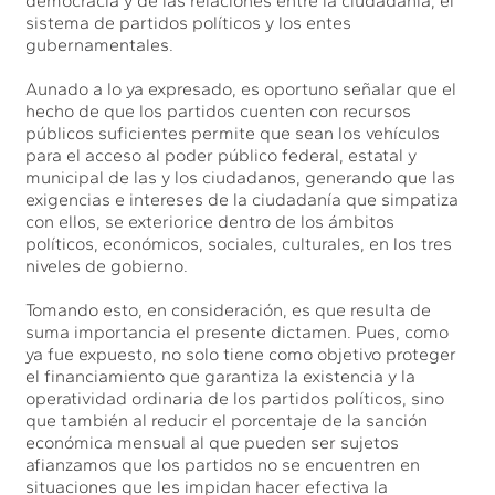
democracia y de las relaciones entre la ciudadanía, el
sistema de partidos políticos y los entes
gubernamentales.
Aunado a lo ya expresado, es oportuno señalar que el
hecho de que los partidos cuenten con recursos
públicos suficientes permite que sean los vehículos
para el acceso al poder público federal, estatal y
municipal de las y los ciudadanos, generando que las
exigencias e intereses de la ciudadanía que simpatiza
con ellos, se exteriorice dentro de los ámbitos
políticos, económicos, sociales, culturales, en los tres
niveles de gobierno.
Tomando esto, en consideración, es que resulta de
suma importancia el presente dictamen. Pues, como
ya fue expuesto, no solo tiene como objetivo proteger
el financiamiento que garantiza la existencia y la
operatividad ordinaria de los partidos políticos, sino
que también al reducir el porcentaje de la sanción
económica mensual al que pueden ser sujetos
afianzamos que los partidos no se encuentren en
situaciones que les impidan hacer efectiva la