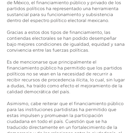
de México, el financiamiento público y privado de los
partidos políticos ha representado una herramienta
sustancial para su funcionamiento y subsistencia
dentro del espectro político electoral mexicano.
Gracias a estos dos tipos de financiamiento, las
contiendas electorales se han podido desempeñar
bajo mejores condiciones de igualdad, equidad y sana
convivencia entre las fuerzas políticas.
Es de mencionarse que principalmente el
financiamiento público ha permitido que los partidos
políticos no se vean en la necesidad de recurrir a
recibir recursos de procedencia ilícita, lo cual, sin lugar
a dudas, ha traído como efecto el mejoramiento de la
calidad democrática del país.
Asimismo, cabe reiterar que el financiamiento público
para las instituciones partidistas ha permitido que
estas impulsen y promuevan la participación
ciudadana en todo el país. Cuestión que se ha
traducido directamente en un fortalecimiento de la