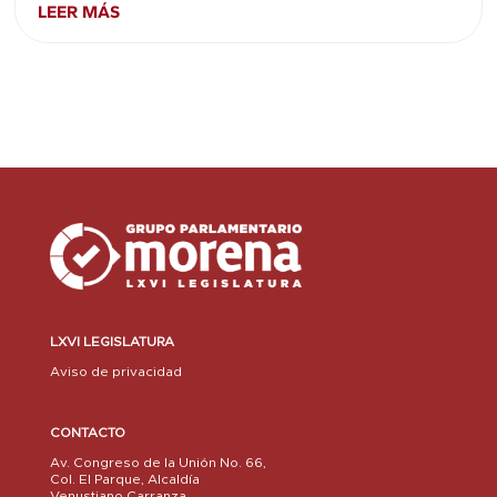
LEER MÁS
LXVI LEGISLATURA
Aviso de privacidad
CONTACTO
Av. Congreso de la Unión No. 66,
Col. El Parque, Alcaldía
Venustiano Carranza