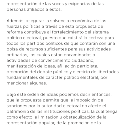
representación de las voces y exigencias de las
personas afiliados a estos.
Además, asegurar la solvencia económica de las
fuerzas políticas a través de esta propuesta de
reforma contribuye al fortalecimiento del sistema
político electoral, puesto que existirá la certeza para
todos los partidos políticos de que contarán con una
bolsa de recursos suficientes para sus actividades
ordinarias, las cuales están encaminadas a
actividades de convencimiento ciudadano,
manifestación de ideas, afiliación partidista,
promoción del debate público y ejercicio de libertades
fundamentales de carácter político electoral, por
mencionar algunas.
Bajo este orden de ideas podemos decir entonces,
que la propuesta permite que la imposición de
sanciones por la autoridad electoral no afecte el
patrimonio de las instituciones políticas, la cual tenga
como efecto la limitación u obstaculización de la
representación popular, de la promoción de la