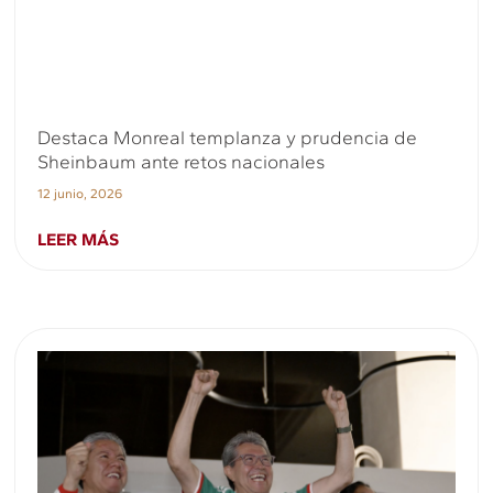
Destaca Monreal templanza y prudencia de
Sheinbaum ante retos nacionales
12 junio, 2026
LEER MÁS