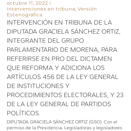
octubre 11, 2022
Intervenciones en tribuna
,
Versión
Estenográfica
INTERVENCIÓN EN TRIBUNA DE LA
DIPUTADA GRACIELA SÁNCHEZ ORTIZ,
INTEGRANTE DEL GRUPO
PARLAMENTARIO DE MORENA, PARA
REFERIRSE EN PRO DEL DICTAMEN
QUE REFORMA Y ADICIONA LOS
ARTÍCULOS 456 DE LA LEY GENERAL
DE INSTITUCIONES Y
PROCEDIMIENTOS ELECTORALES, Y 23
DE LA LEY GENERAL DE PARTIDOS
POLÍTICOS.
DIPUTADA GRACIELA SÁNCHEZ ORTIZ (GSO). Con el
permiso de la Presidencia. Legisladoras y legisladores