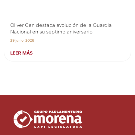
Oliver Cen destaca evolución de la Guardia
Nacional en su séptimo aniversario
29 junio, 2026
LEER MÁS