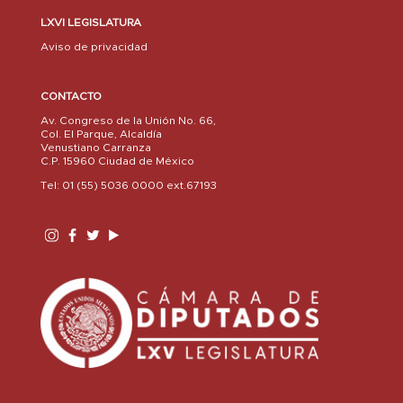
LXVI LEGISLATURA
Aviso de privacidad
CONTACTO
Av. Congreso de la Unión No. 66,
Col. El Parque, Alcaldía
Venustiano Carranza
C.P. 15960 Ciudad de México
Tel: 01 (55) 5036 0000 ext.67193