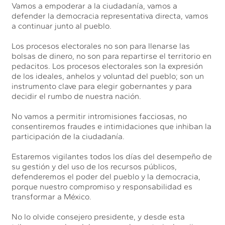
Vamos a empoderar a la ciudadanía, vamos a
defender la democracia representativa directa, vamos
a continuar junto al pueblo.
Los procesos electorales no son para llenarse las
bolsas de dinero, no son para repartirse el territorio en
pedacitos. Los procesos electorales son la expresión
de los ideales, anhelos y voluntad del pueblo; son un
instrumento clave para elegir gobernantes y para
decidir el rumbo de nuestra nación.
No vamos a permitir intromisiones facciosas, no
consentiremos fraudes e intimidaciones que inhiban la
participación de la ciudadanía.
Estaremos vigilantes todos los días del desempeño de
su gestión y del uso de los recursos públicos,
defenderemos el poder del pueblo y la democracia,
porque nuestro compromiso y responsabilidad es
transformar a México.
No lo olvide consejero presidente, y desde esta