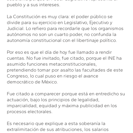
pueblo y a sus intereses.
La Constitución es muy clara: el poder público se
divide para su ejercicio en Legislativo, Ejecutivo y
Judicial. Lo refiero para recordarle que los organismos
autónomos no son un cuarto poder, no confunda la
autonomía constitucional con el libertinaje político.
Por eso es que el día de hoy fue llamado a rendir
cuentas. No fue invitado, fue citado, porque el INE ha
asumido funciones metaconstitucionales,
pretendiendo tomar por asalto las facultades de este
Congreso, lo cual puso en riesgo el avance
democrático de México.
Fue citado a comparecer porque está en entredicho su
actuación, bajo los principios de legalidad,
imparcialidad, equidad y máxima publicidad en los
procesos electorales.
Es necesario que explique a esta soberanía la
extralimitación de sus atribuciones, los salarios