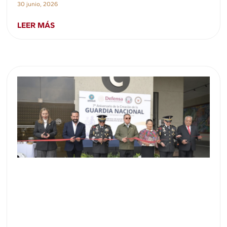
30 junio, 2026
LEER MÁS