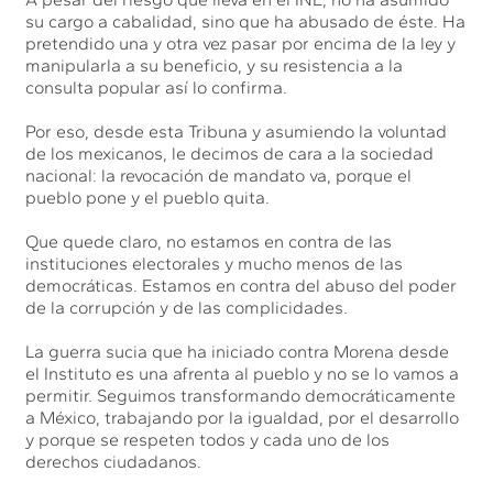
su cargo a cabalidad, sino que ha abusado de éste. Ha
pretendido una y otra vez pasar por encima de la ley y
manipularla a su beneficio, y su resistencia a la
consulta popular así lo confirma.
Por eso, desde esta Tribuna y asumiendo la voluntad
de los mexicanos, le decimos de cara a la sociedad
nacional: la revocación de mandato va, porque el
pueblo pone y el pueblo quita.
Que quede claro, no estamos en contra de las
instituciones electorales y mucho menos de las
democráticas. Estamos en contra del abuso del poder
de la corrupción y de las complicidades.
La guerra sucia que ha iniciado contra Morena desde
el Instituto es una afrenta al pueblo y no se lo vamos a
permitir. Seguimos transformando democráticamente
a México, trabajando por la igualdad, por el desarrollo
y porque se respeten todos y cada uno de los
derechos ciudadanos.