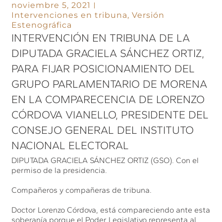
noviembre 5, 2021
Intervenciones en tribuna
,
Versión
Estenográfica
INTERVENCIÓN EN TRIBUNA DE LA
DIPUTADA GRACIELA SÁNCHEZ ORTIZ,
PARA FIJAR POSICIONAMIENTO DEL
GRUPO PARLAMENTARIO DE MORENA
EN LA COMPARECENCIA DE LORENZO
CÓRDOVA VIANELLO, PRESIDENTE DEL
CONSEJO GENERAL DEL INSTITUTO
NACIONAL ELECTORAL
DIPUTADA GRACIELA SÁNCHEZ ORTIZ (GSO). Con el
permiso de la presidencia.
Compañeros y compañeras de tribuna.
Doctor Lorenzo Córdova, está compareciendo ante esta
soberanía porque el Poder Legislativo representa al