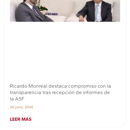
Ricardo Monreal destaca compromiso con la
transparencia tras recepción de informes de
la ASF
30 junio, 2026
LEER MÁS