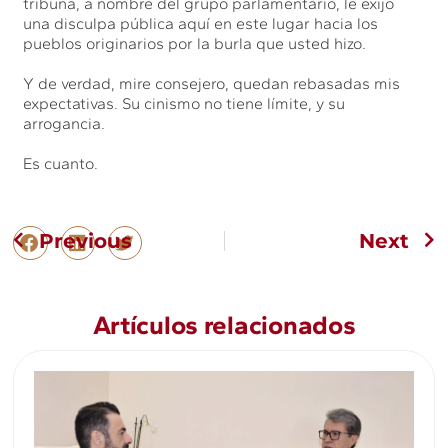
tribuna, a nombre del grupo parlamentario, le exijo
una disculpa pública aquí en este lugar hacia los
pueblos originarios por la burla que usted hizo.
Y de verdad, mire consejero, quedan rebasadas mis
expectativas. Su cinismo no tiene límite, y su
arrogancia.
Es cuanto.
Previous
Next
Artículos relacionados