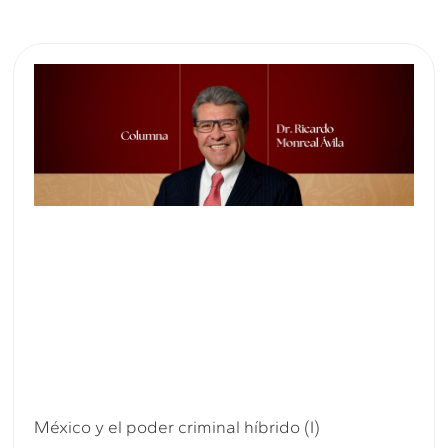
México y el poder criminal híbrido (I)