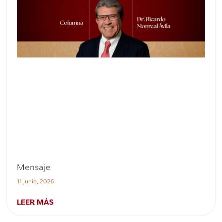
Mensaje
11 junio, 2026
LEER MÁS