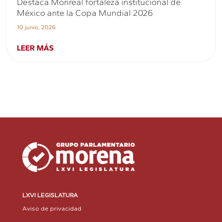
Destaca Monreal fortaleza institucional de
México ante la Copa Mundial 2026
10 junio, 2026
LEER MÁS
LXVI LEGISLATURA
Aviso de privacidad