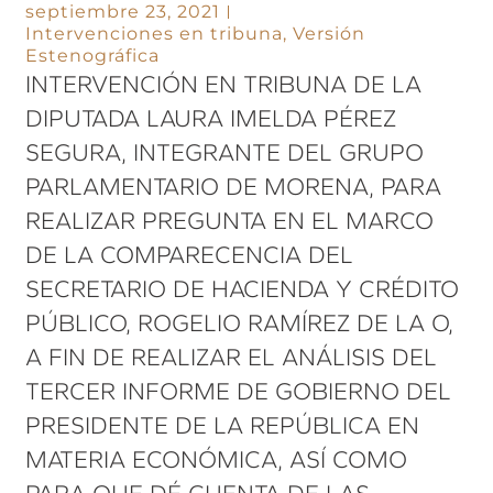
septiembre 23, 2021
Intervenciones en tribuna
,
Versión
Estenográfica
INTERVENCIÓN EN TRIBUNA DE LA
DIPUTADA LAURA IMELDA PÉREZ
SEGURA, INTEGRANTE DEL GRUPO
PARLAMENTARIO DE MORENA, PARA
REALIZAR PREGUNTA EN EL MARCO
DE LA COMPARECENCIA DEL
SECRETARIO DE HACIENDA Y CRÉDITO
PÚBLICO, ROGELIO RAMÍREZ DE LA O,
A FIN DE REALIZAR EL ANÁLISIS DEL
TERCER INFORME DE GOBIERNO DEL
PRESIDENTE DE LA REPÚBLICA EN
MATERIA ECONÓMICA, ASÍ COMO