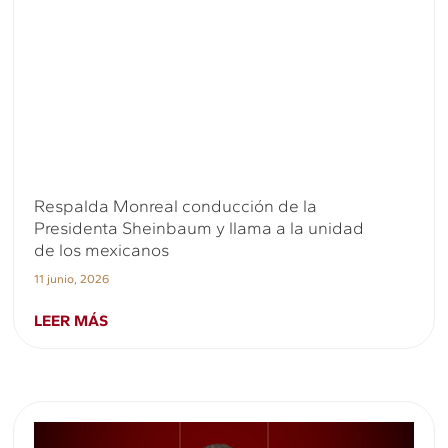
Respalda Monreal conducción de la
Presidenta Sheinbaum y llama a la unidad
de los mexicanos
11 junio, 2026
LEER MÁS