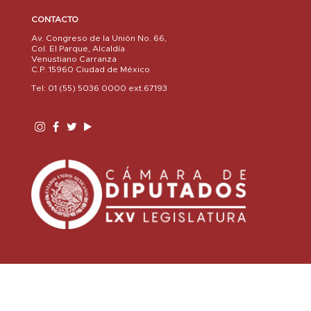
CONTACTO
Av. Congreso de la Unión No. 66,
Col. El Parque, Alcaldía
Venustiano Carranza
C.P. 15960 Ciudad de México
Tel: 01 (55) 5036 0000 ext.67193