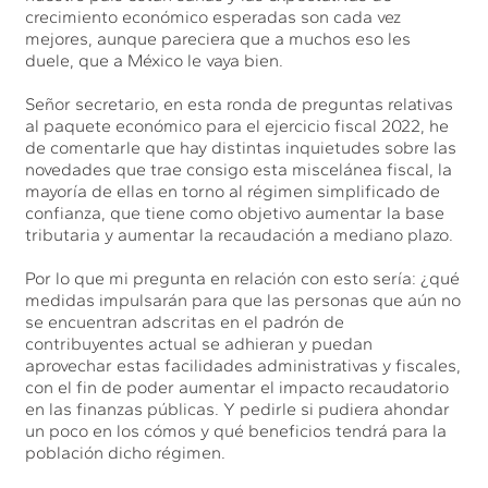
crecimiento económico esperadas son cada vez
mejores, aunque pareciera que a muchos eso les
duele, que a México le vaya bien.
Señor secretario, en esta ronda de preguntas relativas
al paquete económico para el ejercicio fiscal 2022, he
de comentarle que hay distintas inquietudes sobre las
novedades que trae consigo esta miscelánea fiscal, la
mayoría de ellas en torno al régimen simplificado de
confianza, que tiene como objetivo aumentar la base
tributaria y aumentar la recaudación a mediano plazo.
Por lo que mi pregunta en relación con esto sería: ¿qué
medidas impulsarán para que las personas que aún no
se encuentran adscritas en el padrón de
contribuyentes actual se adhieran y puedan
aprovechar estas facilidades administrativas y fiscales,
con el fin de poder aumentar el impacto recaudatorio
en las finanzas públicas. Y pedirle si pudiera ahondar
un poco en los cómos y qué beneficios tendrá para la
población dicho régimen.