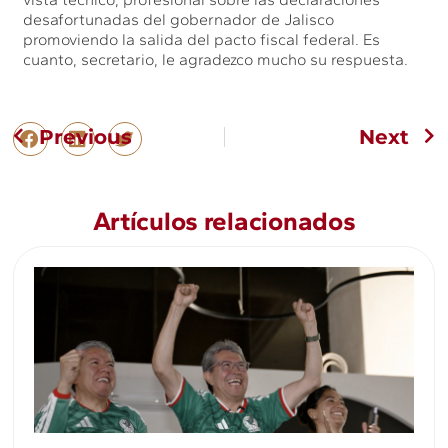
desafortunadas del gobernador de Jalisco
promoviendo la salida del pacto fiscal federal. Es
cuanto, secretario, le agradezco mucho su respuesta.
Previous
Next
Artículos relacionados