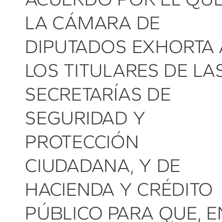
LA CÁMARA DE
DIPUTADOS EXHORTA 
LOS TITULARES DE LA
SECRETARÍAS DE
SEGURIDAD Y
PROTECCIÓN
CIUDADANA, Y DE
HACIENDA Y CRÉDITO
PÚBLICO PARA QUE, E