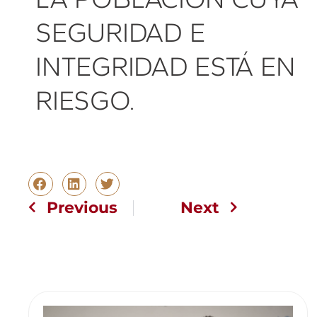
SEGURIDAD E
INTEGRIDAD ESTÁ EN
RIESGO.
Previous
Next