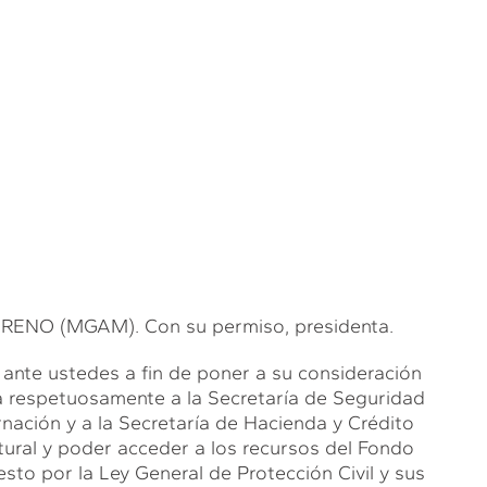
O (MGAM). Con su permiso, presidenta.
nte ustedes a fin de poner a su consideración
a respetuosamente a la Secretaría de Seguridad
nación y a la Secretaría de Hacienda y Crédito
atural y poder acceder a los recursos del Fondo
sto por la Ley General de Protección Civil y sus