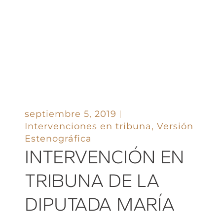
septiembre 5, 2019
Intervenciones en tribuna
,
Versión
Estenográfica
INTERVENCIÓN EN
TRIBUNA DE LA
DIPUTADA MARÍA