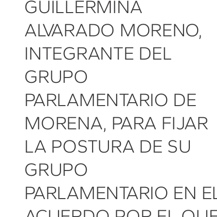
GUILLERMINA
ALVARADO MORENO,
INTEGRANTE DEL
GRUPO
PARLAMENTARIO DE
MORENA, PARA FIJAR
LA POSTURA DE SU
GRUPO
PARLAMENTARIO EN E
ACUERDO POR EL QU