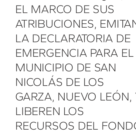
EL MARCO DE SUS
ATRIBUCIONES, EMITA
LA DECLARATORIA DE
EMERGENCIA PARA EL
MUNICIPIO DE SAN
NICOLÁS DE LOS
GARZA, NUEVO LEÓN,
LIBEREN LOS
RECURSOS DEL FOND