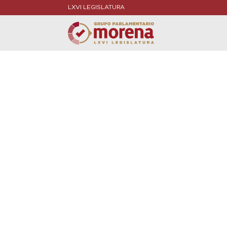
LXVI LEGISLATURA