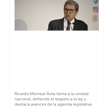
Ricardo Monreal Ávila llama a la unidad
nacional, defiende el respeto a la ley y
destaca avances de la agenda legislativa