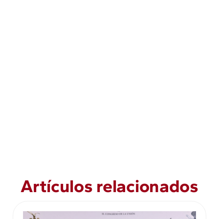
Artículos relacionados