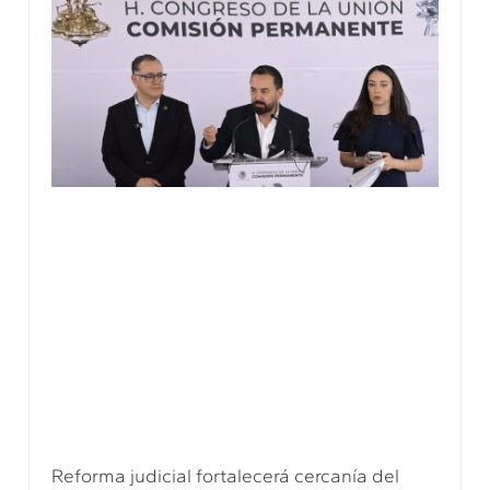
Reforma judicial fortalecerá cercanía del