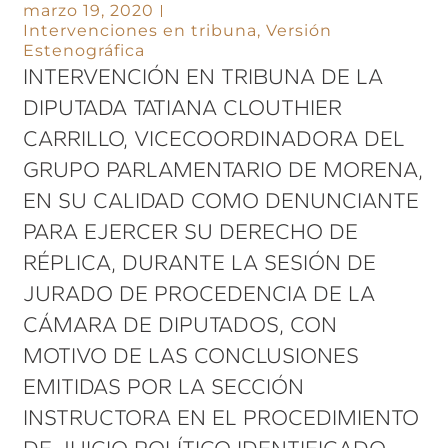
marzo 19, 2020
Intervenciones en tribuna
,
Versión
Estenográfica
INTERVENCIÓN EN TRIBUNA DE LA
DIPUTADA TATIANA CLOUTHIER
CARRILLO, VICECOORDINADORA DEL
GRUPO PARLAMENTARIO DE MORENA,
EN SU CALIDAD COMO DENUNCIANTE
PARA EJERCER SU DERECHO DE
RÉPLICA, DURANTE LA SESIÓN DE
JURADO DE PROCEDENCIA DE LA
CÁMARA DE DIPUTADOS, CON
MOTIVO DE LAS CONCLUSIONES
EMITIDAS POR LA SECCIÓN
INSTRUCTORA EN EL PROCEDIMIENTO