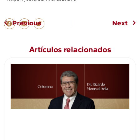
Previous
Next
Artículos relacionados