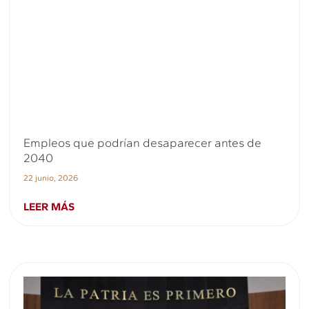
Empleos que podrían desaparecer antes de
2040
22 junio, 2026
LEER MÁS