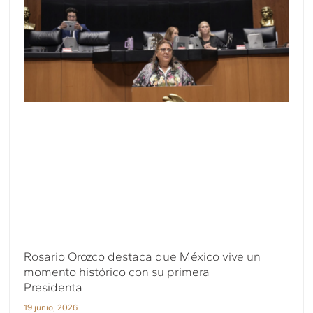
Rosario Orozco destaca que México vive un
momento histórico con su primera
Presidenta
19 junio, 2026