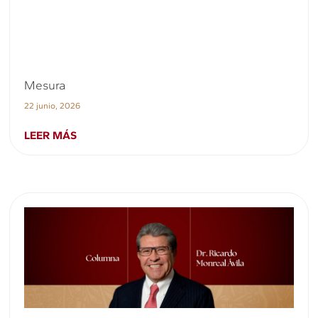
Mesura
22 junio, 2026
LEER MÁS