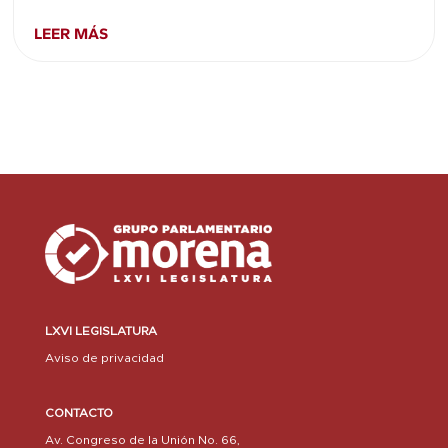
LEER MÁS
LXVI LEGISLATURA
Aviso de privacidad
CONTACTO
Av. Congreso de la Unión No. 66,