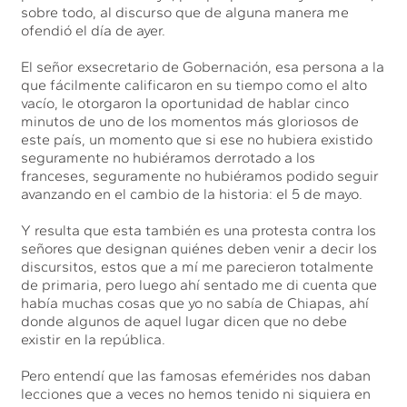
sobre todo, al discurso que de alguna manera me
ofendió el día de ayer.
El señor exsecretario de Gobernación, esa persona a la
que fácilmente calificaron en su tiempo como el alto
vacío, le otorgaron la oportunidad de hablar cinco
minutos de uno de los momentos más gloriosos de
este país, un momento que si ese no hubiera existido
seguramente no hubiéramos derrotado a los
franceses, seguramente no hubiéramos podido seguir
avanzando en el cambio de la historia: el 5 de mayo.
Y resulta que esta también es una protesta contra los
señores que designan quiénes deben venir a decir los
discursitos, estos que a mí me parecieron totalmente
de primaria, pero luego ahí sentado me di cuenta que
había muchas cosas que yo no sabía de Chiapas, ahí
donde algunos de aquel lugar dicen que no debe
existir en la república.
Pero entendí que las famosas efemérides nos daban
lecciones que a veces no hemos tenido ni siquiera en