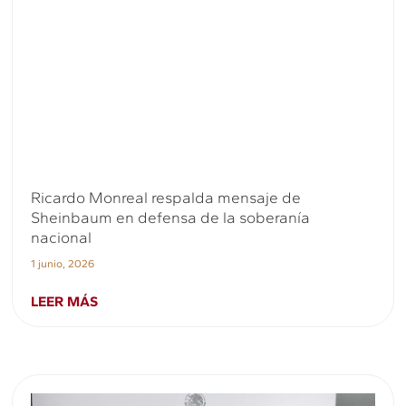
Ricardo Monreal respalda mensaje de
Sheinbaum en defensa de la soberanía
nacional
1 junio, 2026
LEER MÁS