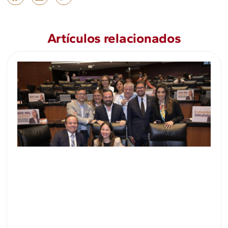
Artículos relacionados