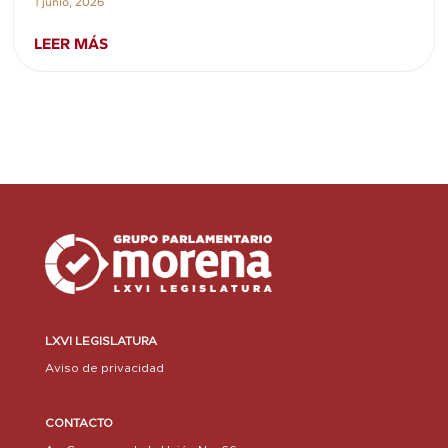
1 junio, 2026
LEER MÁS
LXVI LEGISLATURA
Aviso de privacidad
CONTACTO