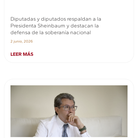
Diputadas y diputados respaldan a la
Presidenta Sheinbaum y destacan la
defensa de la soberanía nacional
2 junio, 2026
LEER MÁS