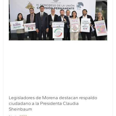
Legisladores de Morena destacan respaldo
ciudadano a la Presidenta Claudia
Sheinbaum