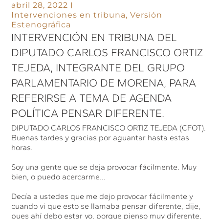
abril 28, 2022
Intervenciones en tribuna
,
Versión
Estenográfica
INTERVENCIÓN EN TRIBUNA DEL
DIPUTADO CARLOS FRANCISCO ORTIZ
TEJEDA, INTEGRANTE DEL GRUPO
PARLAMENTARIO DE MORENA, PARA
REFERIRSE A TEMA DE AGENDA
POLÍTICA PENSAR DIFERENTE.
DIPUTADO CARLOS FRANCISCO ORTIZ TEJEDA (CFOT).
Buenas tardes y gracias por aguantar hasta estas
horas.
Soy una gente que se deja provocar fácilmente. Muy
bien, o puedo acercarme…
Decía a ustedes que me dejo provocar fácilmente y
cuando vi que esto se llamaba pensar diferente, dije,
pues ahí debo estar yo, porque pienso muy diferente,