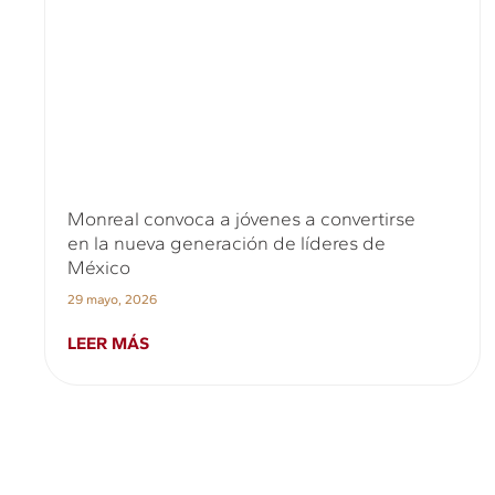
Monreal convoca a jóvenes a convertirse
en la nueva generación de líderes de
México
29 mayo, 2026
LEER MÁS