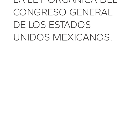
CONGRESO GENERAL
DE LOS ESTADOS
UNIDOS MEXICANOS.