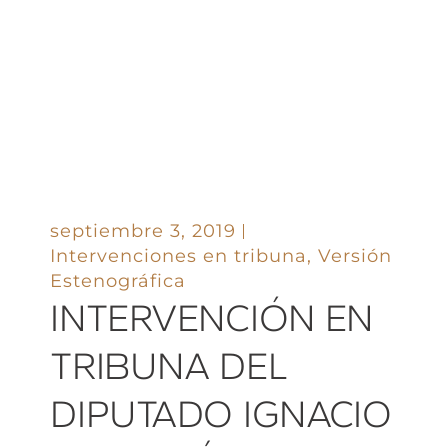
septiembre 3, 2019
Intervenciones en tribuna
,
Versión
Estenográfica
INTERVENCIÓN EN
TRIBUNA DEL
DIPUTADO IGNACIO