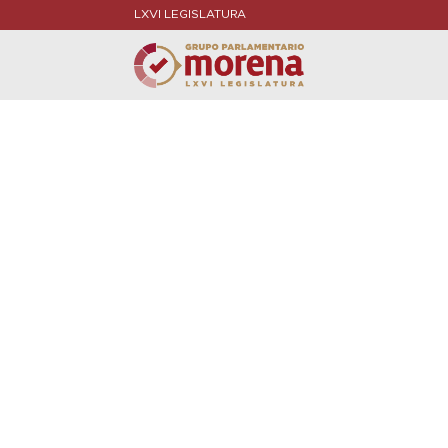
LXVI LEGISLATURA