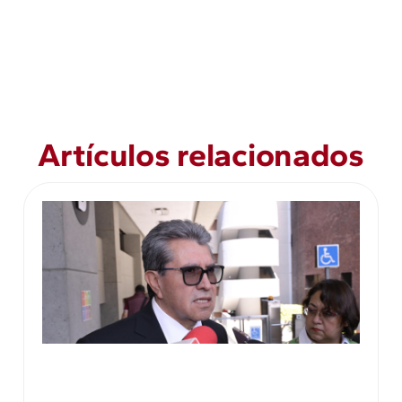
Artículos relacionados