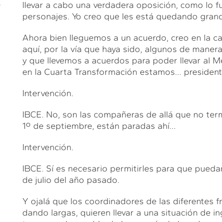
llevar a cabo una verdadera oposición, como lo 
personajes. Yo creo que les está quedando grand
Ahora bien lleguemos a un acuerdo, creo en la 
aquí, por la vía que haya sido, algunos de manera
y que llevemos a acuerdos para poder llevar al 
en la Cuarta Transformación estamos… president
Intervención.
IBCE. No, son las compañeras de allá que no termi
1º de septiembre, están paradas ahí…
Intervención.
IBCE. Sí es necesario permitirles para que pueda
de julio del año pasado.
Y ojalá que los coordinadores de las diferentes f
dando largas, quieren llevar a una situación de 