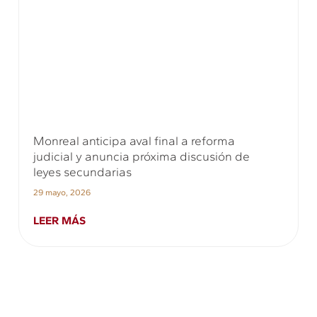
Monreal anticipa aval final a reforma
judicial y anuncia próxima discusión de
leyes secundarias
29 mayo, 2026
LEER MÁS