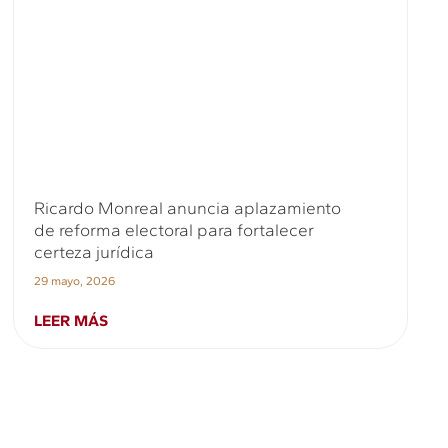
Ricardo Monreal anuncia aplazamiento
de reforma electoral para fortalecer
certeza jurídica
29 mayo, 2026
LEER MÁS