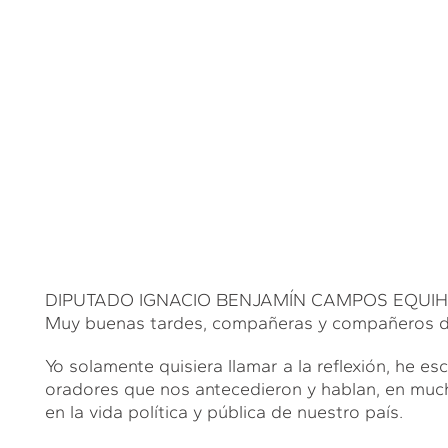
DIPUTADO IGNACIO BENJAMÍN CAMPOS EQUIHUA (I
Muy buenas tardes, compañeras y compañeros d
Yo solamente quisiera llamar a la reflexión, he 
oradores que nos antecedieron y hablan, en muc
en la vida política y pública de nuestro país.