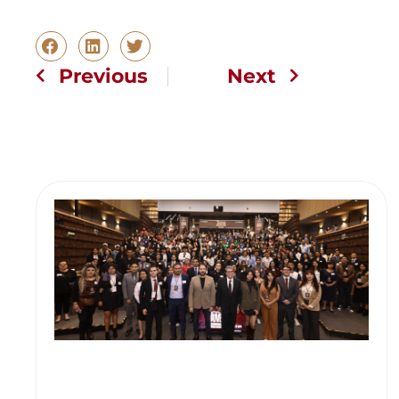
Previous
Next