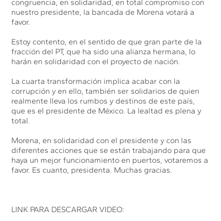
congruencia, en solidaridad, en total compromiso con
nuestro presidente, la bancada de Morena votará a
favor.
Estoy contento, en el sentido de que gran parte de la
fracción del PT, que ha sido una alianza hermana, lo
harán en solidaridad con el proyecto de nación.
La cuarta transformación implica acabar con la
corrupción y en ello, también ser solidarios de quien
realmente lleva los rumbos y destinos de este país,
que es el presidente de México. La lealtad es plena y
total.
Morena, en solidaridad con el presidente y con las
diferentes acciones que se están trabajando para que
haya un mejor funcionamiento en puertos, votaremos a
favor. Es cuanto, presidenta. Muchas gracias.
LINK PARA DESCARGAR VIDEO: