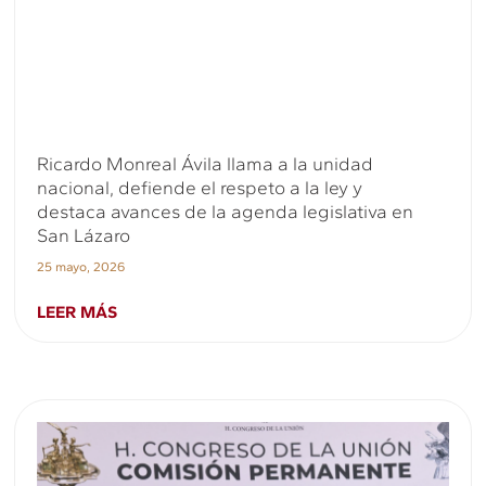
Ricardo Monreal Ávila llama a la unidad
nacional, defiende el respeto a la ley y
destaca avances de la agenda legislativa en
San Lázaro
25 mayo, 2026
LEER MÁS