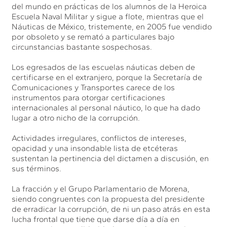
del mundo en prácticas de los alumnos de la Heroica
Escuela Naval Militar y sigue a flote, mientras que el
Náuticas de México, tristemente, en 2005 fue vendido
por obsoleto y se remató a particulares bajo
circunstancias bastante sospechosas.
Los egresados de las escuelas náuticas deben de
certificarse en el extranjero, porque la Secretaría de
Comunicaciones y Transportes carece de los
instrumentos para otorgar certificaciones
internacionales al personal náutico, lo que ha dado
lugar a otro nicho de la corrupción.
Actividades irregulares, conflictos de intereses,
opacidad y una insondable lista de etcéteras
sustentan la pertinencia del dictamen a discusión, en
sus términos.
La fracción y el Grupo Parlamentario de Morena,
siendo congruentes con la propuesta del presidente
de erradicar la corrupción, de ni un paso atrás en esta
lucha frontal que tiene que darse día a día en