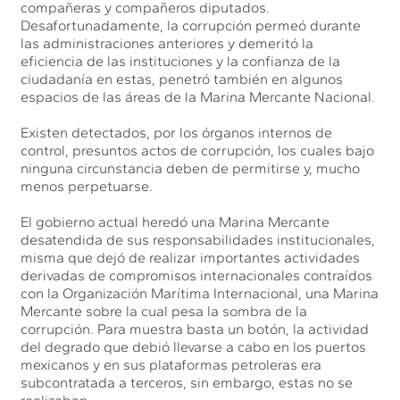
compañeras y compañeros diputados.
Desafortunadamente, la corrupción permeó durante
las administraciones anteriores y demeritó la
eficiencia de las instituciones y la confianza de la
ciudadanía en estas, penetró también en algunos
espacios de las áreas de la Marina Mercante Nacional.
Existen detectados, por los órganos internos de
control, presuntos actos de corrupción, los cuales bajo
ninguna circunstancia deben de permitirse y, mucho
menos perpetuarse.
El gobierno actual heredó una Marina Mercante
desatendida de sus responsabilidades institucionales,
misma que dejó de realizar importantes actividades
derivadas de compromisos internacionales contraídos
con la Organización Marítima Internacional, una Marina
Mercante sobre la cual pesa la sombra de la
corrupción. Para muestra basta un botón, la actividad
del degrado que debió llevarse a cabo en los puertos
mexicanos y en sus plataformas petroleras era
subcontratada a terceros, sin embargo, estas no se