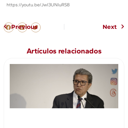
https://youtu.be/JwI3UNIuRS8
Previous
Next
Artículos relacionados