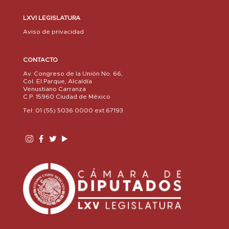
LXVI LEGISLATURA
Aviso de privacidad
CONTACTO
Av. Congreso de la Unión No. 66,
Col. El Parque, Alcaldía
Venustiano Carranza
C.P. 15960 Ciudad de México
Tel: 01 (55) 5036 0000 ext.67193