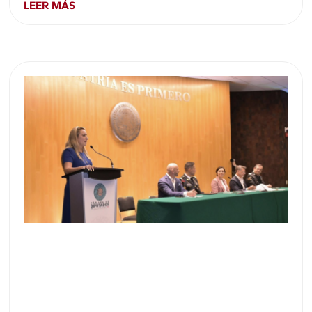
LEER MÁS