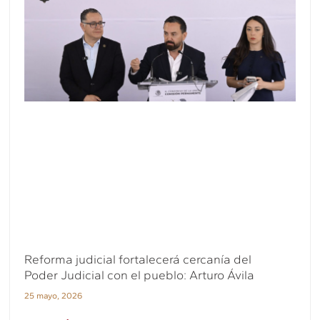
Reforma judicial fortalecerá cercanía del
Poder Judicial con el pueblo: Arturo Ávila
25 mayo, 2026