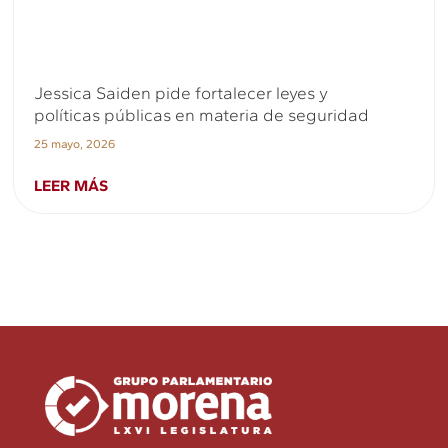
Jessica Saiden pide fortalecer leyes y
políticas públicas en materia de seguridad
25 mayo, 2026
LEER MÁS