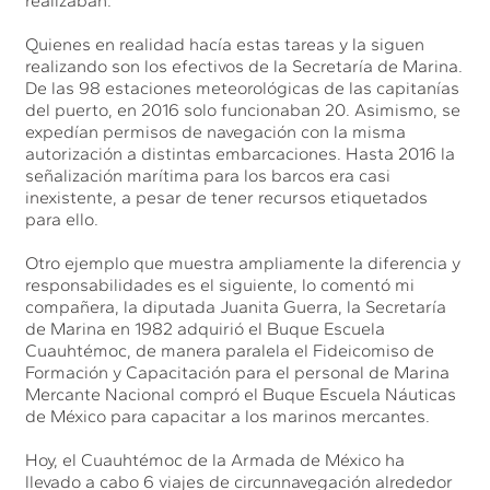
realizaban.
Quienes en realidad hacía estas tareas y la siguen
realizando son los efectivos de la Secretaría de Marina.
De las 98 estaciones meteorológicas de las capitanías
del puerto, en 2016 solo funcionaban 20. Asimismo, se
expedían permisos de navegación con la misma
autorización a distintas embarcaciones. Hasta 2016 la
señalización marítima para los barcos era casi
inexistente, a pesar de tener recursos etiquetados
para ello.
Otro ejemplo que muestra ampliamente la diferencia y
responsabilidades es el siguiente, lo comentó mi
compañera, la diputada Juanita Guerra, la Secretaría
de Marina en 1982 adquirió el Buque Escuela
Cuauhtémoc, de manera paralela el Fideicomiso de
Formación y Capacitación para el personal de Marina
Mercante Nacional compró el Buque Escuela Náuticas
de México para capacitar a los marinos mercantes.
Hoy, el Cuauhtémoc de la Armada de México ha
llevado a cabo 6 viajes de circunnavegación alrededor