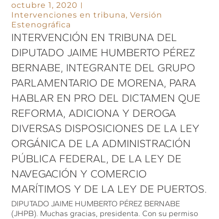
octubre 1, 2020
Intervenciones en tribuna
,
Versión
Estenográfica
INTERVENCIÓN EN TRIBUNA DEL
DIPUTADO JAIME HUMBERTO PÉREZ
BERNABE, INTEGRANTE DEL GRUPO
PARLAMENTARIO DE MORENA, PARA
HABLAR EN PRO DEL DICTAMEN QUE
REFORMA, ADICIONA Y DEROGA
DIVERSAS DISPOSICIONES DE LA LEY
ORGÁNICA DE LA ADMINISTRACIÓN
PÚBLICA FEDERAL, DE LA LEY DE
NAVEGACIÓN Y COMERCIO
MARÍTIMOS Y DE LA LEY DE PUERTOS.
DIPUTADO JAIME HUMBERTO PÉREZ BERNABE
(JHPB). Muchas gracias, presidenta. Con su permiso