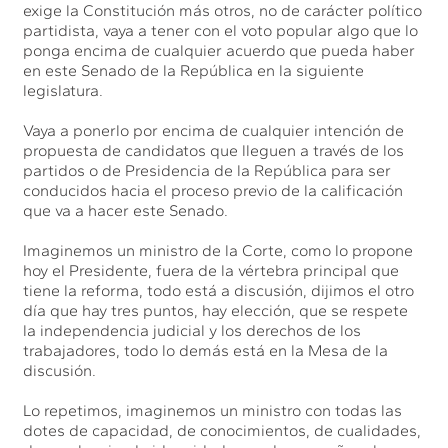
exige la Constitución más otros, no de carácter político
partidista, vaya a tener con el voto popular algo que lo
ponga encima de cualquier acuerdo que pueda haber
en este Senado de la República en la siguiente
legislatura.
Vaya a ponerlo por encima de cualquier intención de
propuesta de candidatos que lleguen a través de los
partidos o de Presidencia de la República para ser
conducidos hacia el proceso previo de la calificación
que va a hacer este Senado.
Imaginemos un ministro de la Corte, como lo propone
hoy el Presidente, fuera de la vértebra principal que
tiene la reforma, todo está a discusión, dijimos el otro
día que hay tres puntos, hay elección, que se respete
la independencia judicial y los derechos de los
trabajadores, todo lo demás está en la Mesa de la
discusión.
Lo repetimos, imaginemos un ministro con todas las
dotes de capacidad, de conocimientos, de cualidades,