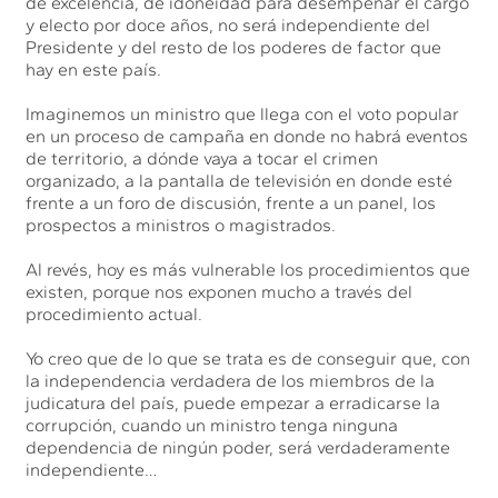
de excelencia, de idoneidad para desempeñar el cargo
y electo por doce años, no será independiente del
Presidente y del resto de los poderes de factor que
hay en este país.
Imaginemos un ministro que llega con el voto popular
en un proceso de campaña en donde no habrá eventos
de territorio, a dónde vaya a tocar el crimen
organizado, a la pantalla de televisión en donde esté
frente a un foro de discusión, frente a un panel, los
prospectos a ministros o magistrados.
Al revés, hoy es más vulnerable los procedimientos que
existen, porque nos exponen mucho a través del
procedimiento actual.
Yo creo que de lo que se trata es de conseguir que, con
la independencia verdadera de los miembros de la
judicatura del país, puede empezar a erradicarse la
corrupción, cuando un ministro tenga ninguna
dependencia de ningún poder, será verdaderamente
independiente…