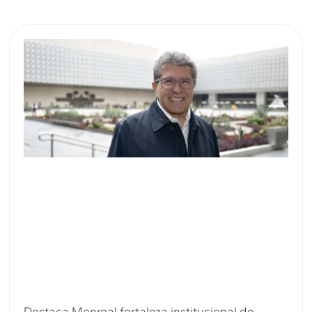
Destaca Monreal fortaleza institucional de