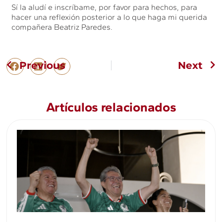
Sí la aludí e inscríbame, por favor para hechos, para
hacer una reflexión posterior a lo que haga mi querida
compañera Beatriz Paredes.
Previous
Next
Artículos relacionados