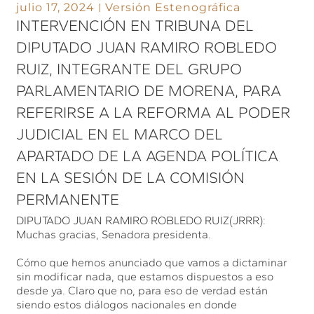
julio 17, 2024
Versión Estenográfica
INTERVENCIÓN EN TRIBUNA DEL
DIPUTADO JUAN RAMIRO ROBLEDO
RUIZ, INTEGRANTE DEL GRUPO
PARLAMENTARIO DE MORENA, PARA
REFERIRSE A LA REFORMA AL PODER
JUDICIAL EN EL MARCO DEL
APARTADO DE LA AGENDA POLÍTICA
EN LA SESIÓN DE LA COMISIÓN
PERMANENTE
DIPUTADO JUAN RAMIRO ROBLEDO RUIZ(JRRR):
Muchas gracias, Senadora presidenta.
Cómo que hemos anunciado que vamos a dictaminar
sin modificar nada, que estamos dispuestos a eso
desde ya. Claro que no, para eso de verdad están
siendo estos diálogos nacionales en donde