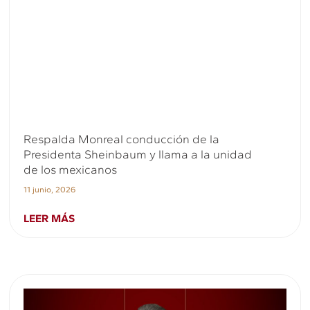
Respalda Monreal conducción de la
Presidenta Sheinbaum y llama a la unidad
de los mexicanos
11 junio, 2026
LEER MÁS