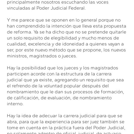
principalmente nosotros escuchando las voces
vinculadas al Poder Judicial Federal.
Y me parece que se oponen en lo general porque no
han comprendido la intención que lleva esta propuesta
de reforma. Ya se ha dicho que no se pretende quitarle
un solo requisito de elegibilidad y mucho menos de
cualidad, excelencia y de idoneidad a quienes vayan a
ser, por este nuevo método que se propone, los nuevos
ministros, magistrados o jueces.
Hay la posibilidad que los jueces y los magistrados
participen acorde con la estructura de la carrera
judicial que ya existe, agregando un requisito que sea
el refrendo de la voluntad popular después del
nombramiento que le dan sus procesos de formación,
de calificación, de evaluación, de nombramiento
interno.
Hay la idea de adecuar la carrera judicial para que se
abra, para que la experiencia para ser juez también se
tome en cuenta en la práctica fuera del Poder Judicial,
no solamente adentro de oficial, judicial, de actuario,