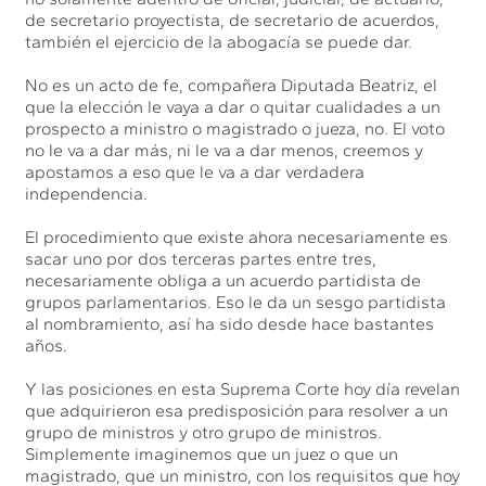
de secretario proyectista, de secretario de acuerdos,
también el ejercicio de la abogacía se puede dar.
No es un acto de fe, compañera Diputada Beatriz, el
que la elección le vaya a dar o quitar cualidades a un
prospecto a ministro o magistrado o jueza, no. El voto
no le va a dar más, ni le va a dar menos, creemos y
apostamos a eso que le va a dar verdadera
independencia.
El procedimiento que existe ahora necesariamente es
sacar uno por dos terceras partes entre tres,
necesariamente obliga a un acuerdo partidista de
grupos parlamentarios. Eso le da un sesgo partidista
al nombramiento, así ha sido desde hace bastantes
años.
Y las posiciones en esta Suprema Corte hoy día revelan
que adquirieron esa predisposición para resolver a un
grupo de ministros y otro grupo de ministros.
Simplemente imaginemos que un juez o que un
magistrado, que un ministro, con los requisitos que hoy