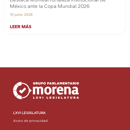
México ante la Copa Mundial 2026
10 junio, 2026
LEER MÁS
LXVI LEGISLATURA
Aviso de privacidad