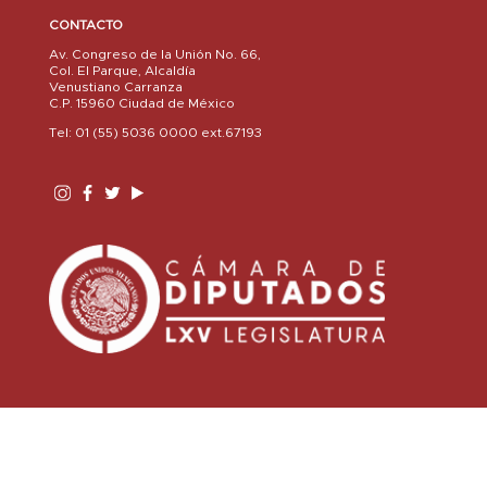
CONTACTO
Av. Congreso de la Unión No. 66,
Col. El Parque, Alcaldía
Venustiano Carranza
C.P. 15960 Ciudad de México
Tel: 01 (55) 5036 0000 ext.67193