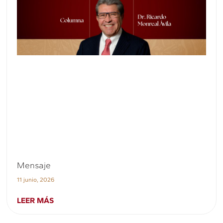
Mensaje
11 junio, 2026
LEER MÁS