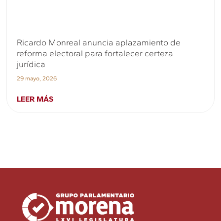
Ricardo Monreal anuncia aplazamiento de
reforma electoral para fortalecer certeza
jurídica
29 mayo, 2026
LEER MÁS