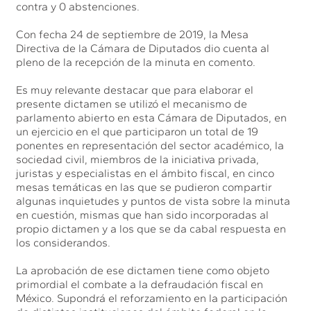
contra y 0 abstenciones.
Con fecha 24 de septiembre de 2019, la Mesa
Directiva de la Cámara de Diputados dio cuenta al
pleno de la recepción de la minuta en comento.
Es muy relevante destacar que para elaborar el
presente dictamen se utilizó el mecanismo de
parlamento abierto en esta Cámara de Diputados, en
un ejercicio en el que participaron un total de 19
ponentes en representación del sector académico, la
sociedad civil, miembros de la iniciativa privada,
juristas y especialistas en el ámbito fiscal, en cinco
mesas temáticas en las que se pudieron compartir
algunas inquietudes y puntos de vista sobre la minuta
en cuestión, mismas que han sido incorporadas al
propio dictamen y a los que se da cabal respuesta en
los considerandos.
La aprobación de ese dictamen tiene como objeto
primordial el combate a la defraudación fiscal en
México. Supondrá el reforzamiento en la participación