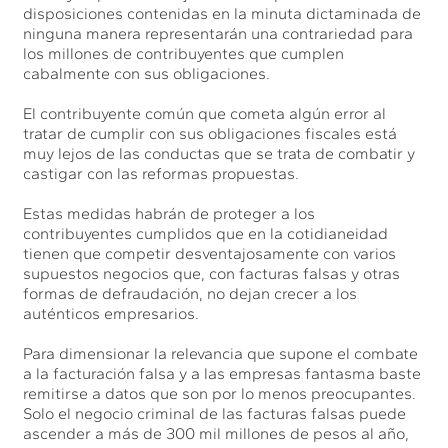
disposiciones contenidas en la minuta dictaminada de
ninguna manera representarán una contrariedad para
los millones de contribuyentes que cumplen
cabalmente con sus obligaciones.
El contribuyente común que cometa algún error al
tratar de cumplir con sus obligaciones fiscales está
muy lejos de las conductas que se trata de combatir y
castigar con las reformas propuestas.
Estas medidas habrán de proteger a los
contribuyentes cumplidos que en la cotidianeidad
tienen que competir desventajosamente con varios
supuestos negocios que, con facturas falsas y otras
formas de defraudación, no dejan crecer a los
auténticos empresarios.
Para dimensionar la relevancia que supone el combate
a la facturación falsa y a las empresas fantasma baste
remitirse a datos que son por lo menos preocupantes.
Solo el negocio criminal de las facturas falsas puede
ascender a más de 300 mil millones de pesos al año,