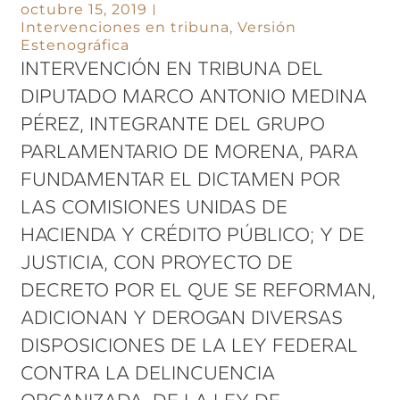
octubre 15, 2019
Intervenciones en tribuna
,
Versión
Estenográfica
INTERVENCIÓN EN TRIBUNA DEL
DIPUTADO MARCO ANTONIO MEDINA
PÉREZ, INTEGRANTE DEL GRUPO
PARLAMENTARIO DE MORENA, PARA
FUNDAMENTAR EL DICTAMEN POR
LAS COMISIONES UNIDAS DE
HACIENDA Y CRÉDITO PÚBLICO; Y DE
JUSTICIA, CON PROYECTO DE
DECRETO POR EL QUE SE REFORMAN,
ADICIONAN Y DEROGAN DIVERSAS
DISPOSICIONES DE LA LEY FEDERAL
CONTRA LA DELINCUENCIA