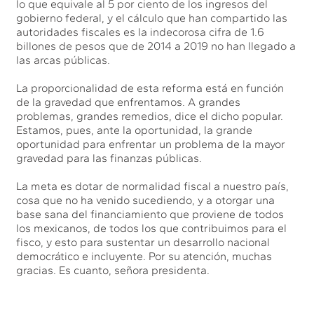
lo que equivale al 5 por ciento de los ingresos del
gobierno federal, y el cálculo que han compartido las
autoridades fiscales es la indecorosa cifra de 1.6
billones de pesos que de 2014 a 2019 no han llegado a
las arcas públicas.
La proporcionalidad de esta reforma está en función
de la gravedad que enfrentamos. A grandes
problemas, grandes remedios, dice el dicho popular.
Estamos, pues, ante la oportunidad, la grande
oportunidad para enfrentar un problema de la mayor
gravedad para las finanzas públicas.
La meta es dotar de normalidad fiscal a nuestro país,
cosa que no ha venido sucediendo, y a otorgar una
base sana del financiamiento que proviene de todos
los mexicanos, de todos los que contribuimos para el
fisco, y esto para sustentar un desarrollo nacional
democrático e incluyente. Por su atención, muchas
gracias. Es cuanto, señora presidenta.