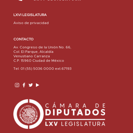
LXVI LEGISLATURA
Aviso de privacidad
CONTACTO
Av. Congreso de la Unión No. 66,
Col. El Parque, Alcaldía
Venustiano Carranza
C.P. 15960 Ciudad de México
Tel: 01 (55) 5036 0000 ext.67193