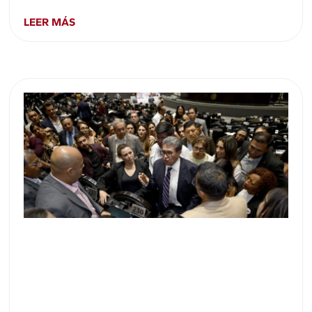
LEER MÁS