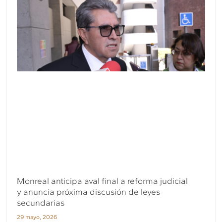
Monreal anticipa aval final a reforma judicial
y anuncia próxima discusión de leyes
secundarias
29 mayo, 2026