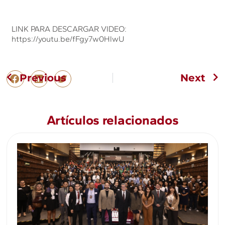
LINK PARA DESCARGAR VIDEO:
https://youtu.be/fFgy7w0HlwU
Previous
Next
Artículos relacionados