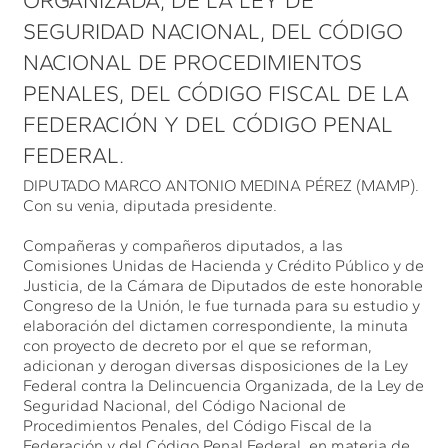
ORGANIZADA, DE LA LEY DE
SEGURIDAD NACIONAL, DEL CÓDIGO
NACIONAL DE PROCEDIMIENTOS
PENALES, DEL CÓDIGO FISCAL DE LA
FEDERACIÓN Y DEL CÓDIGO PENAL
FEDERAL.
DIPUTADO MARCO ANTONIO MEDINA PÉREZ (MAMP).
Con su venia, diputada presidente.
Compañeras y compañeros diputados, a las
Comisiones Unidas de Hacienda y Crédito Público y de
Justicia, de la Cámara de Diputados de este honorable
Congreso de la Unión, le fue turnada para su estudio y
elaboración del dictamen correspondiente, la minuta
con proyecto de decreto por el que se reforman,
adicionan y derogan diversas disposiciones de la Ley
Federal contra la Delincuencia Organizada, de la Ley de
Seguridad Nacional, del Código Nacional de
Procedimientos Penales, del Código Fiscal de la
Federación y del Código Penal Federal, en materia de