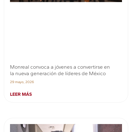
Monreal convoca a jóvenes a convertirse en
la nueva generación de líderes de México
29 mayo, 2026
LEER MÁS