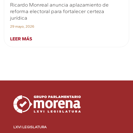
Ricardo Monreal anuncia aplazamiento de
reforma electoral para fortalecer certeza
jurídica
29 mayo, 2026
LEER MÁS
LXVI LEGISLATURA