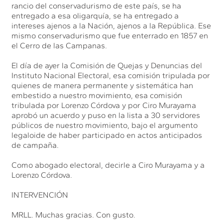
rancio del conservadurismo de este país, se ha
entregado a esa oligarquía, se ha entregado a
intereses ajenos a la Nación, ajenos a la República. Ese
mismo conservadurismo que fue enterrado en 1857 en
el Cerro de las Campanas.
El día de ayer la Comisión de Quejas y Denuncias del
Instituto Nacional Electoral, esa comisión tripulada por
quienes de manera permanente y sistemática han
embestido a nuestro movimiento, esa comisión
tribulada por Lorenzo Córdova y por Ciro Murayama
aprobó un acuerdo y puso en la lista a 30 servidores
públicos de nuestro movimiento, bajo el argumento
legaloide de haber participado en actos anticipados
de campaña.
Como abogado electoral, decirle a Ciro Murayama y a
Lorenzo Córdova.
INTERVENCIÓN
MRLL. Muchas gracias. Con gusto.