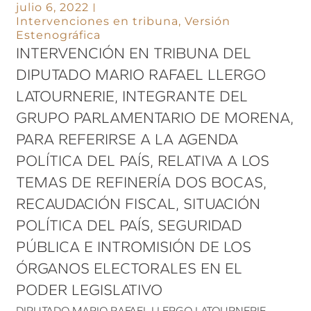
julio 6, 2022
Intervenciones en tribuna
,
Versión
Estenográfica
INTERVENCIÓN EN TRIBUNA DEL
DIPUTADO MARIO RAFAEL LLERGO
LATOURNERIE, INTEGRANTE DEL
GRUPO PARLAMENTARIO DE MORENA,
PARA REFERIRSE A LA AGENDA
POLÍTICA DEL PAÍS, RELATIVA A LOS
TEMAS DE REFINERÍA DOS BOCAS,
RECAUDACIÓN FISCAL, SITUACIÓN
POLÍTICA DEL PAÍS, SEGURIDAD
PÚBLICA E INTROMISIÓN DE LOS
ÓRGANOS ELECTORALES EN EL
PODER LEGISLATIVO
DIPUTADO MARIO RAFAEL LLERGO LATOURNERIE