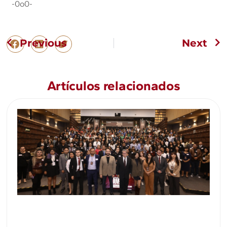
-0o0-
Previous
Next
Artículos relacionados