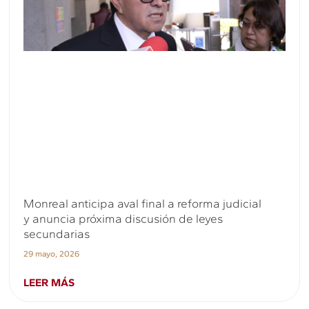
Monreal anticipa aval final a reforma judicial
y anuncia próxima discusión de leyes
secundarias
29 mayo, 2026
LEER MÁS