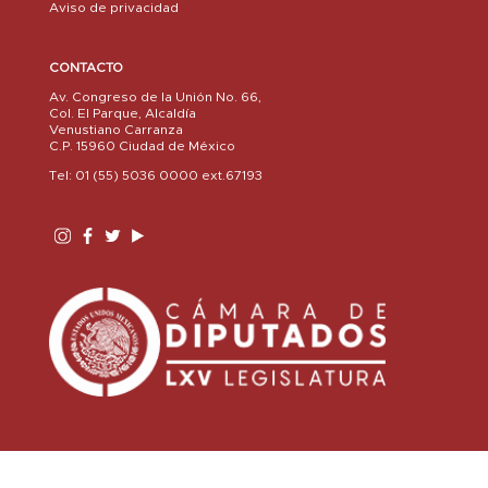
Aviso de privacidad
CONTACTO
Av. Congreso de la Unión No. 66,
Col. El Parque, Alcaldía
Venustiano Carranza
C.P. 15960 Ciudad de México
Tel: 01 (55) 5036 0000 ext.67193