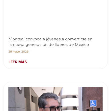
Monreal convoca a jóvenes a convertirse en
la nueva generación de líderes de México
29 mayo, 2026
LEER MÁS