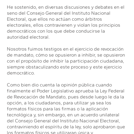
He sostenido, en diversas discusiones y debates en el
seno del Consejo General del Instituto Nacional
Electoral, que ellos no actúan como árbitros
electorales, ellos contravienen y violan los principios
democráticos con los que debe conducirse la
autoridad electoral.
Nosotros fuimos testigos en el ejercicio de revocación
de mandato, cómo se opusieron a inhibir, se opusieron
con el propósito de inhibir la participación ciudadana,
siempre obstaculizando este proceso y este ejercicio
democrático.
Como bien dio cuenta la opinión pública cuando
finalmente el Poder Legislativo aprueba la Ley Federal
de Revocación de Mandato, pues desde luego le da la
opción, a los ciudadanos, para utilizar ya sea los
formatos físicos para las firmas o la aplicación
tecnológica y, sin embargo, en un acuerdo unilateral
del Consejo General del Instituto Nacional Electoral,
contraviniendo el espíritu de la ley, solo aprobaron que
los formatos físicos se utilizaran única y