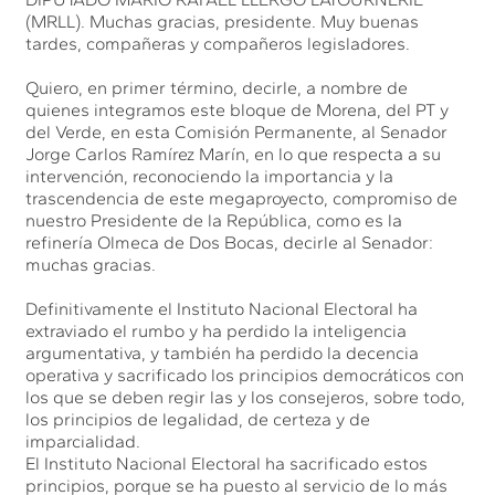
(MRLL). Muchas gracias, presidente. Muy buenas
tardes, compañeras y compañeros legisladores.
Quiero, en primer término, decirle, a nombre de
quienes integramos este bloque de Morena, del PT y
del Verde, en esta Comisión Permanente, al Senador
Jorge Carlos Ramírez Marín, en lo que respecta a su
intervención, reconociendo la importancia y la
trascendencia de este megaproyecto, compromiso de
nuestro Presidente de la República, como es la
refinería Olmeca de Dos Bocas, decirle al Senador:
muchas gracias.
Definitivamente el Instituto Nacional Electoral ha
extraviado el rumbo y ha perdido la inteligencia
argumentativa, y también ha perdido la decencia
operativa y sacrificado los principios democráticos con
los que se deben regir las y los consejeros, sobre todo,
los principios de legalidad, de certeza y de
imparcialidad.
El Instituto Nacional Electoral ha sacrificado estos
principios, porque se ha puesto al servicio de lo más