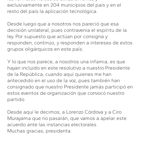
exclusivamente en 204 municipios del país y en el
resto del país la aplicación tecnológica.
Desde luego que a nosotros nos pareció que esa
decisión unilateral, pues contravenía el espíritu de la
ley. Por supuesto que actúan por consigna y
responden, continúo, y responden a intereses de estos
grupos oligárquicos en este país.
Y lo que nos parece, a nosotros una infamia, es que
hayan incluido en este resolutivo a nuestro Presidente
de la República, cuando aquí quienes me han
antecedido en el uso de la voz, pues también han
consignado que nuestro Presidente jamás participó en
estos eventos de organización que convocó nuestro
partido.
Desde aquí le decimos, a Lorenzo Córdova y a Ciro
Murayama que no pasarán, que vamos a apelar este
acuerdo ante las instancias electorales.
Muchas gracias, presidenta.