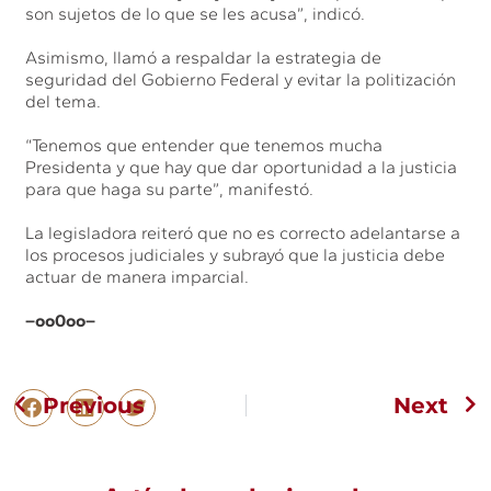
son sujetos de lo que se les acusa”, indicó.
Asimismo, llamó a respaldar la estrategia de
seguridad del Gobierno Federal y evitar la politización
del tema.
“Tenemos que entender que tenemos mucha
Presidenta y que hay que dar oportunidad a la justicia
para que haga su parte”, manifestó.
La legisladora reiteró que no es correcto adelantarse a
los procesos judiciales y subrayó que la justicia debe
actuar de manera imparcial.
–oo0oo–
Previous
Next