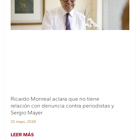
Ricardo Monreal aclara que no tiene
relación con denuncia contra periodistas y
Sergio Mayer
25 mayo, 2026
LEER MÁS