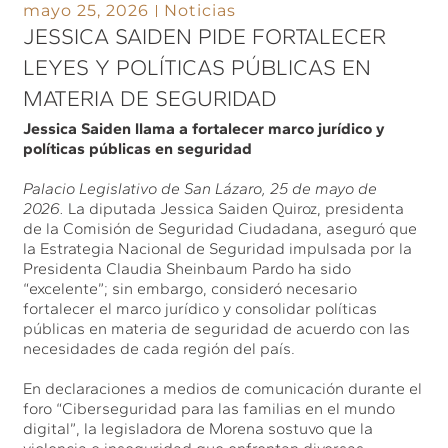
mayo 25, 2026
Noticias
JESSICA SAIDEN PIDE FORTALECER
LEYES Y POLÍTICAS PÚBLICAS EN
MATERIA DE SEGURIDAD
Jessica Saiden llama a fortalecer marco jurídico y
políticas públicas en seguridad
Palacio Legislativo de San Lázaro, 25 de mayo de
2026.
La diputada Jessica Saiden Quiroz, presidenta
de la Comisión de Seguridad Ciudadana, aseguró que
la Estrategia Nacional de Seguridad impulsada por la
Presidenta Claudia Sheinbaum Pardo ha sido
“excelente”; sin embargo, consideró necesario
fortalecer el marco jurídico y consolidar políticas
públicas en materia de seguridad de acuerdo con las
necesidades de cada región del país.
En declaraciones a medios de comunicación durante el
foro “Ciberseguridad para las familias en el mundo
digital”, la legisladora de Morena sostuvo que la