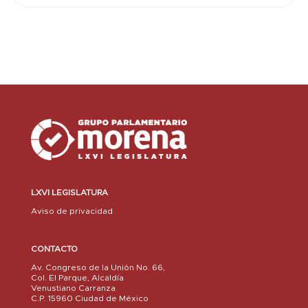
LXVI LEGISLATURA
Aviso de privacidad
CONTACTO
Av. Congreso de la Unión No. 66,
Col. El Parque, Alcaldía
Venustiano Carranza
C.P. 15960 Ciudad de México