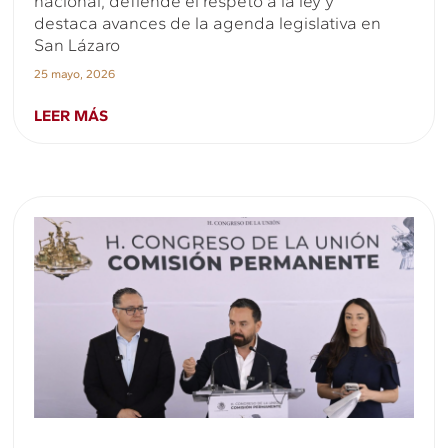
nacional, defiende el respeto a la ley y
destaca avances de la agenda legislativa en
San Lázaro
25 mayo, 2026
LEER MÁS