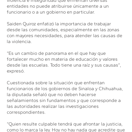
violencia e inseguridad que enfrentan diversas
entidades no puede atribuirse únicamente a un
funcionario o a un gobierno en particular.
Saiden Quiroz enfatizó la importancia de trabajar
desde las comunidades, especialmente en las zonas
con mayores necesidades, para atender las causas de
la violencia.
“Es un cambio de panorama en el que hay que
fortalecer mucho en materia de educación y valores
desde las escuelas. Todo tiene una raíz y sus causas”,
expresó.
Cuestionada sobre la situación que enfrentan
funcionarios de los gobiernos de Sinaloa y Chihuahua,
la diputada señaló que no deben hacerse
señalamientos sin fundamentos y que corresponde a
las autoridades realizar las investigaciones
correspondientes.
“Quien resulte culpable tendrá que afrontar la justicia,
como lo marca la ley. Hoy no hay nada que acredite que