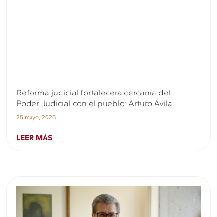
Reforma judicial fortalecerá cercanía del
Poder Judicial con el pueblo: Arturo Ávila
25 mayo, 2026
LEER MÁS