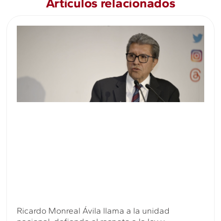
Artículos relacionados
Ricardo Monreal Ávila llama a la unidad