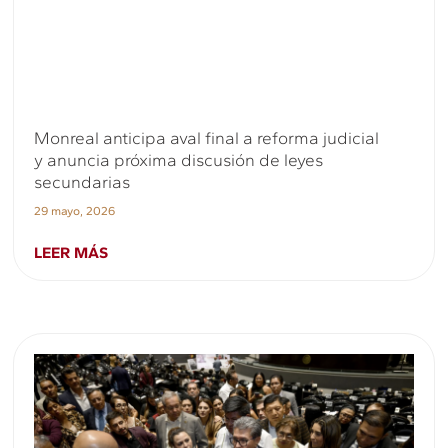
Monreal anticipa aval final a reforma judicial
y anuncia próxima discusión de leyes
secundarias
29 mayo, 2026
LEER MÁS