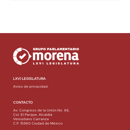
LXVI LEGISLATURA
Aviso de privacidad
CONTACTO
Av. Congreso de la Unión No. 66,
Col. El Parque, Alcaldía
Venustiano Carranza
C.P. 15960 Ciudad de México