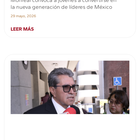
Monreal convoca a jóvenes a convertirse en
la nueva generación de líderes de México
29 mayo, 2026
LEER MÁS