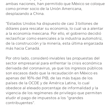
ambas naciones, han permitido que México se coloque
como primer socio de la Unión Americana,
desplazando a China.
“Estados Unidos ha dispuesto de casi 3 billones de
dólares para rescatar su economía, lo cual va a alentar
a la economía mexicana. Por ello, el gobierno decidió
reclasificar como esenciales a la industria automotriz,
de la construcción y la minería, esta última engarzada
más hacia Canadá.
Por otro lado, consideró inviables las propuestas del
sector empresarial para enfrentar la crisis económica
derivada del coronavirus, ya que los ingresos públicos
son escasos dado que la recaudación en México es
apenas del 16% del PIB, de las más bajas de los
países de la OCDE y de América Latina, lo cual
obedece al elevado porcentaje de informalidad y la
vigencia de los regímenes de privilegio que permiten
eludir el pago de impuestos a los “grandes
contribuyentes”.