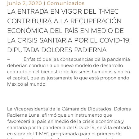
junio 2, 2020
Comunicados
LA ENTRADA EN VIGOR DEL T-MEC
CONTRIBUIRÁ A LA RECUPERACIÓN
ECONÓMICA DEL PAÍS EN MEDIO DE
LA CRISIS SANITARIA POR EL COVID-19:
DIPUTADA DOLORES PADIERNA
– Enfatizó que las consecuencias de la pandemia
deberían conducir a un nuevo modelo de desarrollo
centrado en el bienestar de los seres humanos y no en
el capital, que es justamente lo que está proponiendo
México al mundo
La Vicepresidenta de la Cámara de Diputados, Dolores
Padierna Luna, afirmó que un instrumento que
favorecerá al país en medio de la crisis económica y
sanitaria por la pandemia del Covid-19, será la entrada
en vigor del T-MEC programada para el primero de