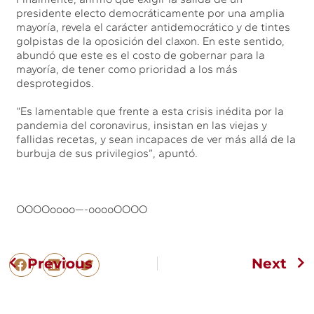
presidente electo democráticamente por una amplia
mayoría, revela el carácter antidemocrático y de tintes
golpistas de la oposición del claxon. En este sentido,
abundó que este es el costo de gobernar para la
mayoría, de tener como prioridad a los más
desprotegidos.
“Es lamentable que frente a esta crisis inédita por la
pandemia del coronavirus, insistan en las viejas y
fallidas recetas, y sean incapaces de ver más allá de la
burbuja de sus privilegios”, apuntó.
OOOOoooo—-ooooOOOO
Previous
Next