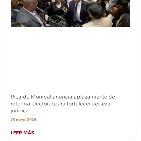
Ricardo Monreal anuncia aplazamiento de
reforma electoral para fortalecer certeza
jurídica
29 mayo, 2026
LEER MÁS