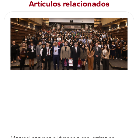
Artículos relacionados