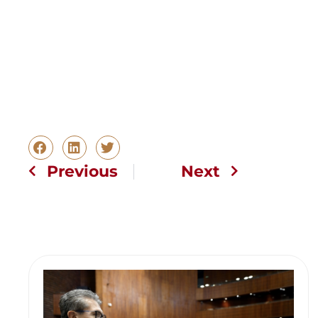
Previous
Next