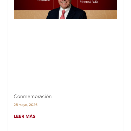
Conmemoración
28 mayo, 2026
LEER MÁS