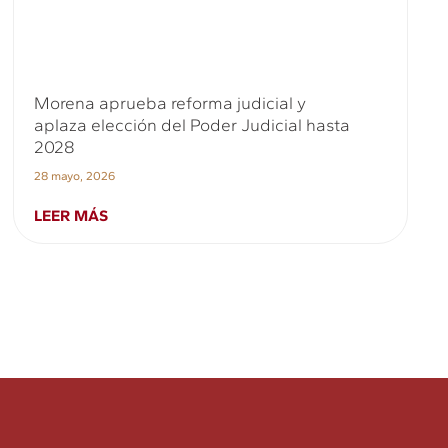
Morena aprueba reforma judicial y
aplaza elección del Poder Judicial hasta
2028
28 mayo, 2026
LEER MÁS