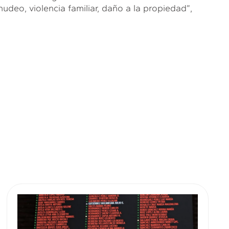
udeo, violencia familiar, daño a la propiedad”,