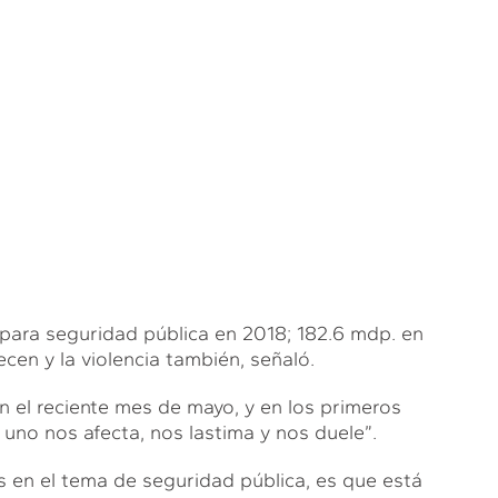
ara seguridad pública en 2018; 182.6 mdp. en
en y la violencia también, señaló.
 el reciente mes de mayo, y en los primeros
uno nos afecta, nos lastima y nos duele”.
 en el tema de seguridad pública, es que está