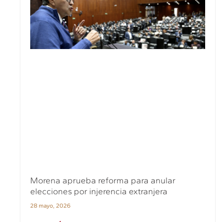
Morena aprueba reforma para anular
elecciones por injerencia extranjera
28 mayo, 2026