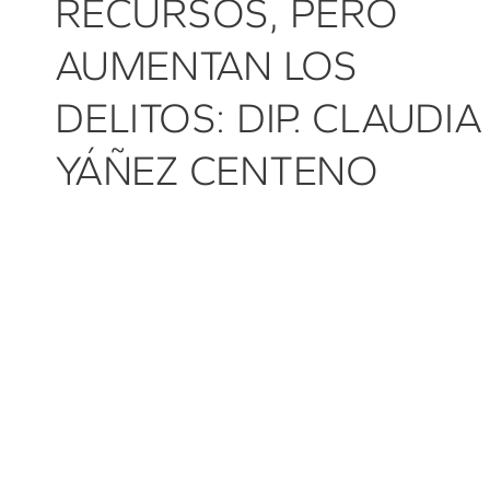
RECURSOS, PERO
AUMENTAN LOS
DELITOS: DIP. CLAUDIA
YÁÑEZ CENTENO