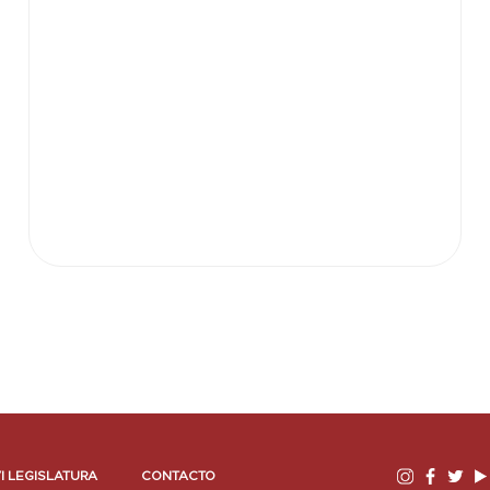
I LEGISLATURA
CONTACTO