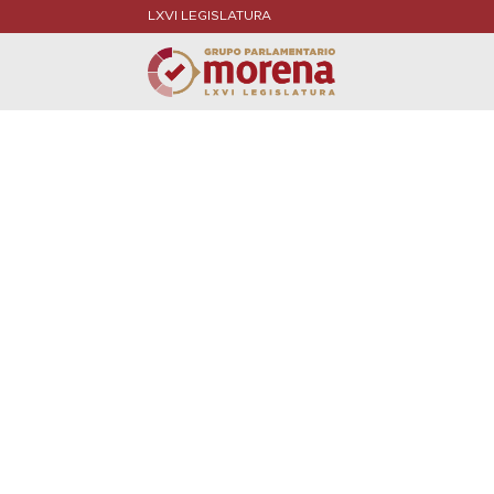
LXVI LEGISLATURA