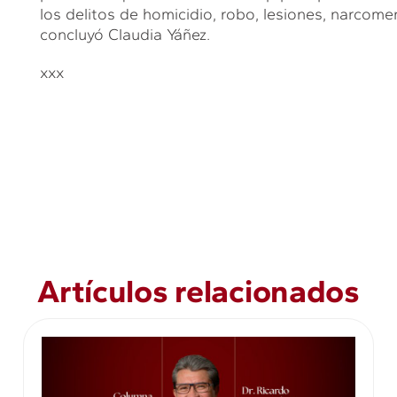
los delitos de homicidio, robo, lesiones, narcomen
concluyó Claudia Yáñez.
xxx
Artículos relacionados