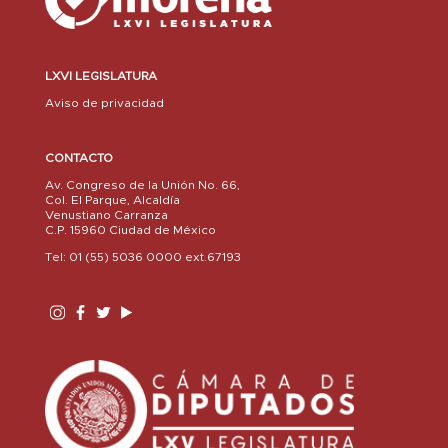
LXVI LEGISLATURA
Aviso de privacidad
CONTACTO
Av. Congreso de la Unión No. 66,
Col. El Parque, Alcaldía
Venustiano Carranza
C.P. 15960 Ciudad de México
Tel: 01 (55) 5036 0000 ext.67193