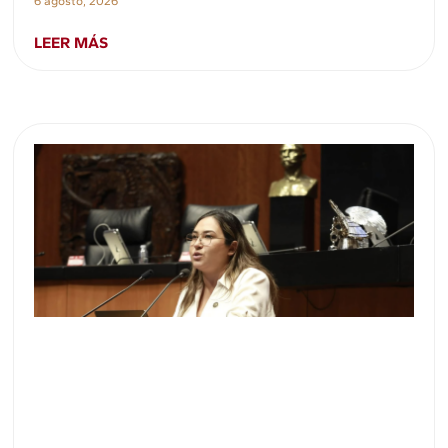
6 agosto, 2026
LEER MÁS