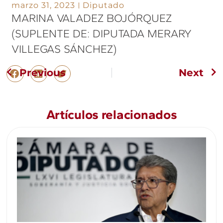
marzo 31, 2023
Diputado
MARINA VALADEZ BOJÓRQUEZ
(SUPLENTE DE: DIPUTADA MERARY
VILLEGAS SÁNCHEZ)
Previous
Next
Artículos relacionados