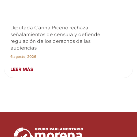
Diputada Carina Piceno rechaza
señalamientos de censura y defiende
regulación de los derechos de las
audiencias
6 agosto, 2026
LEER MÁS