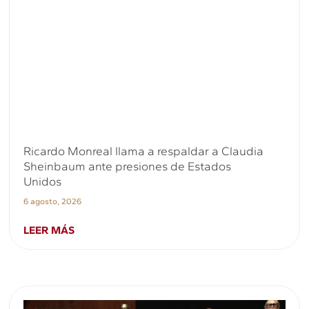
Ricardo Monreal llama a respaldar a Claudia
Sheinbaum ante presiones de Estados
Unidos
6 agosto, 2026
LEER MÁS