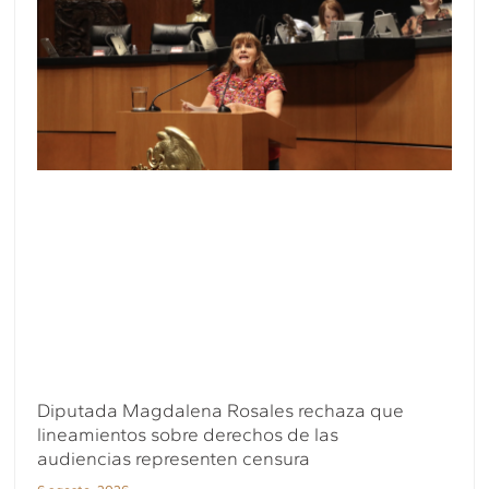
Diputada Magdalena Rosales rechaza que
lineamientos sobre derechos de las
audiencias representen censura