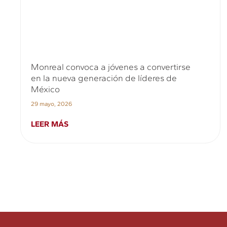
Monreal convoca a jóvenes a convertirse
en la nueva generación de líderes de
México
29 mayo, 2026
LEER MÁS