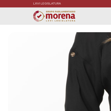
LXVI LEGISLATURA