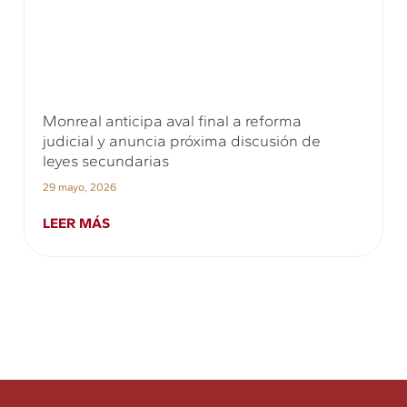
Monreal anticipa aval final a reforma
judicial y anuncia próxima discusión de
leyes secundarias
29 mayo, 2026
LEER MÁS