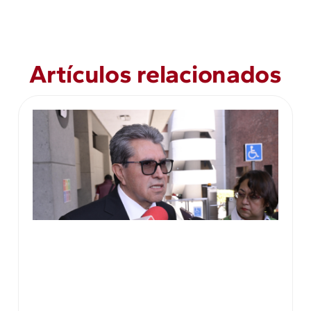
Artículos relacionados