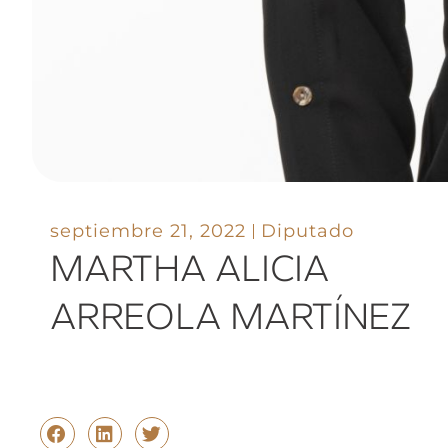
septiembre 21, 2022
Diputado
MARTHA ALICIA
ARREOLA MARTÍNEZ