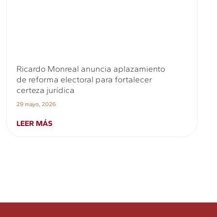
Ricardo Monreal anuncia aplazamiento
de reforma electoral para fortalecer
certeza jurídica
29 mayo, 2026
LEER MÁS