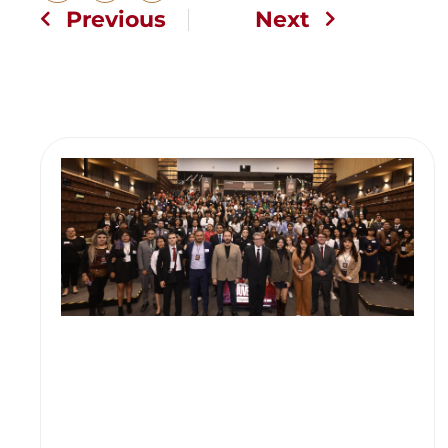
Previous
Next