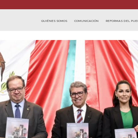
QUIÉNES SOMOS
COMUNICACIÓN
REFORMAS DEL PUE