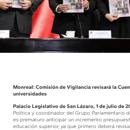
Monreal: Comisión de Vigilancia revisará la Cuen
universidades
Palacio Legislativo de San Lázaro, 1 de julio de 2
Política y coordinador del Grupo Parlamentario d
es prematuro anticipar un incremento presupuest
educación superior, ya que primero deberá revisa