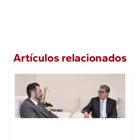
Artículos relacionados