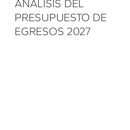
ANÁLISIS DEL
PRESUPUESTO DE
EGRESOS 2027