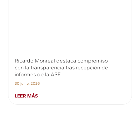
Ricardo Monreal destaca compromiso
con la transparencia tras recepción de
informes de la ASF
30 junio, 2026
LEER MÁS