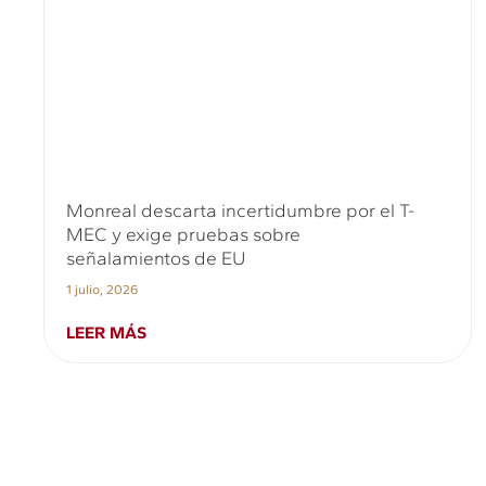
Monreal descarta incertidumbre por el T-
MEC y exige pruebas sobre
señalamientos de EU
1 julio, 2026
LEER MÁS