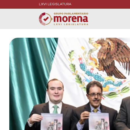
LXVI LEGISLATURA