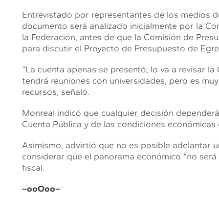
Entrevistado por representantes de los medios de
documento será analizado inicialmente por la Com
la Federación, antes de que la Comisión de Presu
para discutir el Proyecto de Presupuesto de Egre
“La cuenta apenas se presentó, lo va a revisar la
tendrá reuniones con universidades, pero es muy
recursos, señaló.
Monreal indicó que cualquier decisión dependerá d
Cuenta Pública y de las condiciones económicas d
Asimismo, advirtió que no es posible adelantar 
considerar que el panorama económico “no será fác
fiscal.
–ooOoo–