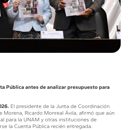
ta Pública antes de analizar presupuesto para
026.
El presidente de la Junta de Coordinación
e Morena, Ricardo Monreal Ávila, afirmó que aún
al para la UNAM y otras instituciones de
rse la Cuenta Pública recién entregada.