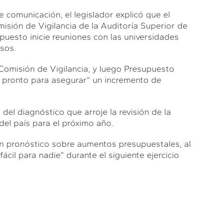
 comunicación, el legislador explicó que el
isión de Vigilancia de la Auditoría Superior de
puesto inicie reuniones con las universidades
sos.
 Comisión de Vigilancia, y luego Presupuesto
 pronto para asegurar” un incremento de
el diagnóstico que arroje la revisión de la
el país para el próximo año.
un pronóstico sobre aumentos presupuestales, al
il para nadie” durante el siguiente ejercicio