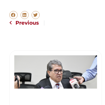
Previous