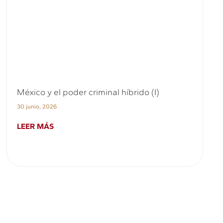
México y el poder criminal híbrido (I)
30 junio, 2026
LEER MÁS