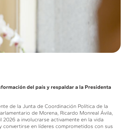
sformación del país y respaldar a la Presidenta
ente de la Junta de Coordinación Política de la
rlamentario de Morena, Ricardo Monreal Ávila,
l 2026 a involucrarse activamente en la vida
a y convertirse en líderes comprometidos con sus