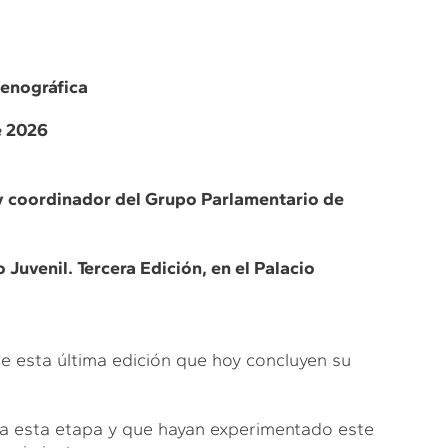
tenográfica
de 2026
 y coordinador del Grupo Parlamentario de
Juvenil. Tercera Edición, en el Palacio
e esta última edición que hoy concluyen su
 esta etapa y que hayan experimentado este