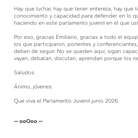
Hay que luchar, hay que tener entereza, hay que 
conocimiento y capacidad para defender en lo q
haciendo en este parlamento juvenil en el que us
Por eso, gracias Emiliano, gracias a todo el equi
los que participaron, ponentes y conferenciantes
deben de seguir. No se queden aquí, sigan capac
vayan, debatan, discutan, aprendan porque los 
Saludos.
Ánimo, jóvenes.
Que viva el Parlamento Juvenil junio 2026.
— ooOoo —