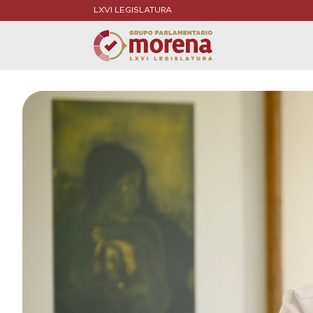
LXVI LEGISLATURA