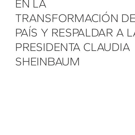
EN LA
TRANSFORMACIÓN DE
PAÍS Y RESPALDAR A L
PRESIDENTA CLAUDIA
SHEINBAUM