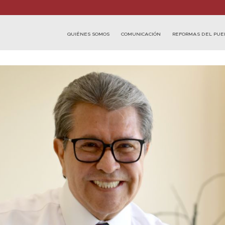
QUIÉNES SOMOS
COMUNICACIÓN
REFORMAS DEL PUE