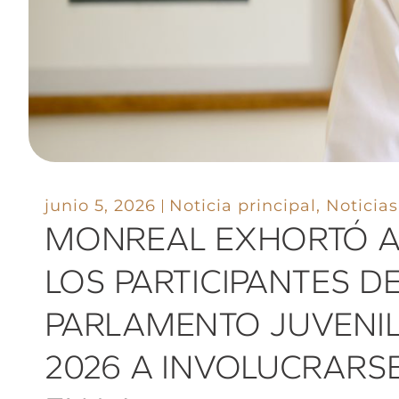
junio 5, 2026
Noticia principal
,
Noticias
MONREAL EXHORTÓ 
LOS PARTICIPANTES D
PARLAMENTO JUVENI
2026 A INVOLUCRARS