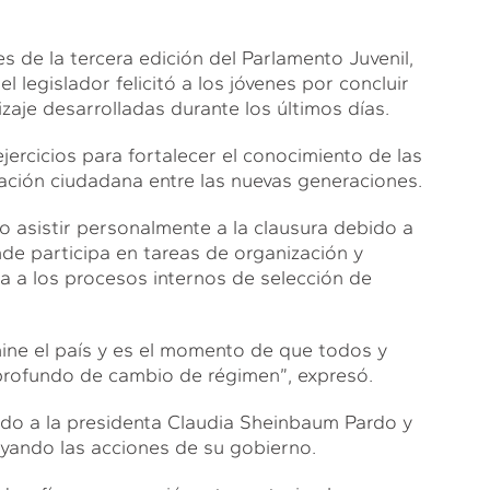
s de la tercera edición del Parlamento Juvenil,
el legislador felicitó a los jóvenes por concluir
zaje desarrolladas durante los últimos días.
ercicios para fortalecer el conocimiento de las
pación ciudadana entre las nuevas generaciones.
 asistir personalmente a la clausura debido a
nde participa en tareas de organización y
a a los procesos internos de selección de
e el país y es el momento de que todos y
rofundo de cambio de régimen”, expresó.
ldo a la presidenta Claudia Sheinbaum Pardo y
oyando las acciones de su gobierno.