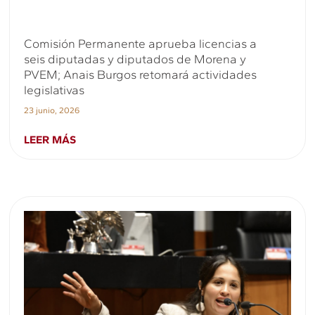
Comisión Permanente aprueba licencias a
seis diputadas y diputados de Morena y
PVEM; Anais Burgos retomará actividades
legislativas
23 junio, 2026
LEER MÁS