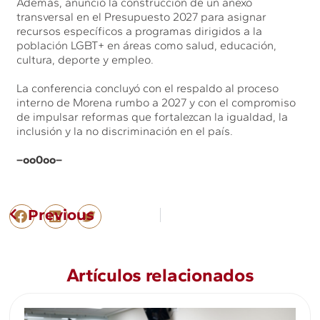
Además, anunció la construcción de un anexo
transversal en el Presupuesto 2027 para asignar
recursos específicos a programas dirigidos a la
población LGBT+ en áreas como salud, educación,
cultura, deporte y empleo.
La conferencia concluyó con el respaldo al proceso
interno de Morena rumbo a 2027 y con el compromiso
de impulsar reformas que fortalezcan la igualdad, la
inclusión y la no discriminación en el país.
–oo0oo–
Previous
Artículos relacionados