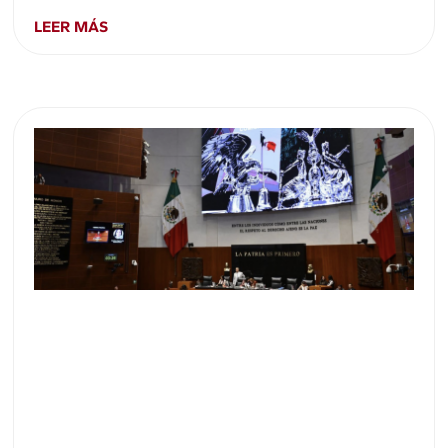
LEER MÁS