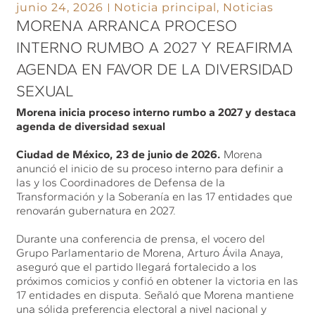
junio 24, 2026
Noticia principal
,
Noticias
MORENA ARRANCA PROCESO
INTERNO RUMBO A 2027 Y REAFIRMA
AGENDA EN FAVOR DE LA DIVERSIDAD
SEXUAL
Morena inicia proceso interno rumbo a 2027 y destaca
agenda de diversidad sexual
Ciudad de México, 23 de junio de 2026.
Morena
anunció el inicio de su proceso interno para definir a
las y los Coordinadores de Defensa de la
Transformación y la Soberanía en las 17 entidades que
renovarán gubernatura en 2027.
Durante una conferencia de prensa, el vocero del
Grupo Parlamentario de Morena, Arturo Ávila Anaya,
aseguró que el partido llegará fortalecido a los
próximos comicios y confió en obtener la victoria en las
17 entidades en disputa. Señaló que Morena mantiene
una sólida preferencia electoral a nivel nacional y