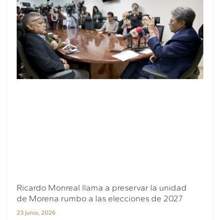
Ricardo Monreal llama a preservar la unidad
de Morena rumbo a las elecciones de 2027
23 junio, 2026