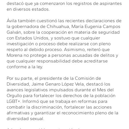
destacó que ya comenzaron los registros de aspirantes
en diversos estados.
Ávila también cuestionó las recientes declaraciones de
la gobernadora de Chihuahua, María Eugenia Campos
Galván, sobre la cooperación en materia de seguridad
con Estados Unidos, y sostuvo que cualquier
investigación o proceso debe realizarse con pleno
respeto al debido proceso. Asimismo, reiteró que
Morena no protege a personas acusadas de delitos y
que cualquier responsabilidad debe acreditarse
conforme a la ley.
Por su parte, el presidente de la Comisión de
Diversidad, Jaime Genaro López Vela, destacó los
avances legislativos impulsados durante el Mes del
Orgullo para fortalecer los derechos de la población
LGBT+. Informó que se trabaja en reformas para
combatir la discriminación, fortalecer las acciones
afirmativas y garantizar el reconocimiento pleno de la
diversidad sexual.