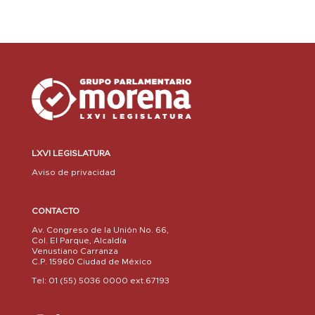
LXVI LEGISLATURA
Aviso de privacidad
CONTACTO
Av. Congreso de la Unión No. 66,
Col. El Parque, Alcaldía
Venustiano Carranza
C.P. 15960 Ciudad de México
Tel: 01 (55) 5036 0000 ext.67193