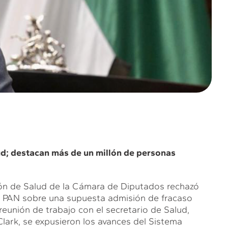
ud; destacan más de un millón de personas
ión de Salud de la Cámara de Diputados rechazó
el PAN sobre una supuesta admisión de fracaso
reunión de trabajo con el secretario de Salud,
lark, se expusieron los avances del Sistema