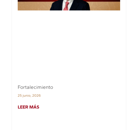
Fortalecimiento
25 junio, 2026
LEER MÁS