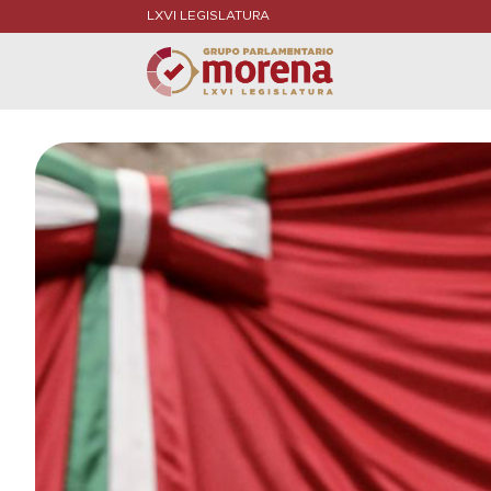
LXVI LEGISLATURA