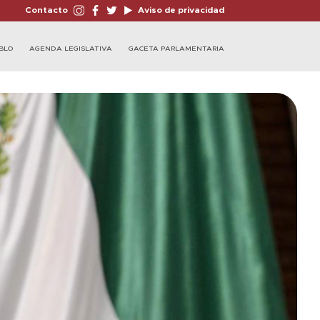
Contacto
Aviso de privacidad
BLO
AGENDA LEGISLATIVA
GACETA PARLAMENTARIA