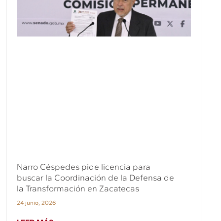
Narro Céspedes pide licencia para
buscar la Coordinación de la Defensa de
la Transformación en Zacatecas
24 junio, 2026