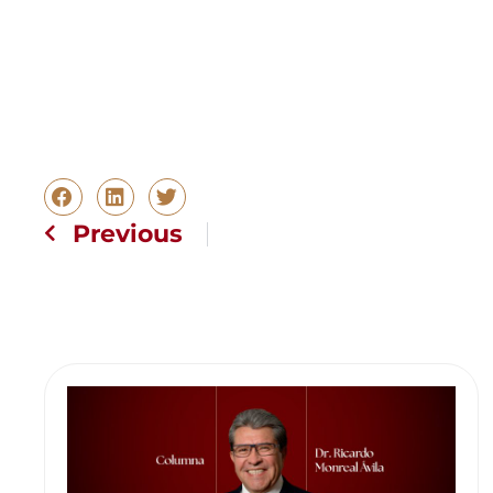
Previous