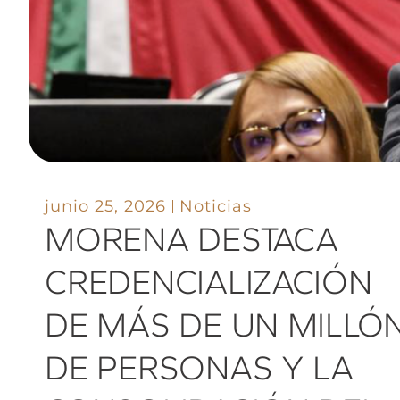
junio 25, 2026
Noticias
MORENA DESTACA
CREDENCIALIZACIÓN
DE MÁS DE UN MILLÓ
DE PERSONAS Y LA