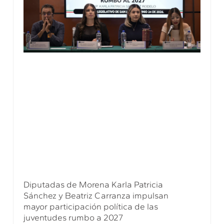
Diputadas de Morena Karla Patricia
Sánchez y Beatriz Carranza impulsan
mayor participación política de las
juventudes rumbo a 2027