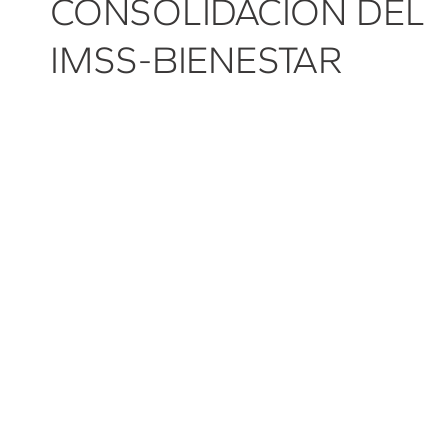
CONSOLIDACIÓN DEL
IMSS-BIENESTAR