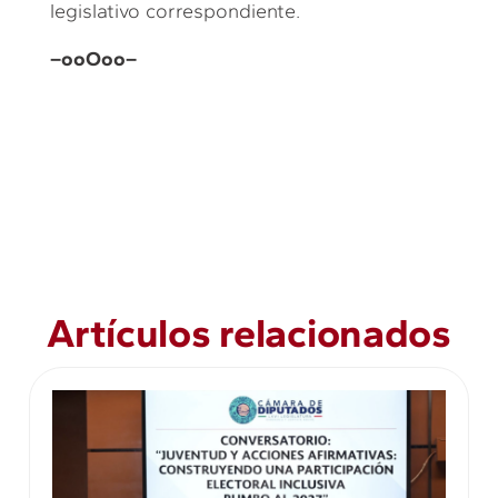
legislativo correspondiente.
–ooOoo–
Artículos relacionados