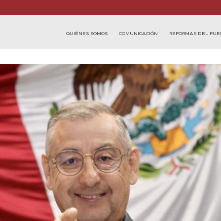
QUIÉNES SOMOS
COMUNICACIÓN
REFORMAS DEL PUE