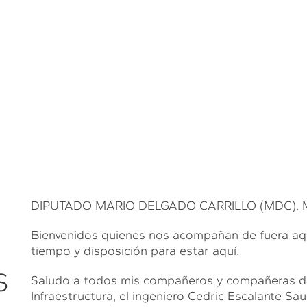
DIPUTADO MARIO DELGADO CARRILLO (MDC). Much
Bienvenidos quienes nos acompañan de fuera aqu
tiempo y disposición para estar aquí.
S
Saludo a todos mis compañeros y compañeras dip
Infraestructura, el ingeniero Cedric Escalante Sau