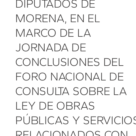
DIPUTADOS DE
MORENA, EN EL
MARCO DE LA
JORNADA DE
CONCLUSIONES DEL
FORO NACIONAL DE
CONSULTA SOBRE LA
LEY DE OBRAS
PÚBLICAS Y SERVICIO
RELACIONADOS CON