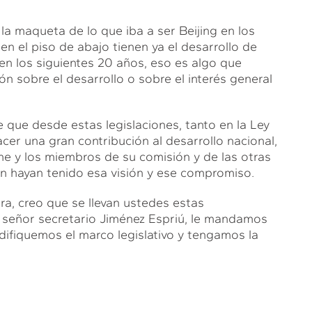
 la maqueta de lo que iba a ser Beijing en los
 en el piso de abajo tienen ya el desarrollo de
 en los siguientes 20 años, eso es algo que
n sobre el desarrollo o sobre el interés general
que desde estas legislaciones, tanto en la Ley
r una gran contribución al desarrollo nacional,
 y los miembros de su comisión y de las otras
n hayan tenido esa visión y ese compromiso.
ra, creo que se llevan ustedes estas
 señor secretario Jiménez Espriú, le mandamos
ifiquemos el marco legislativo y tengamos la