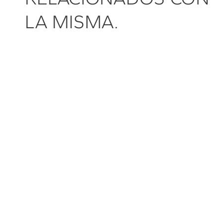
LA MISMA.