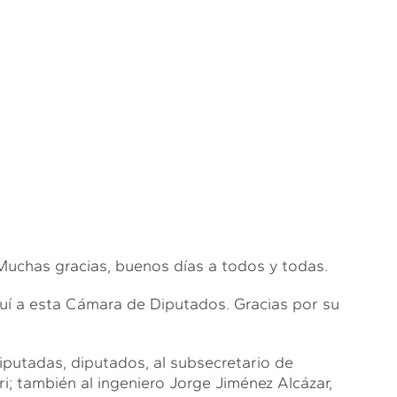
as gracias, buenos días a todos y todas.
í a esta Cámara de Diputados. Gracias por su
utadas, diputados, al subsecretario de
ri; también al ingeniero Jorge Jiménez Alcázar,