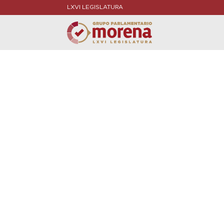
LXVI LEGISLATURA