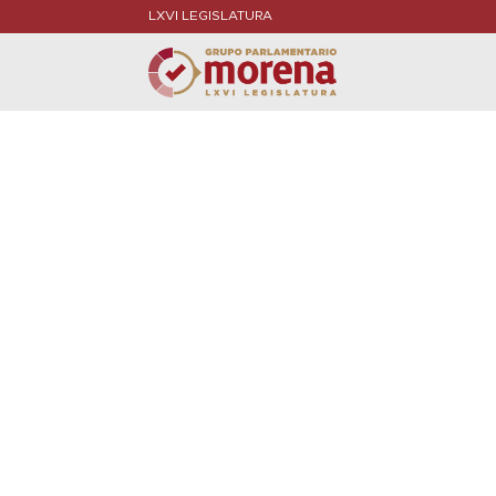
LXVI LEGISLATURA