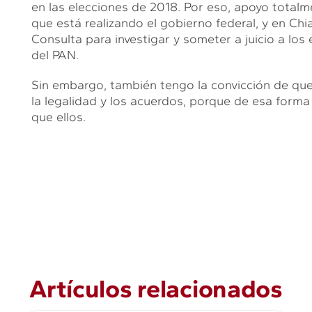
en las elecciones de 2018. Por eso, apoyo totalme
que está realizando el gobierno federal, y en Ch
Consulta para investigar y someter a juicio a los
del PAN.
Sin embargo, también tengo la convicción de qu
la legalidad y los acuerdos, porque de esa fo
que ellos.
Artículos relacionados