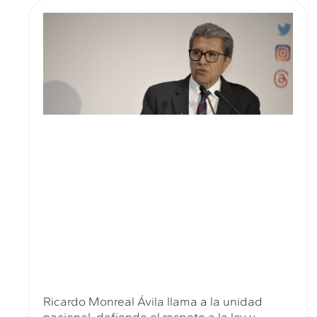
Ricardo Monreal Ávila llama a la unidad