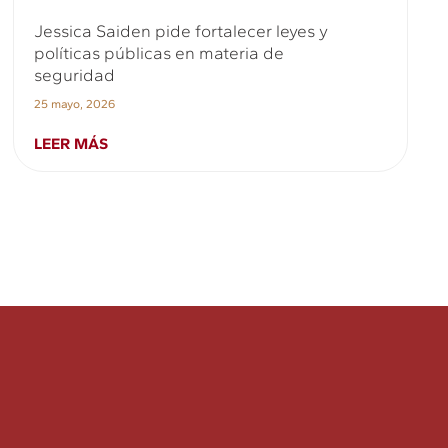
Jessica Saiden pide fortalecer leyes y
políticas públicas en materia de
seguridad
25 mayo, 2026
LEER MÁS