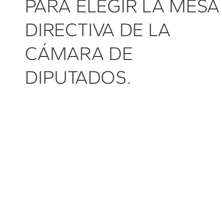
PARA ELEGIR LA MESA
DIRECTIVA DE LA
CÁMARA DE
DIPUTADOS.