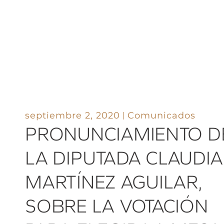
septiembre 2, 2020
Comunicados
PRONUNCIAMIENTO D
LA DIPUTADA CLAUDIA
MARTÍNEZ AGUILAR,
SOBRE LA VOTACIÓN