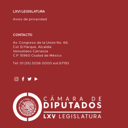
LXVI LEGISLATURA
Aviso de privacidad
CONTACTO
Av. Congreso de la Unión No. 66,
Col. El Parque, Alcaldía
Venustiano Carranza
C.P. 15960 Ciudad de México
Tel: 01 (55) 5036 0000 ext.67193