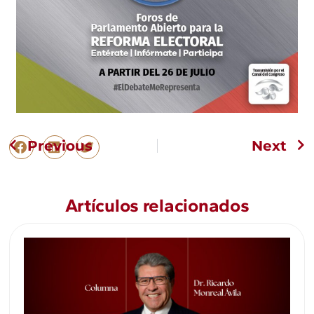
Previous
Next
Artículos relacionados