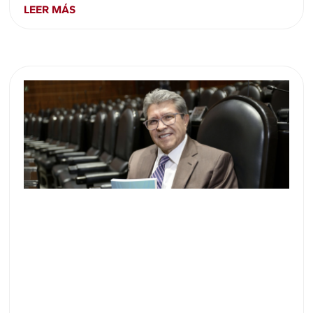
LEER MÁS