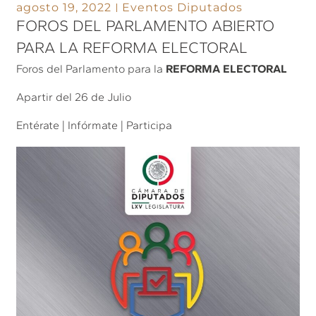
agosto 19, 2022
Eventos Diputados
FOROS DEL PARLAMENTO ABIERTO
PARA LA REFORMA ELECTORAL
Foros del Parlamento para la
REFORMA ELECTORAL
Apartir del 26 de Julio
Entérate | Infórmate | Participa