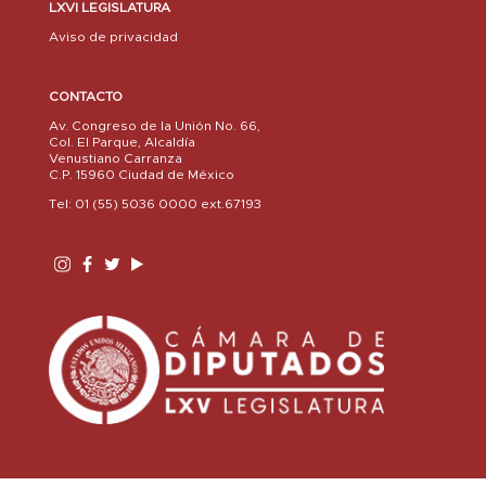
LXVI LEGISLATURA
Aviso de privacidad
CONTACTO
Av. Congreso de la Unión No. 66,
Col. El Parque, Alcaldía
Venustiano Carranza
C.P. 15960 Ciudad de México
Tel: 01 (55) 5036 0000 ext.67193