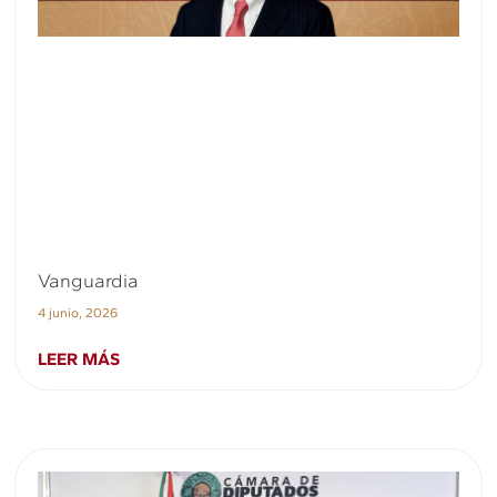
Vanguardia
4 junio, 2026
LEER MÁS