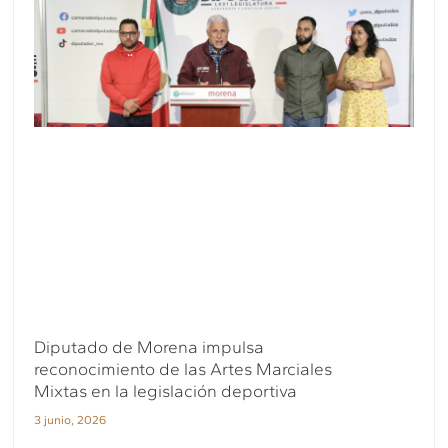
Diputado de Morena impulsa
reconocimiento de las Artes Marciales
Mixtas en la legislación deportiva
3 junio, 2026