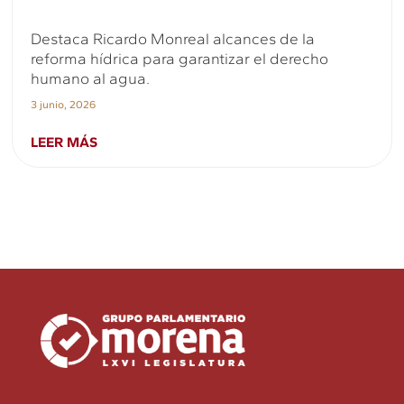
Destaca Ricardo Monreal alcances de la
reforma hídrica para garantizar el derecho
humano al agua.
3 junio, 2026
LEER MÁS