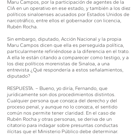
Maru Campos, por la participación de agentes de la
CIA en un operativo en ese estado, y también a los diez
políticos sinaloenses acusados por Estados Unidos de
narcotráfico, entre ellos el gobernador con licencia,
Rubén Rocha.
Sin embargo, diputado, Acción Nacional y la propia
Maru Campos dicen que ella es perseguida política,
particularmente refiriéndose a la diferencia en el trato.
A ella le están citando a comparecer como testigo, y a
los diez políticos morenistas de Sinaloa, a una
entrevista ¿Qué respondería a estos señalamientos,
diputado?
RESPUESTA. – Bueno, yo diría, Fernando, que
jurídicamente son dos procedimientos distintos.
Cualquier persona que conozca del derecho y del
proceso penal, y aunque no lo conozca, el sentido
común nos permite tener claridad. En el caso de
Rubén Rocha y otras personas, se deriva de un
citatorio para indagar sobre presuntas conductas
ilícitas que el Ministerio Público debe determinar.