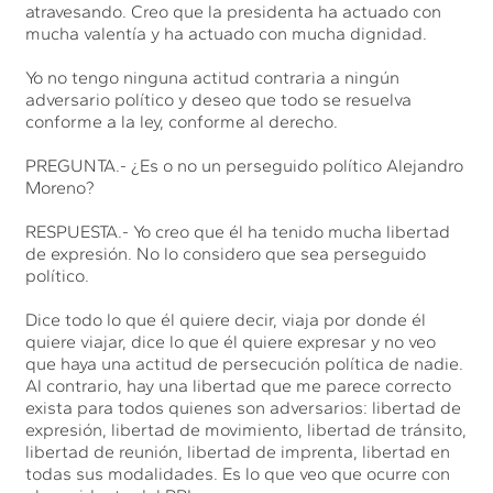
atravesando. Creo que la presidenta ha actuado con
mucha valentía y ha actuado con mucha dignidad.
Yo no tengo ninguna actitud contraria a ningún
adversario político y deseo que todo se resuelva
conforme a la ley, conforme al derecho.
PREGUNTA.- ¿Es o no un perseguido político Alejandro
Moreno?
RESPUESTA.- Yo creo que él ha tenido mucha libertad
de expresión. No lo considero que sea perseguido
político.
Dice todo lo que él quiere decir, viaja por donde él
quiere viajar, dice lo que él quiere expresar y no veo
que haya una actitud de persecución política de nadie.
Al contrario, hay una libertad que me parece correcto
exista para todos quienes son adversarios: libertad de
expresión, libertad de movimiento, libertad de tránsito,
libertad de reunión, libertad de imprenta, libertad en
todas sus modalidades. Es lo que veo que ocurre con