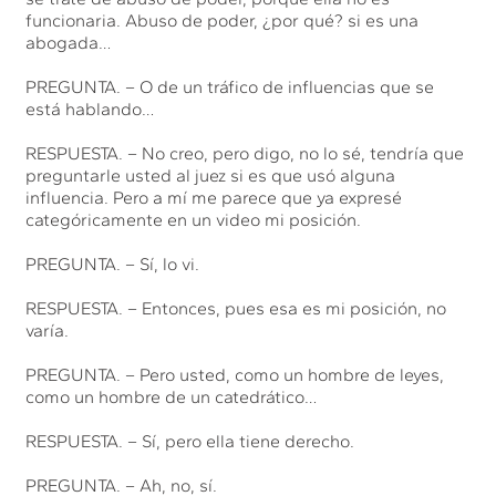
funcionaria. Abuso de poder, ¿por qué? si es una
abogada…
PREGUNTA. – O de un tráfico de influencias que se
está hablando…
RESPUESTA. – No creo, pero digo, no lo sé, tendría que
preguntarle usted al juez si es que usó alguna
influencia. Pero a mí me parece que ya expresé
categóricamente en un video mi posición.
PREGUNTA. – Sí, lo vi.
RESPUESTA. – Entonces, pues esa es mi posición, no
varía.
PREGUNTA. – Pero usted, como un hombre de leyes,
como un hombre de un catedrático…
RESPUESTA. – Sí, pero ella tiene derecho.
PREGUNTA. – Ah, no, sí.