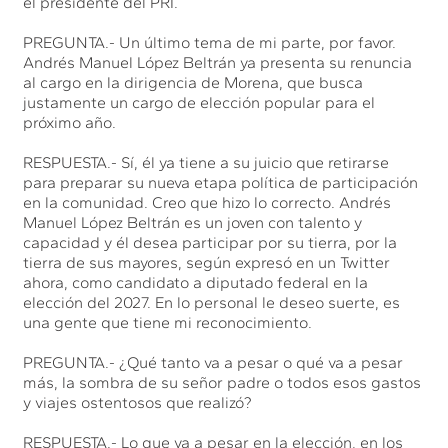
el presidente del PRI.
PREGUNTA.- Un último tema de mi parte, por favor.
Andrés Manuel López Beltrán ya presenta su renuncia
al cargo en la dirigencia de Morena, que busca
justamente un cargo de elección popular para el
próximo año.
RESPUESTA.- Sí, él ya tiene a su juicio que retirarse
para preparar su nueva etapa política de participación
en la comunidad. Creo que hizo lo correcto. Andrés
Manuel López Beltrán es un joven con talento y
capacidad y él desea participar por su tierra, por la
tierra de sus mayores, según expresó en un Twitter
ahora, como candidato a diputado federal en la
elección del 2027. En lo personal le deseo suerte, es
una gente que tiene mi reconocimiento.
PREGUNTA.- ¿Qué tanto va a pesar o qué va a pesar
más, la sombra de su señor padre o todos esos gastos
y viajes ostentosos que realizó?
RESPUESTA.- Lo que va a pesar en la elección, en los