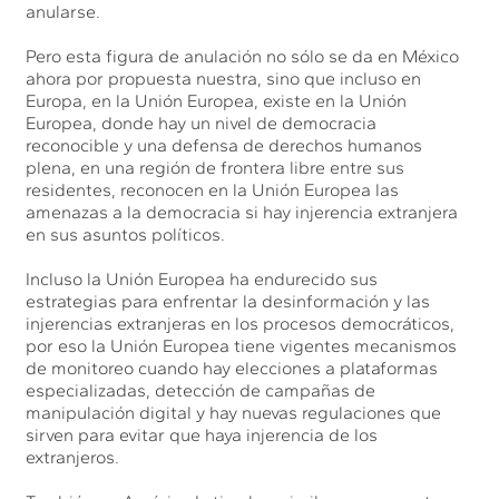
anularse.
Pero esta figura de anulación no sólo se da en México
ahora por propuesta nuestra, sino que incluso en
Europa, en la Unión Europea, existe en la Unión
Europea, donde hay un nivel de democracia
reconocible y una defensa de derechos humanos
plena, en una región de frontera libre entre sus
residentes, reconocen en la Unión Europea las
amenazas a la democracia si hay injerencia extranjera
en sus asuntos políticos.
Incluso la Unión Europea ha endurecido sus
estrategias para enfrentar la desinformación y las
injerencias extranjeras en los procesos democráticos,
por eso la Unión Europea tiene vigentes mecanismos
de monitoreo cuando hay elecciones a plataformas
especializadas, detección de campañas de
manipulación digital y hay nuevas regulaciones que
sirven para evitar que haya injerencia de los
extranjeros.