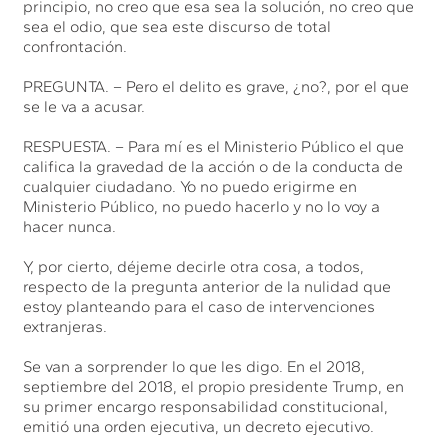
principio, no creo que esa sea la solución, no creo que
sea el odio, que sea este discurso de total
confrontación.
PREGUNTA. – Pero el delito es grave, ¿no?, por el que
se le va a acusar.
RESPUESTA. – Para mí es el Ministerio Público el que
califica la gravedad de la acción o de la conducta de
cualquier ciudadano. Yo no puedo erigirme en
Ministerio Público, no puedo hacerlo y no lo voy a
hacer nunca.
Y, por cierto, déjeme decirle otra cosa, a todos,
respecto de la pregunta anterior de la nulidad que
estoy planteando para el caso de intervenciones
extranjeras.
Se van a sorprender lo que les digo. En el 2018,
septiembre del 2018, el propio presidente Trump, en
su primer encargo responsabilidad constitucional,
emitió una orden ejecutiva, un decreto ejecutivo.