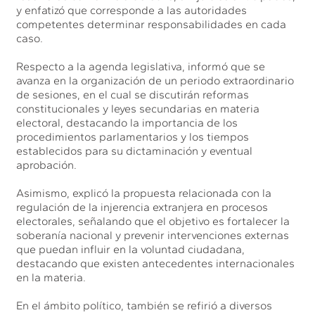
y enfatizó que corresponde a las autoridades
competentes determinar responsabilidades en cada
caso.
Respecto a la agenda legislativa, informó que se
avanza en la organización de un periodo extraordinario
de sesiones, en el cual se discutirán reformas
constitucionales y leyes secundarias en materia
electoral, destacando la importancia de los
procedimientos parlamentarios y los tiempos
establecidos para su dictaminación y eventual
aprobación.
Asimismo, explicó la propuesta relacionada con la
regulación de la injerencia extranjera en procesos
electorales, señalando que el objetivo es fortalecer la
soberanía nacional y prevenir intervenciones externas
que puedan influir en la voluntad ciudadana,
destacando que existen antecedentes internacionales
en la materia.
En el ámbito político, también se refirió a diversos