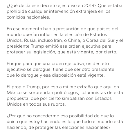
¿Qué decía ese decreto ejecutivo en 2018? Que estaba
prohibida cualquier intervención extranjera en los
comicios nacionales.
En ese momento había presunción de que países del
mundo querían influir en la elección de Estados
Unidos. Rusia, incluso Irán, o China, o Corea del Sur y el
presidente Trump emitió esa orden ejecutiva para
proteger su legislación, que está vigente, por cierto.
Porque para que una orden ejecutiva, un decreto
ejecutivo se derogue, tiene que ser otro presidente
que lo derogue y esa disposición está vigente.
El propio Trump, por eso a mí me extraña que aquí en
México se sorprendan politólogos, columnistas de esta
propuesta, que por cierto simpatizan con Estados
Unidos en todos sus rubros.
¿Por qué no concederme esa posibilidad de que lo
único que estoy haciendo es lo que todo el mundo está
haciendo, de proteger las elecciones nacionales?