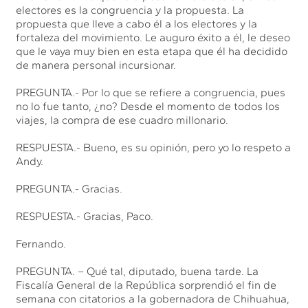
electores es la congruencia y la propuesta. La
propuesta que lleve a cabo él a los electores y la
fortaleza del movimiento. Le auguro éxito a él, le deseo
que le vaya muy bien en esta etapa que él ha decidido
de manera personal incursionar.
PREGUNTA.- Por lo que se refiere a congruencia, pues
no lo fue tanto, ¿no? Desde el momento de todos los
viajes, la compra de ese cuadro millonario.
RESPUESTA.- Bueno, es su opinión, pero yo lo respeto a
Andy.
PREGUNTA.- Gracias.
RESPUESTA.- Gracias, Paco.
Fernando.
PREGUNTA. – Qué tal, diputado, buena tarde. La
Fiscalía General de la República sorprendió el fin de
semana con citatorios a la gobernadora de Chihuahua,