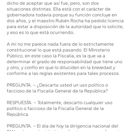
dicho de aceptar que así fue, pero, son dos
situaciones distintas. Ella está con el carácter de
gobernadora todavía porque su función concluye en
dos años, y el maestro Rubén Rocha ha pedido licencia
para estar a disposición de la autoridad que lo solicite,
y eso es lo que está ocurriendo.
A mí no me parece nada fuera de lo estrictamente
constitucional lo que está pasando. El Ministerio
Público, en este caso la Fiscalía, es la que va a
determinar el grado de responsabilidad que tiene uno
y otro, y confío en que lo diluciden en la brevedad y
conforme a las reglas existentes para tales procesos.
PREGUNTA. – ¿Descarta usted un uso político o
faccioso de la Fiscalía General de la República?
RESPUESTA. – Totalmente, descarto cualquier uso
político o faccioso de la Fiscalía General de la
República.
PREGUNTA. – El día de hoy la dirigencia nacional del