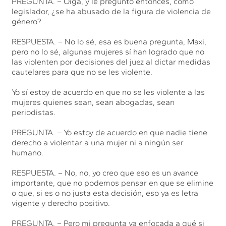
PREGUNTA. – Oiga, y le pregunto entonces, como
legislador, ¿se ha abusado de la figura de violencia de
género?
RESPUESTA. – No lo sé, esa es buena pregunta, Maxi,
pero no lo sé, algunas mujeres sí han logrado que no
las violenten por decisiones del juez al dictar medidas
cautelares para que no se les violente.
Yo sí estoy de acuerdo en que no se les violente a las
mujeres quienes sean, sean abogadas, sean
periodistas.
PREGUNTA. – Yo estoy de acuerdo en que nadie tiene
derecho a violentar a una mujer ni a ningún ser
humano.
RESPUESTA. – No, no, yo creo que eso es un avance
importante, que no podemos pensar en que se elimine
o que, si es o no justa esta decisión, eso ya es letra
vigente y derecho positivo.
PREGUNTA. – Pero mi pregunta va enfocada a qué si