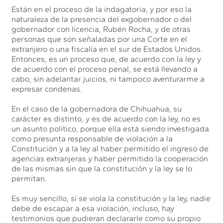
Están en el proceso de la indagatoria, y por eso la
naturaleza de la presencia del exgobernador o del
gobernador con licencia, Rubén Rocha, y de otras
personas que son señaladas por una Corte en el
extranjero o una fiscalía en el sur de Estados Unidos.
Entonces, es un proceso que, de acuerdo con la ley y
de acuerdo con el proceso penal, se está llevando a
cabo, sin adelantar juicios, ni tampoco aventurarme a
expresar condenas.
En el caso de la gobernadora de Chihuahua, su
carácter es distinto, y es de acuerdo con la ley, no es
un asunto político, porque ella está siendo investigada
como presunta responsable de violación a la
Constitución y a la ley al haber permitido el ingreso de
agencias extranjeras y haber permitido la cooperación
de las mismas sin que la constitución y la ley se lo
permitan.
Es muy sencillo, sí se viola la constitución y la ley, nadie
debe de escapar a esa violación, incluso, hay
testimonios que pudieran declararle como su propio