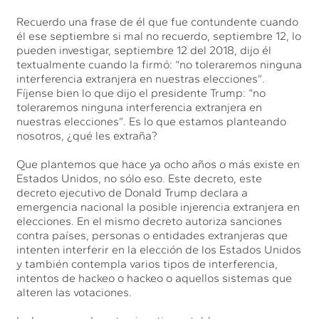
Recuerdo una frase de él que fue contundente cuando
él ese septiembre si mal no recuerdo, septiembre 12, lo
pueden investigar, septiembre 12 del 2018, dijo él
textualmente cuando la firmó: “no toleraremos ninguna
interferencia extranjera en nuestras elecciones”.
Fíjense bien lo que dijo el presidente Trump: “no
toleraremos ninguna interferencia extranjera en
nuestras elecciones”. Es lo que estamos planteando
nosotros, ¿qué les extraña?
Que plantemos que hace ya ocho años o más existe en
Estados Unidos, no sólo eso. Este decreto, este
decreto ejecutivo de Donald Trump declara a
emergencia nacional la posible injerencia extranjera en
elecciones. En el mismo decreto autoriza sanciones
contra países, personas o entidades extranjeras que
intenten interferir en la elección de los Estados Unidos
y también contempla varios tipos de interferencia,
intentos de hackeo o hackeo o aquellos sistemas que
alteren las votaciones.