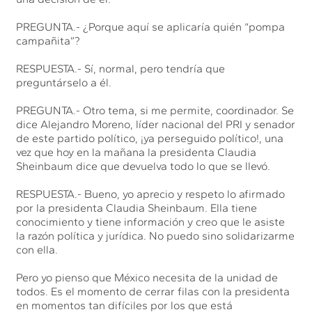
PREGUNTA.- ¿Porque aquí se aplicaría quién “pompa
campañita”?
RESPUESTA.- Sí, normal, pero tendría que
preguntárselo a él.
PREGUNTA.- Otro tema, si me permite, coordinador. Se
dice Alejandro Moreno, líder nacional del PRI y senador
de este partido político, ¡ya perseguido político!, una
vez que hoy en la mañana la presidenta Claudia
Sheinbaum dice que devuelva todo lo que se llevó.
RESPUESTA.- Bueno, yo aprecio y respeto lo afirmado
por la presidenta Claudia Sheinbaum. Ella tiene
conocimiento y tiene información y creo que le asiste
la razón política y jurídica. No puedo sino solidarizarme
con ella.
Pero yo pienso que México necesita de la unidad de
todos. Es el momento de cerrar filas con la presidenta
en momentos tan difíciles por los que está