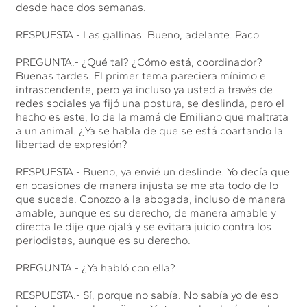
desde hace dos semanas.
RESPUESTA.- Las gallinas. Bueno, adelante. Paco.
PREGUNTA.- ¿Qué tal? ¿Cómo está, coordinador?
Buenas tardes. El primer tema pareciera mínimo e
intrascendente, pero ya incluso ya usted a través de
redes sociales ya fijó una postura, se deslinda, pero el
hecho es este, lo de la mamá de Emiliano que maltrata
a un animal. ¿Ya se habla de que se está coartando la
libertad de expresión?
RESPUESTA.- Bueno, ya envié un deslinde. Yo decía que
en ocasiones de manera injusta se me ata todo de lo
que sucede. Conozco a la abogada, incluso de manera
amable, aunque es su derecho, de manera amable y
directa le dije que ojalá y se evitara juicio contra los
periodistas, aunque es su derecho.
PREGUNTA.- ¿Ya habló con ella?
RESPUESTA.- Sí, porque no sabía. No sabía yo de eso