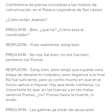
Conferencia de prensa concedida a los medios de
comunicación, en el Palacio Legislativo de San Lázaro.
¿Cómo están Jóvenes?
PREGUNTA.- Bien, ¿qué tal? ¿Cómo está el
coordinador?
RESPUESTA.- Pues realmente, estoy bien.
PREGUNTA.- No nos fue bien, no nos fue bien,
perdieron los Pumas.
RESPUESTA.- Estoy bien, pero tengo que superar esta
etapa de desaliento futbolero, pero llegamos a la final.
No fue suficiente, pero yo confío mucho en que en el
futuro vamos a mejorar. Hay que tener confianza. Lo
importante es que, en las buenas y en las malas
seremos Pumas, ¿no? Pumas hasta la muerte, ni
modo.
PREGUNTA.- Las gallinas ya están de vacaciones