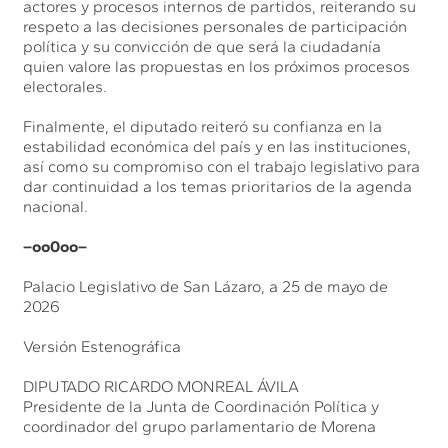
actores y procesos internos de partidos, reiterando su
respeto a las decisiones personales de participación
política y su convicción de que será la ciudadanía
quien valore las propuestas en los próximos procesos
electorales.
Finalmente, el diputado reiteró su confianza en la
estabilidad económica del país y en las instituciones,
así como su compromiso con el trabajo legislativo para
dar continuidad a los temas prioritarios de la agenda
nacional.
–oo0oo–
Palacio Legislativo de San Lázaro, a 25 de mayo de
2026
Versión Estenográfica
DIPUTADO RICARDO MONREAL ÁVILA
Presidente de la Junta de Coordinación Política y
coordinador del grupo parlamentario de Morena