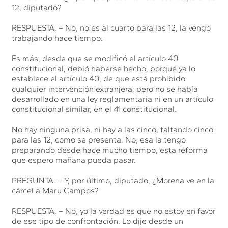
12, diputado?
RESPUESTA. – No, no es al cuarto para las 12, la vengo
trabajando hace tiempo.
Es más, desde que se modificó el artículo 40
constitucional, debió haberse hecho, porque ya lo
establece el artículo 40, de que está prohibido
cualquier intervención extranjera, pero no se había
desarrollado en una ley reglamentaria ni en un artículo
constitucional similar, en el 41 constitucional.
No hay ninguna prisa, ni hay a las cinco, faltando cinco
para las 12, como se presenta. No, esa la tengo
preparando desde hace mucho tiempo, esta reforma
que espero mañana pueda pasar.
PREGUNTA. – Y, por último, diputado, ¿Morena ve en la
cárcel a Maru Campos?
RESPUESTA. – No, yo la verdad es que no estoy en favor
de ese tipo de confrontación. Lo dije desde un