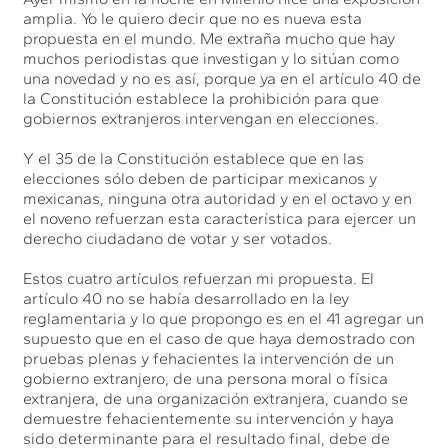
amplia. Yo le quiero decir que no es nueva esta
propuesta en el mundo. Me extraña mucho que hay
muchos periodistas que investigan y lo sitúan como
una novedad y no es así, porque ya en el artículo 40 de
la Constitución establece la prohibición para que
gobiernos extranjeros intervengan en elecciones.
Y el 35 de la Constitución establece que en las
elecciones sólo deben de participar mexicanos y
mexicanas, ninguna otra autoridad y en el octavo y en
el noveno refuerzan esta característica para ejercer un
derecho ciudadano de votar y ser votados.
Estos cuatro artículos refuerzan mi propuesta. El
artículo 40 no se había desarrollado en la ley
reglamentaria y lo que propongo es en el 41 agregar un
supuesto que en el caso de que haya demostrado con
pruebas plenas y fehacientes la intervención de un
gobierno extranjero, de una persona moral o física
extranjera, de una organización extranjera, cuando se
demuestre fehacientemente su intervención y haya
sido determinante para el resultado final, debe de