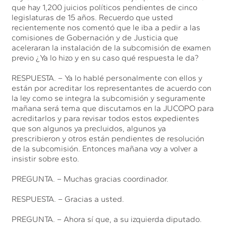
que hay 1,200 juicios políticos pendientes de cinco
legislaturas de 15 años. Recuerdo que usted
recientemente nos comentó que le iba a pedir a las
comisiones de Gobernación y de Justicia que
aceleraran la instalación de la subcomisión de examen
previo ¿Ya lo hizo y en su caso qué respuesta le da?
RESPUESTA. – Ya lo hablé personalmente con ellos y
están por acreditar los representantes de acuerdo con
la ley como se integra la subcomisión y seguramente
mañana será tema que discutamos en la JUCOPO para
acreditarlos y para revisar todos estos expedientes
que son algunos ya precluidos, algunos ya
prescribieron y otros están pendientes de resolución
de la subcomisión. Entonces mañana voy a volver a
insistir sobre esto.
PREGUNTA. – Muchas gracias coordinador.
RESPUESTA. – Gracias a usted.
PREGUNTA. – Ahora sí que, a su izquierda diputado.