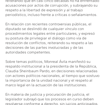
reiterando que en casi cinco décadas no ha enfrentado
acusaciones por actos de corrupción, y subrayando su
respeto a la libertad de expresión y al trabajo
periodístico, incluso frente a críticas o señalamientos.
En relación con recientes controversias públicas, el
diputado se deslindó de cualquier vínculo con
procedimientos legales entre particulares, y expresó
su postura de privilegiar el diálogo como vía de
resolución de conflictos, reiterando su respeto a las
decisiones de las partes involucradas y de las
autoridades competentes.
Sobre temas políticos, Monreal Ávila manifestó su
respaldo institucional a la presidenta de la República,
Claudia Sheinbaum Pardo, en decisiones relacionadas
con actores políticos nacionales, al tiempo que sostuvo
la importancia de la unidad nacional y el respeto al
marco legal en la actuación de las instituciones.
En materia de justicia y procuración de justicia, el
legislador subrayó que los procesos en curso deben
resolverse conforme a derecho, sin juicios anticipados,