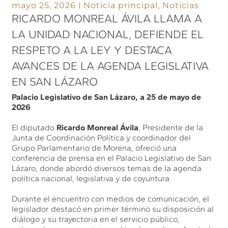
mayo 25, 2026
Noticia principal
,
Noticias
RICARDO MONREAL ÁVILA LLAMA A
LA UNIDAD NACIONAL, DEFIENDE EL
RESPETO A LA LEY Y DESTACA
AVANCES DE LA AGENDA LEGISLATIVA
EN SAN LÁZARO
Palacio Legislativo de San Lázaro, a 25 de mayo de
2026
El diputado
Ricardo Monreal Ávila
, Presidente de la
Junta de Coordinación Política y coordinador del
Grupo Parlamentario de Morena, ofreció una
conferencia de prensa en el Palacio Legislativo de San
Lázaro, donde abordó diversos temas de la agenda
política nacional, legislativa y de coyuntura.
Durante el encuentro con medios de comunicación, el
legislador destacó en primer término su disposición al
diálogo y su trayectoria en el servicio público,