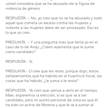
usted considera que se ha abusado de la figura de
violencia de género.
RESPUESTA. – No, yo creo que no se ha abusado y todo
aquel que cometa un exceso contra las mujeres y
violente a las mujeres debe de ser procesado. Eso es
lo que yo creo.
PREGUNTA. – Y una pregunta más que tenía yo en el
caso de lo de Andy. ¿Creen realmente que le sume
como candidato?
RESPUESTA.- Sí.
PREGUNTA.- O cree que les reste, porque digo, estos
señalamientos que ha habido en el huachicol fiscal, las
cosas que ha habido, ¿le suma o le resta?
RESPUESTA.- Yo creo que vamos a verlo en el tiempo,
Maxi, esperemos la elección, si es que va a ser
candidato, pero mi punto personal de vista es que él
ha sido un activo de Morena y que le va a sumar al