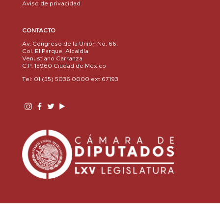
Aviso de privacidad
CONTACTO
Av. Congreso de la Unión No. 66,
Col. El Parque, Alcaldía
Venustiano Carranza
C.P. 15960 Ciudad de México
Tel: 01 (55) 5036 0000 ext.67193