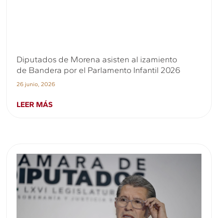
Diputados de Morena asisten al izamiento
de Bandera por el Parlamento Infantil 2026
26 junio, 2026
LEER MÁS