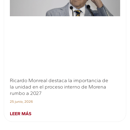
Ricardo Monreal destaca la importancia de
la unidad en el proceso interno de Morena
rumbo a 2027
25 junio, 2026
LEER MÁS