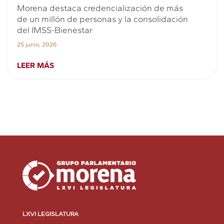
Morena destaca credencialización de más
de un millón de personas y la consolidación
del IMSS-Bienestar
25 junio, 2026
LEER MÁS
LXVI LEGISLATURA