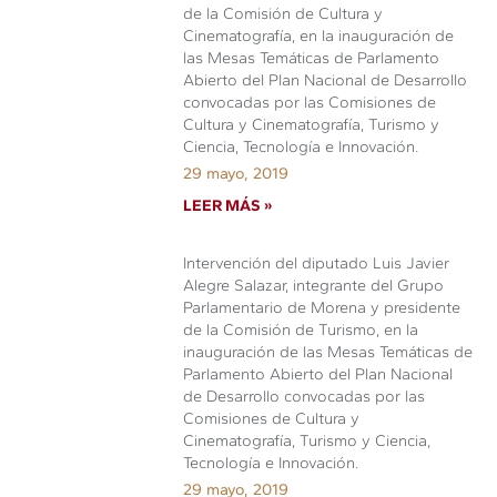
de la Comisión de Cultura y
Cinematografía, en la inauguración de
las Mesas Temáticas de Parlamento
Abierto del Plan Nacional de Desarrollo
convocadas por las Comisiones de
Cultura y Cinematografía, Turismo y
Ciencia, Tecnología e Innovación.
29 mayo, 2019
LEER MÁS »
Intervención del diputado Luis Javier
Alegre Salazar, integrante del Grupo
Parlamentario de Morena y presidente
de la Comisión de Turismo, en la
inauguración de las Mesas Temáticas de
Parlamento Abierto del Plan Nacional
de Desarrollo convocadas por las
Comisiones de Cultura y
Cinematografía, Turismo y Ciencia,
Tecnología e Innovación.
29 mayo, 2019