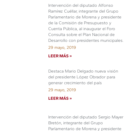
Intervención del diputado Alfonso
Ramírez Cuéllar, integrante del Grupo
Parlamentario de Morena y presidente
de la Comisión de Presupuesto y
Cuenta Pública, al inaugurar el Foro
Consulta sobre el Plan Nacional de
Desarrollo con presidentes municipales.
29 mayo, 2019
LEER MÁS »
Destaca Mario Delgado nueva visión
del presidente López Obrador para
generar crecimiento del país
29 mayo, 2019
LEER MÁS »
Intervención del diputado Sergio Mayer
Bretón, integrante del Grupo
Parlamentario de Morena y presidente