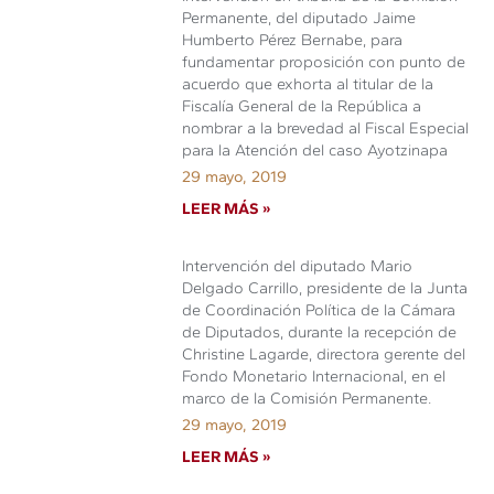
Permanente, del diputado Jaime
Humberto Pérez Bernabe, para
fundamentar proposición con punto de
acuerdo que exhorta al titular de la
Fiscalía General de la República a
nombrar a la brevedad al Fiscal Especial
para la Atención del caso Ayotzinapa
29 mayo, 2019
LEER MÁS »
Intervención del diputado Mario
Delgado Carrillo, presidente de la Junta
de Coordinación Política de la Cámara
de Diputados, durante la recepción de
Christine Lagarde, directora gerente del
Fondo Monetario Internacional, en el
marco de la Comisión Permanente.
29 mayo, 2019
LEER MÁS »