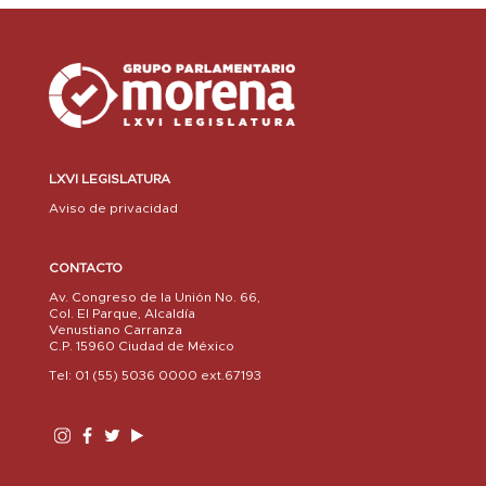
LXVI LEGISLATURA
Aviso de privacidad
CONTACTO
Av. Congreso de la Unión No. 66,
Col. El Parque, Alcaldía
Venustiano Carranza
C.P. 15960 Ciudad de México
Tel: 01 (55) 5036 0000 ext.67193