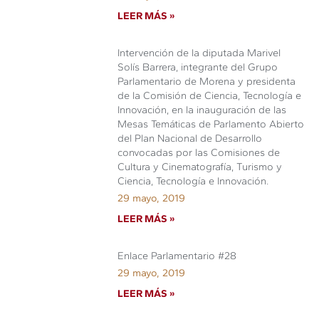
LEER MÁS »
Intervención de la diputada Marivel
Solís Barrera, integrante del Grupo
Parlamentario de Morena y presidenta
de la Comisión de Ciencia, Tecnología e
Innovación, en la inauguración de las
Mesas Temáticas de Parlamento Abierto
del Plan Nacional de Desarrollo
convocadas por las Comisiones de
Cultura y Cinematografía, Turismo y
Ciencia, Tecnología e Innovación.
29 mayo, 2019
LEER MÁS »
Enlace Parlamentario #28
29 mayo, 2019
LEER MÁS »