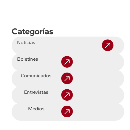
Categorías
Noticias
Boletines
Comunicados
Entrevistas
Medios