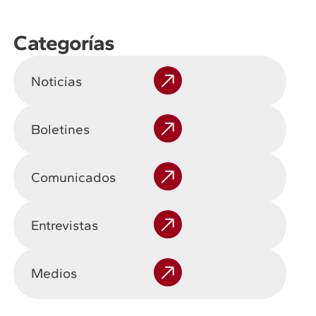
Categorías
Noticias
Boletines
Comunicados
Entrevistas
Medios