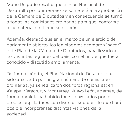
Mario Delgado resaltó que el Plan Nacional de
Desarrollo por primera vez se someterá a la aprobación
de la Cámara de Diputados y en consecuencia se turnó
a todas las comisiones ordinarias para que, conforme
a su materia, emitieran su opinión.
Además, destacó que en el marco de un ejercicio de
parlamento abierto, los legisladores acordaron “sacar”
este Plan de la Cámara de Diputados, para llevarlo a
las distintas regiones del país, con el fin de que fuera
conocido y discutido ampliamente.
De forma inédita, el Plan Nacional de Desarrollo ha
sido analizado por un gran número de comisiones
ordinarias, ya se realizaron dos foros regionales: en
Xalapa, Veracruz, y Monterrey, Nuevo León, además, de
forma paralela ha habido foros convocados por los
propios legisladores con diversos sectores, lo que hará
posible incorporar las distintas visiones de la
sociedad.