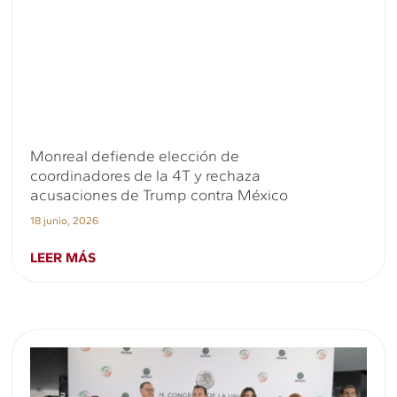
Monreal defiende elección de
coordinadores de la 4T y rechaza
acusaciones de Trump contra México
18 junio, 2026
LEER MÁS