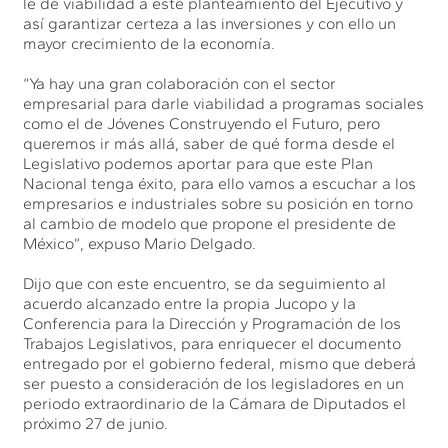
le dé viabilidad a este planteamiento del Ejecutivo y
así garantizar certeza a las inversiones y con ello un
mayor crecimiento de la economía.
“Ya hay una gran colaboración con el sector
empresarial para darle viabilidad a programas sociales
como el de Jóvenes Construyendo el Futuro, pero
queremos ir más allá, saber de qué forma desde el
Legislativo podemos aportar para que este Plan
Nacional tenga éxito, para ello vamos a escuchar a los
empresarios e industriales sobre su posición en torno
al cambio de modelo que propone el presidente de
México”, expuso Mario Delgado.
Dijo que con este encuentro, se da seguimiento al
acuerdo alcanzado entre la propia Jucopo y la
Conferencia para la Dirección y Programación de los
Trabajos Legislativos, para enriquecer el documento
entregado por el gobierno federal, mismo que deberá
ser puesto a consideración de los legisladores en un
periodo extraordinario de la Cámara de Diputados el
próximo 27 de junio.