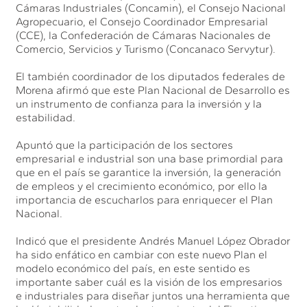
Cámaras Industriales (Concamin), el Consejo Nacional
Agropecuario, el Consejo Coordinador Empresarial
(CCE), la Confederación de Cámaras Nacionales de
Comercio, Servicios y Turismo (Concanaco Servytur).
El también coordinador de los diputados federales de
Morena afirmó que este Plan Nacional de Desarrollo es
un instrumento de confianza para la inversión y la
estabilidad.
Apuntó que la participación de los sectores
empresarial e industrial son una base primordial para
que en el país se garantice la inversión, la generación
de empleos y el crecimiento económico, por ello la
importancia de escucharlos para enriquecer el Plan
Nacional.
Indicó que el presidente Andrés Manuel López Obrador
ha sido enfático en cambiar con este nuevo Plan el
modelo económico del país, en este sentido es
importante saber cuál es la visión de los empresarios
e industriales para diseñar juntos una herramienta que