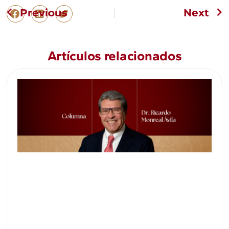
Previous
Next
Artículos relacionados