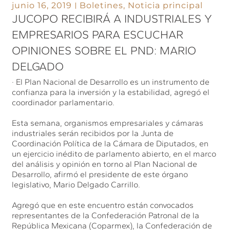
junio 16, 2019
Boletines
,
Noticia principal
JUCOPO RECIBIRÁ A INDUSTRIALES Y
EMPRESARIOS PARA ESCUCHAR
OPINIONES SOBRE EL PND: MARIO
DELGADO
· El Plan Nacional de Desarrollo es un instrumento de
confianza para la inversión y la estabilidad, agregó el
coordinador parlamentario.
Esta semana, organismos empresariales y cámaras
industriales serán recibidos por la Junta de
Coordinación Política de la Cámara de Diputados, en
un ejercicio inédito de parlamento abierto, en el marco
del análisis y opinión en torno al Plan Nacional de
Desarrollo, afirmó el presidente de este órgano
legislativo, Mario Delgado Carrillo.
Agregó que en este encuentro están convocados
representantes de la Confederación Patronal de la
República Mexicana (Coparmex), la Confederación de