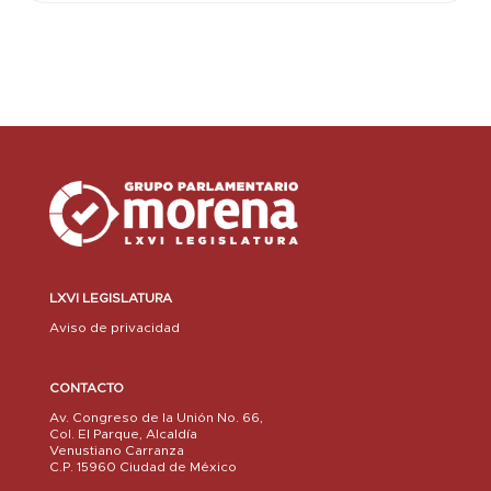
LXVI LEGISLATURA
Aviso de privacidad
CONTACTO
Av. Congreso de la Unión No. 66,
Col. El Parque, Alcaldía
Venustiano Carranza
C.P. 15960 Ciudad de México