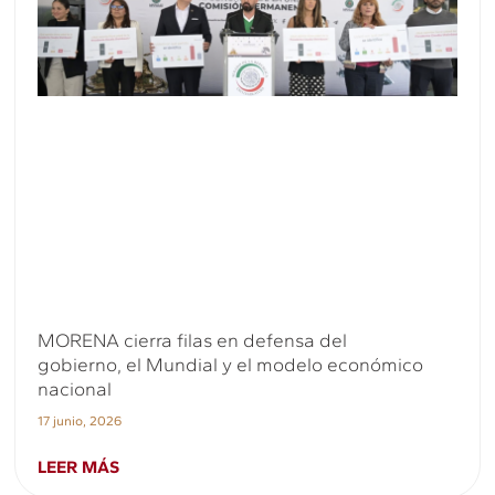
MORENA cierra filas en defensa del
gobierno, el Mundial y el modelo económico
nacional
17 junio, 2026
LEER MÁS