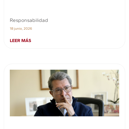
Responsabilidad
18 junio, 2026
LEER MÁS