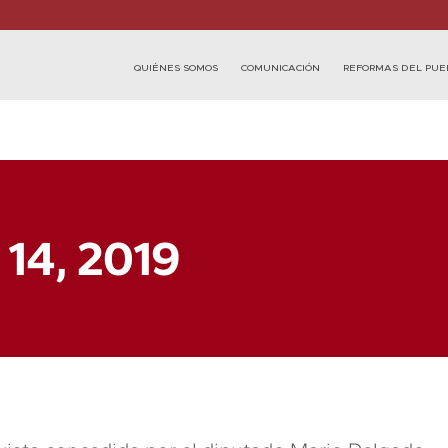
QUIÉNES SOMOS
COMUNICACIÓN
REFORMAS DEL PUE
 14, 2019