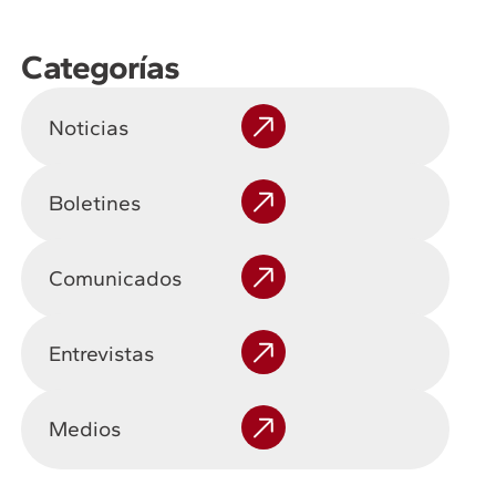
Categorías
Noticias
Boletines
Comunicados
Entrevistas
Medios