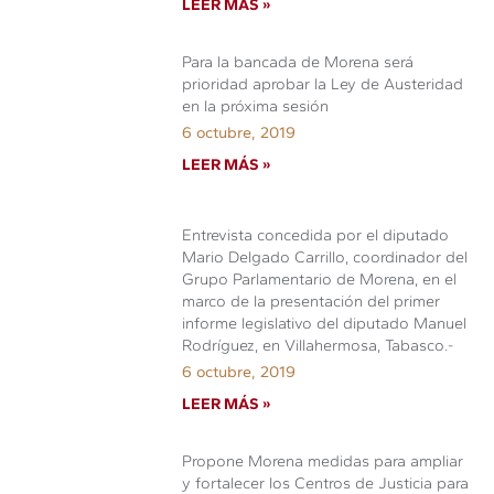
LEER MÁS »
Para la bancada de Morena será
prioridad aprobar la Ley de Austeridad
en la próxima sesión
6 octubre, 2019
LEER MÁS »
Entrevista concedida por el diputado
Mario Delgado Carrillo, coordinador del
Grupo Parlamentario de Morena, en el
marco de la presentación del primer
informe legislativo del diputado Manuel
Rodríguez, en Villahermosa, Tabasco.-
6 octubre, 2019
LEER MÁS »
Propone Morena medidas para ampliar
y fortalecer los Centros de Justicia para