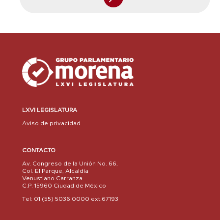
LXVI LEGISLATURA
Aviso de privacidad
CONTACTO
Av. Congreso de la Unión No. 66,
Col. El Parque, Alcaldía
Venustiano Carranza
C.P. 15960 Ciudad de México
Tel: 01 (55) 5036 0000 ext.67193