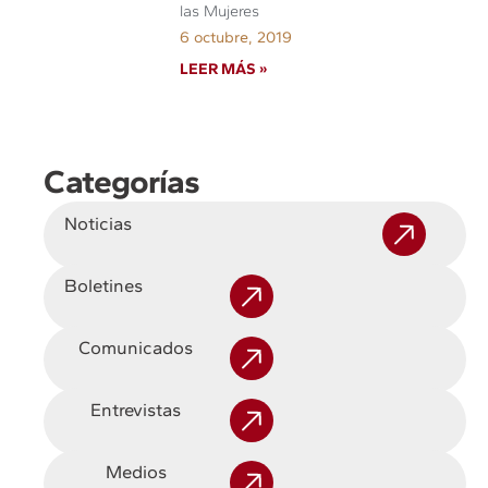
las Mujeres
6 octubre, 2019
LEER MÁS »
Categorías
Noticias
Boletines
Comunicados
Entrevistas
Medios