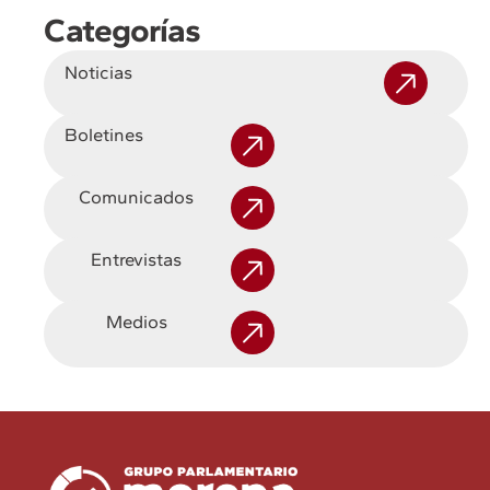
Categorías
Noticias
Boletines
Comunicados
Entrevistas
Medios