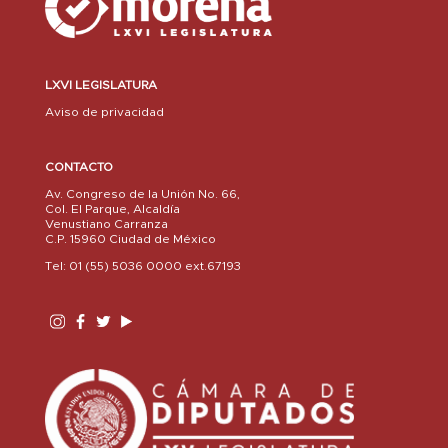
LXVI LEGISLATURA
Aviso de privacidad
CONTACTO
Av. Congreso de la Unión No. 66,
Col. El Parque, Alcaldía
Venustiano Carranza
C.P. 15960 Ciudad de México
Tel: 01 (55) 5036 0000 ext.67193