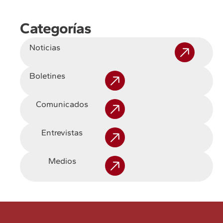
Categorías
Noticias
Boletines
Comunicados
Entrevistas
Medios