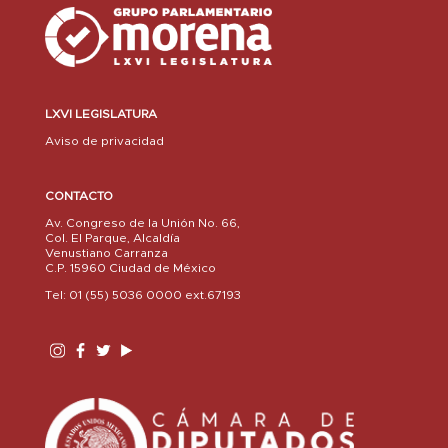
LXVI LEGISLATURA
Aviso de privacidad
CONTACTO
Av. Congreso de la Unión No. 66,
Col. El Parque, Alcaldía
Venustiano Carranza
C.P. 15960 Ciudad de México
Tel: 01 (55) 5036 0000 ext.67193