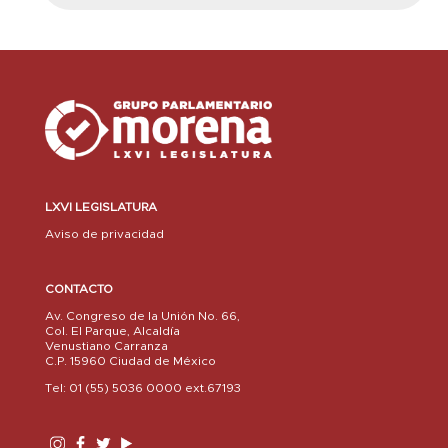
LXVI LEGISLATURA
Aviso de privacidad
CONTACTO
Av. Congreso de la Unión No. 66,
Col. El Parque, Alcaldía
Venustiano Carranza
C.P. 15960 Ciudad de México
Tel: 01 (55) 5036 0000 ext.67193