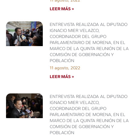
11 agosto, 2022
LEER MÁS »
ENTREVISTA REALIZADA AL DIPUTADO
IGNACIO MIER VELAZCO,
COORDINADOR DEL GRUPO
PARLAMENTARIO DE MORENA, EN EL
MARCO DE LA QUINTA REUNIÓN DE LA
COMISIÓN DE GOBERNACIÓN Y
POBLACIÓN
11 agosto, 2022
LEER MÁS »
ENTREVISTA REALIZADA AL DIPUTADO
IGNACIO MIER VELAZCO,
COORDINADOR DEL GRUPO
PARLAMENTARIO DE MORENA, EN EL
MARCO DE LA QUINTA REUNIÓN DE LA
COMISIÓN DE GOBERNACIÓN Y
POBLACIÓN