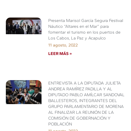
Presenta Marisol García Segura Festival
Náutico “Altares en el Mar” para
fomentar el turismo en los puertos de
Los Cabos, La Paz y Acapulco
11 agosto, 2022
LEER MÁS »
ENTREVISTA A LA DIPUTADA JULIETA
ANDREA RAMÍREZ PADILLA Y AL
DIPUTADO PABLO AMÍLCAR SANDOVAL
BALLESTEROS, INTEGRANTES DEL
GRUPO PARLAMENTARIO DE MORENA
AL FINALIZAR LA REUNIÓN DE LA
COMISIÓN DE GOBERNACIÓN Y
POBLACIÓN