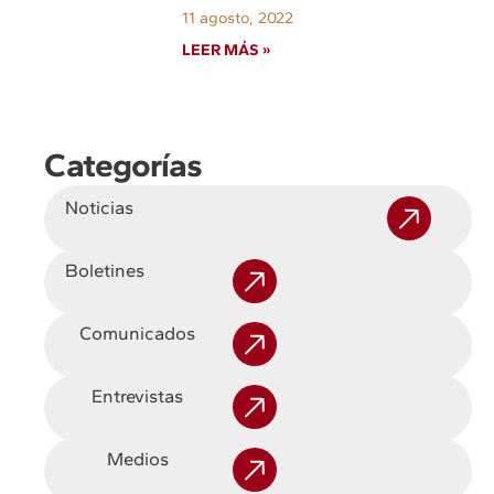
11 agosto, 2022
LEER MÁS »
Categorías
Noticias
Boletines
Comunicados
Entrevistas
Medios