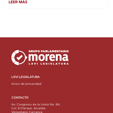
LEER MÁS
LXVI LEGISLATURA
Aviso de privacidad
CONTACTO
Av. Congreso de la Unión No. 66,
Col. El Parque, Alcaldía
Venustiano Carranza