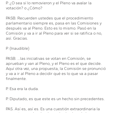
P. ¿O sea sí lo removieron y el Pleno va avalar la
votación? o ¿Cómo?
PASB. Recuerden ustedes que el procedimiento
parlamentario siempre es, pasa en las Comisiones y
después va al Pleno. Esto es lo mismo. Pasó en la
Comisión y va a ir al Pleno para ver si se ratifica o no,
así. Gracias.
P. (Inaudible)
PASB. …las iniciativas se votan en Comisión, se
aprueban y van al Pleno, y el Pleno es el que decide.
Aquí otra vez, una propuesta, la Comisión se pronunció
y va a ir al Pleno a decidir qué es lo que va a pasar
finalmente.
P. Esa era la duda.
P. Diputado, es que este es un hecho sin precedentes.
PAS. Así es, así es. Es una cuestión extraordinaria la