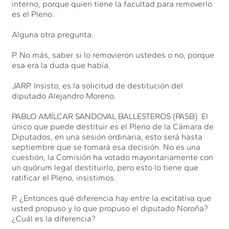
interno, porque quien tiene la facultad para removerlo
es el Pleno.
Alguna otra pregunta.
P. No más, saber si lo removieron ustedes o no, porque
esa era la duda que había.
JARP. Insisto, es la solicitud de destitución del
diputado Alejandro Moreno.
PABLO AMÍLCAR SANDOVAL BALLESTEROS (PASB). El
único que puede destituir es el Pleno de la Cámara de
Diputados, en una sesión ordinaria, esto será hasta
septiembre que se tomará esa decisión. No es una
cuestión, la Comisión ha votado mayoritariamente con
un quórum legal destituirlo, pero esto lo tiene que
ratificar el Pleno, insistimos.
P. ¿Entonces qué diferencia hay entre la excitativa que
usted propuso y lo que propuso el diputado Noroña?
¿Cuál es la diferencia?