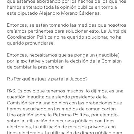
que estamos abordando por los hechos de los que nos
hemos enterado toda la opinión pública en torno a
este diputado Alejandro Moreno Cárdenas.
Entonces, se están tomando las medidas que nosotros
creíamos pertinentes para solucionar esto. La Junta de
Coordinación Política no ha querido solucionar, no ha
querido pronunciarse.
Entonces, necesitamos que se ponga un (inaudible)
por la excitativa y también la decisión de la Comisión
de cambiar la presidencia.
P. ¿Por qué es juez y parte la Jucopo?
PAS. Es obvio que tenemos muchos, lo dijimos, es una
cuestión inaudita que siendo presidente de la
Comisión tenga una opinión con las grabaciones que
hemos escuchado en los medios de comunicación.
Una opinión sobre la Reforma Política, por ejemplo,
sobre la utilización de recursos públicos con fines
electorales, la utilización de recursos privados con
fines electorales, la utilización de dinero público para