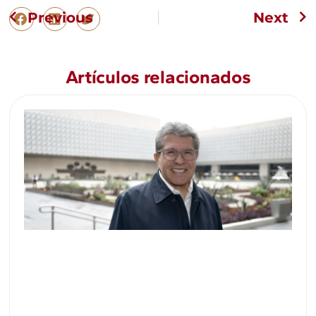
Previous
Next
Artículos relacionados