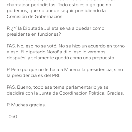
chantajear periodistas. Todo esto es algo que no
podemos, que no puede seguir presidiendo la
Comisión de Gobernación.
P. ¿Y la Diputada Julieta se va a quedar como
presidente en funciones?
PAS. No, eso no se votó. No se hizo un acuerdo en torno
a eso. El diputado Noroña dijo ‘eso lo veremos
después’ y solamente quedó como una propuesta.
P. Pero porque no le toca a Morena la presidencia, sino
la presidencia es del PRI.
PAS. Bueno, todo ese tema parlamentario ya se
decidirá con la Junta de Coordinación Política. Gracias.
P. Muchas gracias.
-0o0-