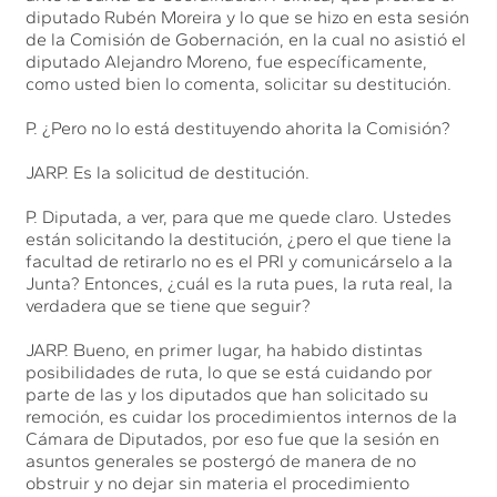
diputado Rubén Moreira y lo que se hizo en esta sesión
de la Comisión de Gobernación, en la cual no asistió el
diputado Alejandro Moreno, fue específicamente,
como usted bien lo comenta, solicitar su destitución.
P. ¿Pero no lo está destituyendo ahorita la Comisión?
JARP. Es la solicitud de destitución.
P. Diputada, a ver, para que me quede claro. Ustedes
están solicitando la destitución, ¿pero el que tiene la
facultad de retirarlo no es el PRI y comunicárselo a la
Junta? Entonces, ¿cuál es la ruta pues, la ruta real, la
verdadera que se tiene que seguir?
JARP. Bueno, en primer lugar, ha habido distintas
posibilidades de ruta, lo que se está cuidando por
parte de las y los diputados que han solicitado su
remoción, es cuidar los procedimientos internos de la
Cámara de Diputados, por eso fue que la sesión en
asuntos generales se postergó de manera de no
obstruir y no dejar sin materia el procedimiento