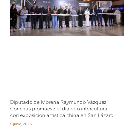
Diputado de Morena Raymundo Vázquez
Conchas promueve el diálogo intercultural
con exposición artística china en San Lázaro
9 junio, 2026