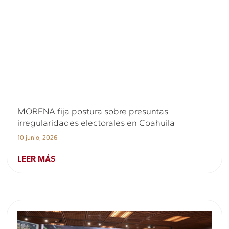
MORENA fija postura sobre presuntas
irregularidades electorales en Coahuila
10 junio, 2026
LEER MÁS