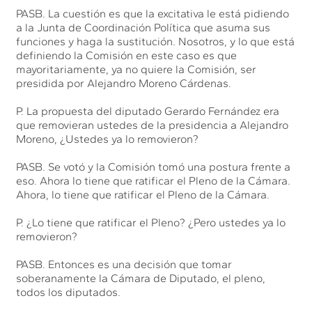
PASB. La cuestión es que la excitativa le está pidiendo
a la Junta de Coordinación Política que asuma sus
funciones y haga la sustitución. Nosotros, y lo que está
definiendo la Comisión en este caso es que
mayoritariamente, ya no quiere la Comisión, ser
presidida por Alejandro Moreno Cárdenas.
P. La propuesta del diputado Gerardo Fernández era
que removieran ustedes de la presidencia a Alejandro
Moreno, ¿Ustedes ya lo removieron?
PASB. Se votó y la Comisión tomó una postura frente a
eso. Ahora lo tiene que ratificar el Pleno de la Cámara.
Ahora, lo tiene que ratificar el Pleno de la Cámara.
P. ¿Lo tiene que ratificar el Pleno? ¿Pero ustedes ya lo
removieron?
PASB. Entonces es una decisión que tomar
soberanamente la Cámara de Diputado, el pleno,
todos los diputados.