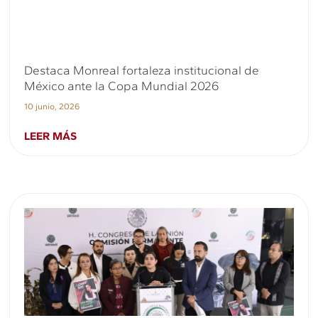
Destaca Monreal fortaleza institucional de
México ante la Copa Mundial 2026
10 junio, 2026
LEER MÁS