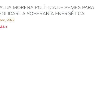
ALDA MORENA POLÍTICA DE PEMEX PARA
OLIDAR LA SOBERANÍA ENERGÉTICA
bre, 2022
ÁS »