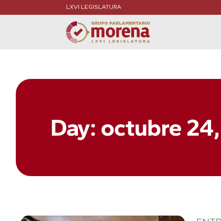
LXVI LEGISLATURA
Day: octubre 24