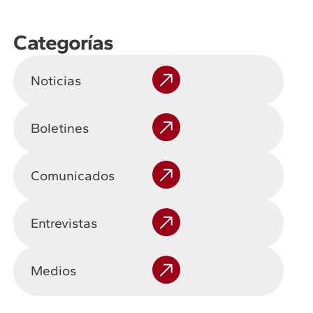
Categorías
Noticias
Boletines
Comunicados
Entrevistas
Medios