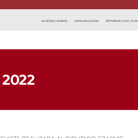
QUIÉNES SOMOS
COMUNICACIÓN
REFORMAS DEL PUE
, 2022