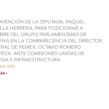
RVENCIÓN DE LA DIPUTADA, RAQUEL
LLA HERRERA, PARA POSICIONAR A
RE DEL GRUPO PARLAMENTARIO DE
NA EN LA COMPARECENCIA DEL DIRECTOR
RAL DE PEMEX, OCTAVIO ROMERO
EZA, ANTE COMISIONES UNIDAS DE
GÍA E INFRAESTRUCTURA.
bre, 2022
ÁS »