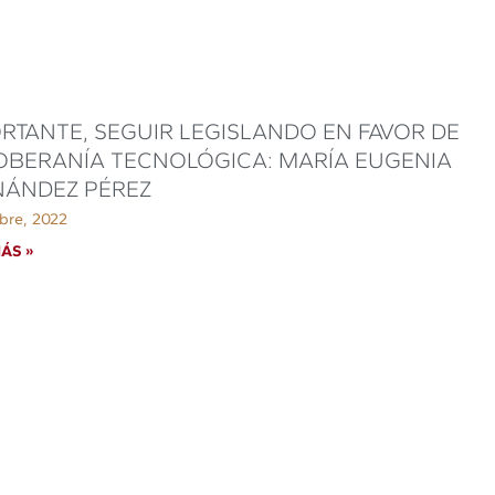
RTANTE, SEGUIR LEGISLANDO EN FAVOR DE
OBERANÍA TECNOLÓGICA: MARÍA EUGENIA
NÁNDEZ PÉREZ
bre, 2022
ÁS »