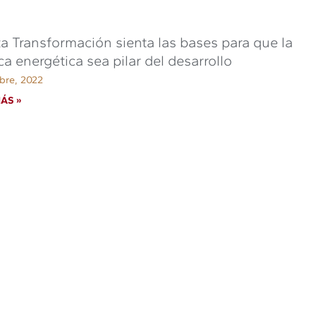
a Transformación sienta las bases para que la
ica energética sea pilar del desarrollo
bre, 2022
ÁS »