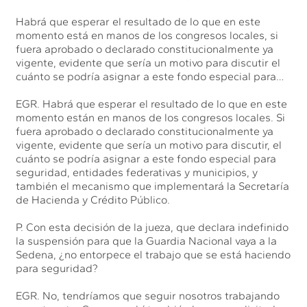
Habrá que esperar el resultado de lo que en este
momento está en manos de los congresos locales, si
fuera aprobado o declarado constitucionalmente ya
vigente, evidente que sería un motivo para discutir el
cuánto se podría asignar a este fondo especial para…
EGR. Habrá que esperar el resultado de lo que en este
momento están en manos de los congresos locales. Si
fuera aprobado o declarado constitucionalmente ya
vigente, evidente que sería un motivo para discutir, el
cuánto se podría asignar a este fondo especial para
seguridad, entidades federativas y municipios, y
también el mecanismo que implementará la Secretaría
de Hacienda y Crédito Público.
P. Con esta decisión de la jueza, que declara indefinido
la suspensión para que la Guardia Nacional vaya a la
Sedena, ¿no entorpece el trabajo que se está haciendo
para seguridad?
EGR. No, tendríamos que seguir nosotros trabajando