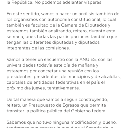
la República. No podemos adelantar vísperas.
En este sentido, vamos a hacer un análisis también de
los organismos con autonomía constitucional, lo cual
también es facultad de la Cámara de Diputados y
estaremos también analizando, reitero, durante esta
semana, pues todas las participaciones también que
tengan las diferentes diputadas y diputados
integrantes de las comisiones.
Vamos a tener un encuentro con la ANUIES, con las
universidades todavía este día de mañana y
estaremos por concretar una reunión con los
presidentes, presidentas, de municipios y de alcaldías,
capitales de entidades federativas en el país el
próximo día jueves, tentativamente.
De tal manera que vamos a seguir construyendo,
reitero, un Presupuesto de Egresos que permita
transitar la política pública del Gobierno federal.
Sabemos que no tuvo ninguna modificación y, bueno,
tendremos que esperar lo que diga el Senado de la