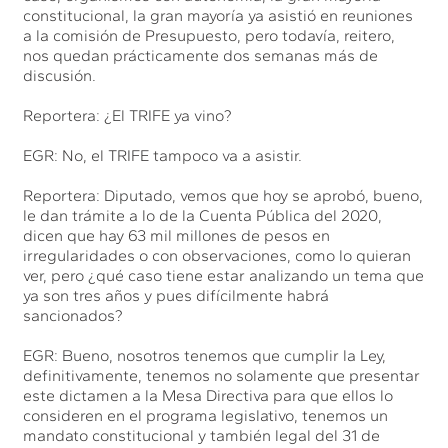
constitucional, la gran mayoría ya asistió en reuniones
a la comisión de Presupuesto, pero todavía, reitero,
nos quedan prácticamente dos semanas más de
discusión.
Reportera: ¿El TRIFE ya vino?
EGR: No, el TRIFE tampoco va a asistir.
Reportera: Diputado, vemos que hoy se aprobó, bueno,
le dan trámite a lo de la Cuenta Pública del 2020,
dicen que hay 63 mil millones de pesos en
irregularidades o con observaciones, como lo quieran
ver, pero ¿qué caso tiene estar analizando un tema que
ya son tres años y pues difícilmente habrá
sancionados?
EGR: Bueno, nosotros tenemos que cumplir la Ley,
definitivamente, tenemos no solamente que presentar
este dictamen a la Mesa Directiva para que ellos lo
consideren en el programa legislativo, tenemos un
mandato constitucional y también legal del 31 de