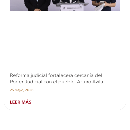
Reforma judicial fortalecerá cercanía del
Poder Judicial con el pueblo: Arturo Ávila
25 mayo, 2026
LEER MÁS