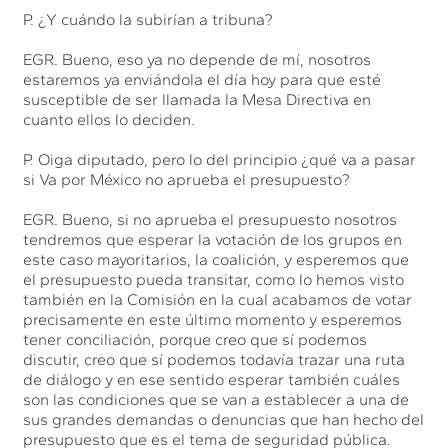
P. ¿Y cuándo la subirían a tribuna?
EGR. Bueno, eso ya no depende de mí, nosotros
estaremos ya enviándola el día hoy para que esté
susceptible de ser llamada la Mesa Directiva en
cuanto ellos lo deciden.
P. Oiga diputado, pero lo del principio ¿qué va a pasar
si Va por México no aprueba el presupuesto?
EGR. Bueno, si no aprueba el presupuesto nosotros
tendremos que esperar la votación de los grupos en
este caso mayoritarios, la coalición, y esperemos que
el presupuesto pueda transitar, como lo hemos visto
también en la Comisión en la cual acabamos de votar
precisamente en este último momento y esperemos
tener conciliación, porque creo que sí podemos
discutir, creo que sí podemos todavía trazar una ruta
de diálogo y en ese sentido esperar también cuáles
son las condiciones que se van a establecer a una de
sus grandes demandas o denuncias que han hecho del
presupuesto que es el tema de seguridad pública.