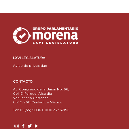
LXVI LEGISLATURA
Aviso de privacidad
CONTACTO
Av. Congreso de la Unión No. 66,
Col. El Parque, Alcaldía
Venustiano Carranza
C.P. 15960 Ciudad de México
Tel: 01 (55) 5036 0000 ext.67193