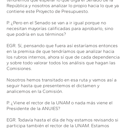
República y nosotros analizar lo propio hacia lo que ya
contiene este Proyecto de Presupuesto.
P. ¿Pero en el Senado se van a ir igual porque no
necesitan mayorías calificadas para aprobarlo, sino
que podría en sus términos?
EGR. Sí, pensando que fuera así estaríamos entonces
en la premisa de que tendríamos que analizar hacia
los rubros internos, ahora sí que de cada dependencia
y sobre todo valorar todos los análisis que hagan las
Comisiones.
Nosotros hemos transitado en esa ruta y vamos así a
seguir hasta que presentemos el dictamen y
analicemos en la Comisión.
P. ¿Viene el rector de la UNAM o nada más viene el
Presidente de la ANUIES?
EGR. Todavía hasta el día de hoy estamos revisando si
participa también el rector de la UNAM. Estamos