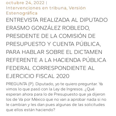
octubre 24, 2022
Intervenciones en tribuna
,
Versión
Estenográfica
ENTREVISTA REALIZADA AL DIPUTADO
ERASMO GONZÁLEZ ROBLEDO,
PRESIDENTE DE LA COMISIÓN DE
PRESUPUESTO Y CUENTA PÚBLICA,
PARA HABLAR SOBRE EL DICTAMEN
REFERENTE A LA HACIENDA PÚBLICA
FEDERAL CORRESPONDIENTE AL
EJERCICIO FISCAL 2020
PREGUNTA (P). Diputado, yo te quiero preguntar. Ya
vimos lo que pasó con la Ley de Ingresos. ¿Qué
esperan ahora para lo de Presupuesto que ya dijeron
los de Va por México que no van a aprobar nada si no
le cambian y les dan pues algunas de las solicitudes
que ellos están haciendo?