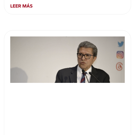
LEER MÁS