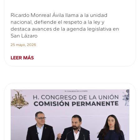
Ricardo Monreal Ávila llama a la unidad
nacional, defiende el respeto a la ley y
destaca avances de la agenda legislativa en
San Lázaro
25 mayo, 2026
LEER MÁS