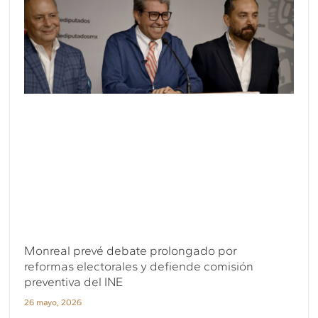
Monreal prevé debate prolongado por
reformas electorales y defiende comisión
preventiva del INE
26 mayo, 2026