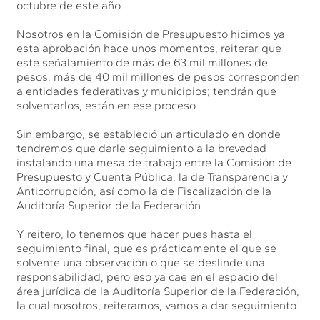
octubre de este año.
Nosotros en la Comisión de Presupuesto hicimos ya
esta aprobación hace unos momentos, reiterar que
este señalamiento de más de 63 mil millones de
pesos, más de 40 mil millones de pesos corresponden
a entidades federativas y municipios; tendrán que
solventarlos, están en ese proceso.
Sin embargo, se estableció un articulado en donde
tendremos que darle seguimiento a la brevedad
instalando una mesa de trabajo entre la Comisión de
Presupuesto y Cuenta Pública, la de Transparencia y
Anticorrupción, así como la de Fiscalización de la
Auditoría Superior de la Federación.
Y reitero, lo tenemos que hacer pues hasta el
seguimiento final, que es prácticamente el que se
solvente una observación o que se deslinde una
responsabilidad, pero eso ya cae en el espacio del
área jurídica de la Auditoría Superior de la Federación,
la cual nosotros, reiteramos, vamos a dar seguimiento.