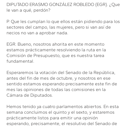
DIPUTADO ERASMO GONZÁLEZ ROBLEDO (EGR). ¿Que
le van a qué, perdón?
P. Que les cumplan lo que ellos están pidiendo para los
sectores del campo, las mujeres, pero si van así de
necios no van a aprobar nada.
EGR. Bueno, nosotros ahorita en este momento
estamos prácticamente resolviendo la ruta en la
Comisión de Presupuesto, que es nuestra tarea
fundamental.
Esperaremos la votación del Senado de la República,
antes del fin de mes de octubre, y nosotros en ese
sentido estamos esperando precisamente este fin de
mes las opiniones de todas las comisiones en la
Cámara de Diputados.
Hemos tenido ya cuatro parlamentos abiertos. En esta
semana concluimos el quinto y el sexto, y estaremos
prácticamente listos para emitir una opinión
esperando, precisamente, el resolutivo del Senado de