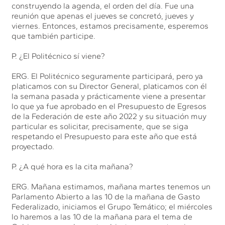
construyendo la agenda, el orden del día. Fue una
reunión que apenas el jueves se concretó, jueves y
viernes. Entonces, estamos precisamente, esperemos
que también participe.
P. ¿El Politécnico sí viene?
ERG. El Politécnico seguramente participará, pero ya
platicamos con su Director General, platicamos con él
la semana pasada y prácticamente viene a presentar
lo que ya fue aprobado en el Presupuesto de Egresos
de la Federación de este año 2022 y su situación muy
particular es solicitar, precisamente, que se siga
respetando el Presupuesto para este año que está
proyectado.
P. ¿A qué hora es la cita mañana?
ERG. Mañana estimamos, mañana martes tenemos un
Parlamento Abierto a las 10 de la mañana de Gasto
Federalizado, iniciamos el Grupo Temático; el miércoles
lo haremos a las 10 de la mañana para el tema de