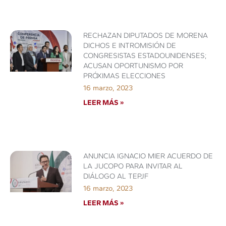
RECHAZAN DIPUTADOS DE MORENA
DICHOS E INTROMISIÓN DE
CONGRESISTAS ESTADOUNIDENSES;
ACUSAN OPORTUNISMO POR
PRÓXIMAS ELECCIONES
16 marzo, 2023
LEER MÁS »
ANUNCIA IGNACIO MIER ACUERDO DE
LA JUCOPO PARA INVITAR AL
DIÁLOGO AL TEPJF
16 marzo, 2023
LEER MÁS »