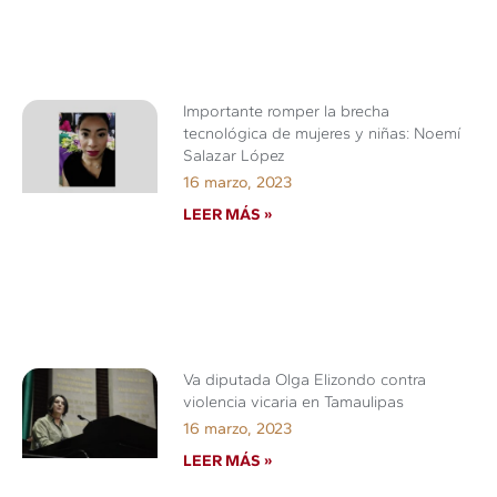
Importante romper la brecha
tecnológica de mujeres y niñas: Noemí
Salazar López
16 marzo, 2023
LEER MÁS »
Va diputada Olga Elizondo contra
violencia vicaria en Tamaulipas
16 marzo, 2023
LEER MÁS »