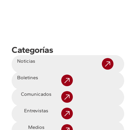
Categorías
Noticias
Boletines
Comunicados
Entrevistas
Medios