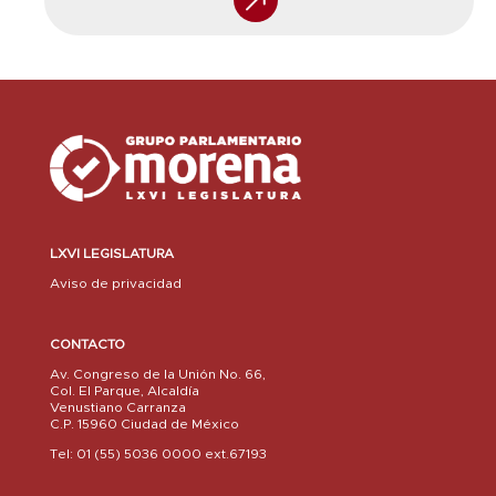
LXVI LEGISLATURA
Aviso de privacidad
CONTACTO
Av. Congreso de la Unión No. 66,
Col. El Parque, Alcaldía
Venustiano Carranza
C.P. 15960 Ciudad de México
Tel: 01 (55) 5036 0000 ext.67193