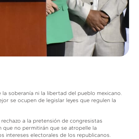
 la soberanía ni la libertad del pueblo mexicano.
jor se ocupen de legislar leyes que regulen la
rechazo a la pretensión de congresistas
 que no permitirán que se atropelle la
os intereses electorales de los republicanos.