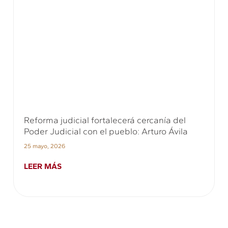
Reforma judicial fortalecerá cercanía del
Poder Judicial con el pueblo: Arturo Ávila
25 mayo, 2026
LEER MÁS