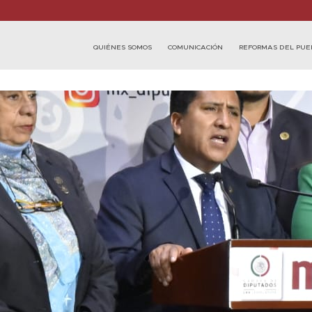
QUIÉNES SOMOS
COMUNICACIÓN
REFORMAS DEL PUE