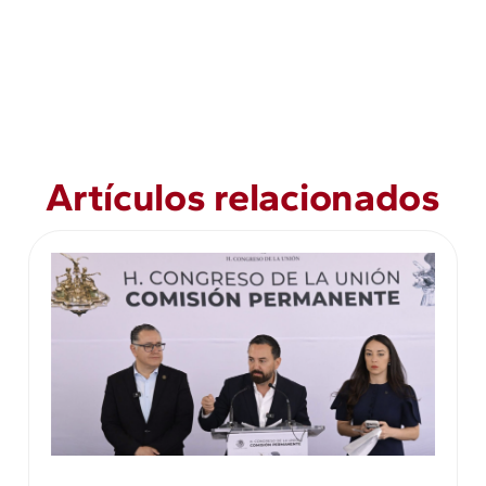
Artículos relacionados