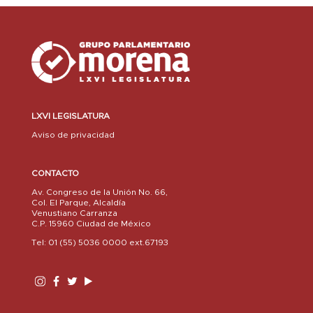
LXVI LEGISLATURA
Aviso de privacidad
CONTACTO
Av. Congreso de la Unión No. 66,
Col. El Parque, Alcaldía
Venustiano Carranza
C.P. 15960 Ciudad de México
Tel: 01 (55) 5036 0000 ext.67193