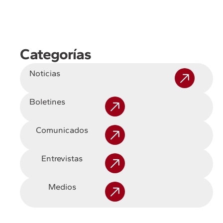
Categorías
Noticias
Boletines
Comunicados
Entrevistas
Medios