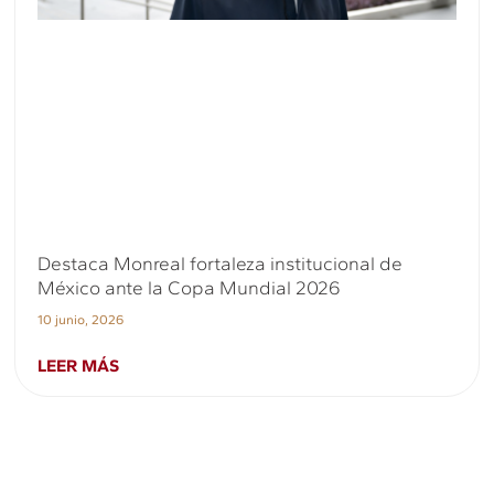
Destaca Monreal fortaleza institucional de
México ante la Copa Mundial 2026
10 junio, 2026
LEER MÁS