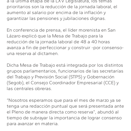
a la última etapa de la LXV Legislatura, los temas
prioritarios son la reducción de la jornada laboral, el
aumento al salario por encima de la inflación y
garantizar las pensiones y jubilaciones dignas.
En conferencia de prensa, el líder morenista en San
Lázaro explicó que la Mesa de Trabajo para la
reducción de la jornada laboral de 48 a 40 horas
avanza a fin de perfeccionar y construir -por consenso-
una reserva al dictamen.
Dicha Mesa de Trabajo está integrada por los distintos
grupos parlamentarios, funcionarios de las secretarías
del Trabajo y Previsión Social (STPS) y Gobernación
(Segob), el Consejo Coordinador Empresarial (CCE) y
las centrales obreras.
“Nosotros esperamos que para el mes de marzo ya se
tenga una redacción puntual que será presentada ante
el Pleno de manera directa como reserva”, abundó al
tiempo de subrayar la importancia de lograr consenso
para avanzar en materia.