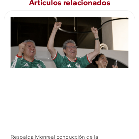
Artículos relacionados
Respalda Monreal conducción de la