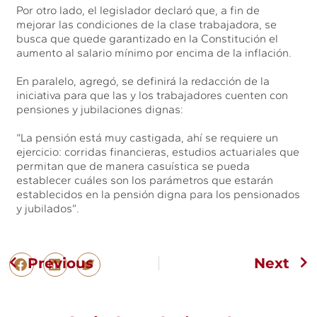
Por otro lado, el legislador declaró que, a fin de
mejorar las condiciones de la clase trabajadora, se
busca que quede garantizado en la Constitución el
aumento al salario mínimo por encima de la inflación.
En paralelo, agregó, se definirá la redacción de la
iniciativa para que las y los trabajadores cuenten con
pensiones y jubilaciones dignas:
“La pensión está muy castigada, ahí se requiere un
ejercicio: corridas financieras, estudios actuariales que
permitan que de manera casuística se pueda
establecer cuáles son los parámetros que estarán
establecidos en la pensión digna para los pensionados
y jubilados”.
Previous
Next