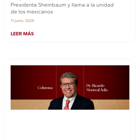
Presidenta Sheinbaum y llama a la unidad
de los mexicanos
11 junio, 2026
LEER MÁS