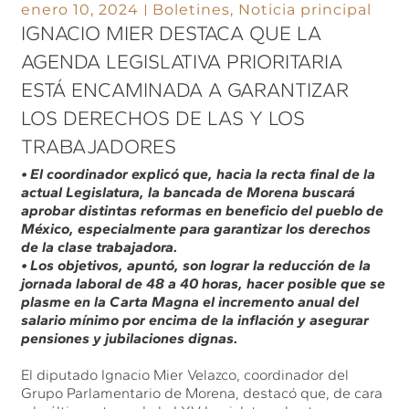
enero 10, 2024
Boletines
,
Noticia principal
IGNACIO MIER DESTACA QUE LA
AGENDA LEGISLATIVA PRIORITARIA
ESTÁ ENCAMINADA A GARANTIZAR
LOS DERECHOS DE LAS Y LOS
TRABAJADORES
• El coordinador explicó que, hacia la recta final de la
actual Legislatura, la bancada de Morena buscará
aprobar distintas reformas en beneficio del pueblo de
México, especialmente para garantizar los derechos
de la clase trabajadora.
• Los objetivos, apuntó, son lograr la reducción de la
jornada laboral de 48 a 40 horas, hacer posible que se
plasme en la Carta Magna el incremento anual del
salario mínimo por encima de la inflación y asegurar
pensiones y jubilaciones dignas.
El diputado Ignacio Mier Velazco, coordinador del
Grupo Parlamentario de Morena, destacó que, de cara