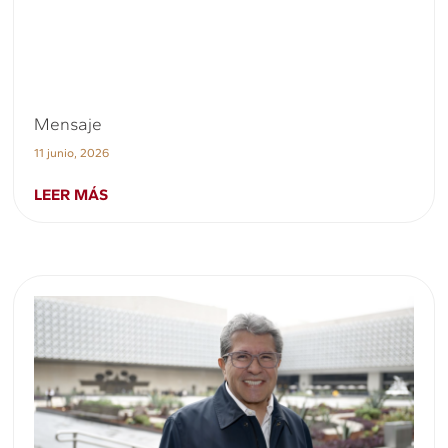
Mensaje
11 junio, 2026
LEER MÁS