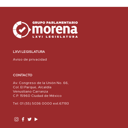
LXVI LEGISLATURA
Aviso de privacidad
CONTACTO
Av. Congreso de la Unión No. 66,
Col. El Parque, Alcaldía
Venustiano Carranza
C.P. 15960 Ciudad de México
Tel: 01 (55) 5036 0000 ext.67193