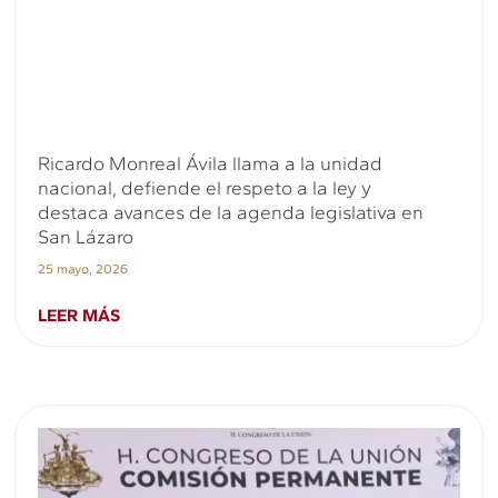
Ricardo Monreal Ávila llama a la unidad
nacional, defiende el respeto a la ley y
destaca avances de la agenda legislativa en
San Lázaro
25 mayo, 2026
LEER MÁS