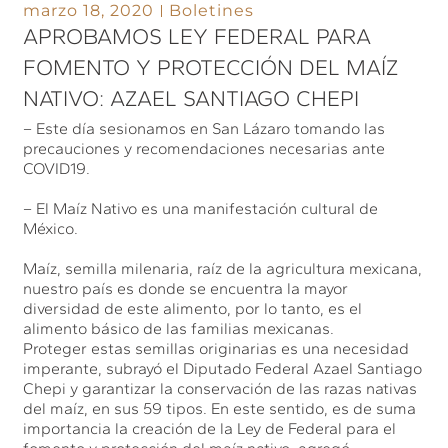
marzo 18, 2020
Boletines
APROBAMOS LEY FEDERAL PARA
FOMENTO Y PROTECCIÓN DEL MAÍZ
NATIVO: AZAEL SANTIAGO CHEPI
– Este día sesionamos en San Lázaro tomando las
precauciones y recomendaciones necesarias ante
COVID19.
– El Maíz Nativo es una manifestación cultural de
México.
Maíz, semilla milenaria, raíz de la agricultura mexicana,
nuestro país es donde se encuentra la mayor
diversidad de este alimento, por lo tanto, es el
alimento básico de las familias mexicanas.
Proteger estas semillas originarias es una necesidad
imperante, subrayó el Diputado Federal Azael Santiago
Chepi y garantizar la conservación de las razas nativas
del maíz, en sus 59 tipos. En este sentido, es de suma
importancia la creación de la Ley de Federal para el