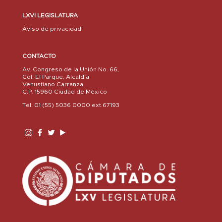
LXVI LEGISLATURA
Aviso de privacidad
CONTACTO
Av. Congreso de la Unión No. 66,
Col. El Parque, Alcaldía
Venustiano Carranza
C.P. 15960 Ciudad de México
Tel: 01 (55) 5036 0000 ext.67193