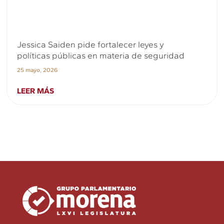
Jessica Saiden pide fortalecer leyes y
políticas públicas en materia de seguridad
25 mayo, 2026
LEER MÁS