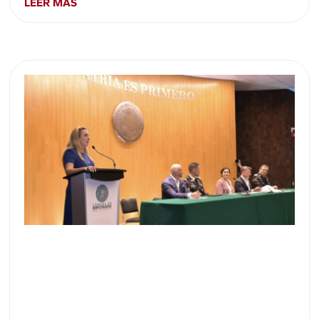
LEER MÁS