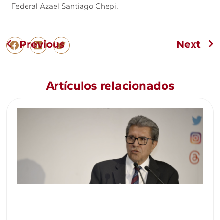
Federal Azael Santiago Chepi.
Previous
Next
Artículos relacionados