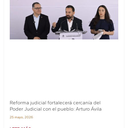
Reforma judicial fortalecerá cercanía del
Poder Judicial con el pueblo: Arturo Ávila
25 mayo, 2026