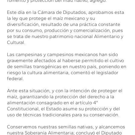
fomento y protección del maíz nativo, agregó.
Este día en la Cámara de Diputados, aprobamos esta
la ley que protege el maíz mexicano y su
diversificación, resultado de una práctica constante
por su consumo, producción y comercialización, pues
se trata de nuestro patrimonio nacional Alimentario y
Cultural.
Las campesinas y campesinos mexicanos han sido
gravemente afectados al haberse permitido el cultivo
de semillas transgénicas en nuestro país, poniendo en
riesgo la cultura alimentaria, comentó el legislador
federal.
Ante esta situación, y con la intención de proteger el
maíz, garantizando la protección del derecho a la
alimentación consagrado en el artículo 4°
Constitucional, el Estado asume su protección y del
uso de técnicas tradicionales para su conservación.
Conservemos nuestras semillas nativas, y alcancemos
nuestra Soberanía Alimentaria; concluyó el Diputado