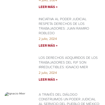
LEER MÁS »
INICIATIVA AL PODER JUDICIAL
RESPETA DERECHOS DE LOS
TRABAJADORES: JUAN RAMIRO
ROBLEDO
2 julio, 2024
LEER MÁS »
LOS DERECHOS ADQUIRIDOS DE LOS
TRABAJADORES DEL PJF SON
IRREDUCTIBLES: IGNACIO MIER
2 julio, 2024
LEER MÁS »
A TRAVÉS DEL DIÁLOGO
CONSTRUIMOS UN PODER JUDICIAL
AL SERVICIO DEL PUEBLO DE MÉXICO: