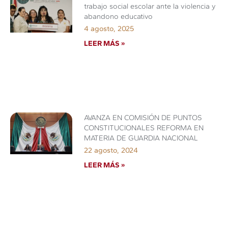
trabajo social escolar ante la violencia y
abandono educativo
4 agosto, 2025
LEER MÁS »
AVANZA EN COMISIÓN DE PUNTOS
CONSTITUCIONALES REFORMA EN
MATERIA DE GUARDIA NACIONAL
22 agosto, 2024
LEER MÁS »