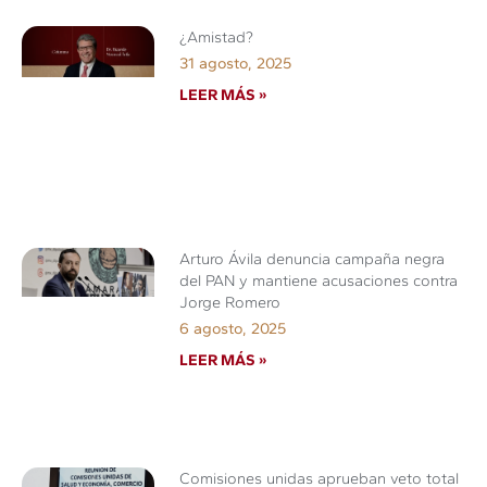
¿Amistad?
31 agosto, 2025
LEER MÁS »
Arturo Ávila denuncia campaña negra
del PAN y mantiene acusaciones contra
Jorge Romero
6 agosto, 2025
LEER MÁS »
Comisiones unidas aprueban veto total