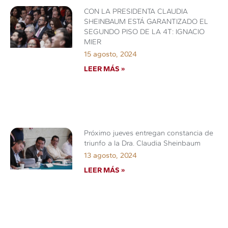
CON LA PRESIDENTA CLAUDIA
SHEINBAUM ESTÁ GARANTIZADO EL
SEGUNDO PISO DE LA 4T: IGNACIO
MIER
15 agosto, 2024
LEER MÁS »
Próximo jueves entregan constancia de
triunfo a la Dra. Claudia Sheinbaum
13 agosto, 2024
LEER MÁS »