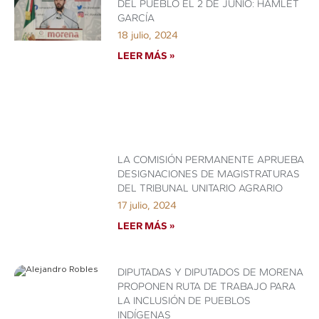
DEL PUEBLO EL 2 DE JUNIO: HAMLET
GARCÍA
18 julio, 2024
LEER MÁS »
LA COMISIÓN PERMANENTE APRUEBA
DESIGNACIONES DE MAGISTRATURAS
DEL TRIBUNAL UNITARIO AGRARIO
17 julio, 2024
LEER MÁS »
DIPUTADAS Y DIPUTADOS DE MORENA
PROPONEN RUTA DE TRABAJO PARA
LA INCLUSIÓN DE PUEBLOS
INDÍGENAS