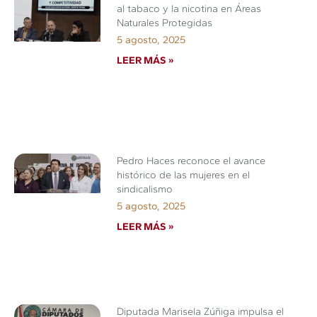
al tabaco y la nicotina en Áreas
Naturales Protegidas
5 agosto, 2025
LEER MÁS »
Pedro Haces reconoce el avance
histórico de las mujeres en el
sindicalismo
5 agosto, 2025
LEER MÁS »
Diputada Marisela Zúñiga impulsa el