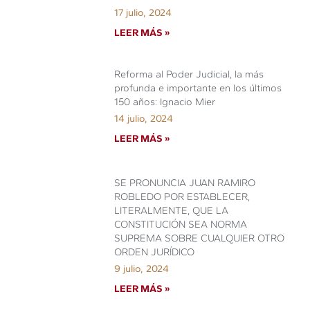
17 julio, 2024
LEER MÁS »
Reforma al Poder Judicial, la más
profunda e importante en los últimos
150 años: Ignacio Mier
14 julio, 2024
LEER MÁS »
SE PRONUNCIA JUAN RAMIRO
ROBLEDO POR ESTABLECER,
LITERALMENTE, QUE LA
CONSTITUCIÓN SEA NORMA
SUPREMA SOBRE CUALQUIER OTRO
ORDEN JURÍDICO
9 julio, 2024
LEER MÁS »