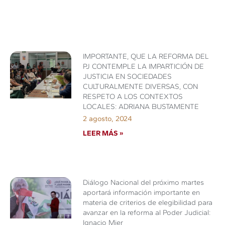
IMPORTANTE, QUE LA REFORMA DEL
PJ CONTEMPLE LA IMPARTICIÓN DE
JUSTICIA EN SOCIEDADES
CULTURALMENTE DIVERSAS, CON
RESPETO A LOS CONTEXTOS
LOCALES: ADRIANA BUSTAMENTE
2 agosto, 2024
LEER MÁS »
Diálogo Nacional del próximo martes
aportará información importante en
materia de criterios de elegibilidad para
avanzar en la reforma al Poder Judicial:
Ignacio Mier