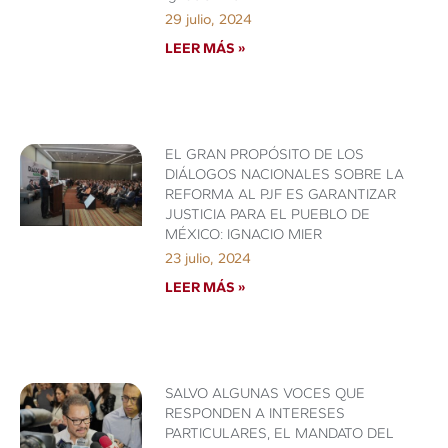
29 julio, 2024
LEER MÁS »
EL GRAN PROPÓSITO DE LOS
DIÁLOGOS NACIONALES SOBRE LA
REFORMA AL PJF ES GARANTIZAR
JUSTICIA PARA EL PUEBLO DE
MÉXICO: IGNACIO MIER
23 julio, 2024
LEER MÁS »
SALVO ALGUNAS VOCES QUE
RESPONDEN A INTERESES
PARTICULARES, EL MANDATO DEL