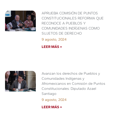
APRUEBA COMISIÓN DE PUNTOS
CONSTITUCIONALES REFORMA QUE
RECONOCE A PUEBLOS Y
COMUNIDADES INDÍGENAS COMO
SUJETOS DE DERECHO
9 agosto, 2024
LEER MÁS »
Avanzan los derechos de Pueblos y
Comunidades Indígenas y
Afromexicanos en Comisión de Puntos
Constitucionales: Diputado Azael
Santiago
9 agosto, 2024
LEER MÁS »