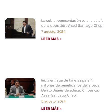
La sobrerrepresentación es una estafa
de la oposición: Azael Santiago Chepi
7 agosto, 2024
LEER MÁS »
Inicia entrega de tarjetas para 4
millones de beneficiarios de la beca
Benito Juárez de educación básica:
Azael Santiago Chepi
5 agosto, 2024
LEER MÁS »