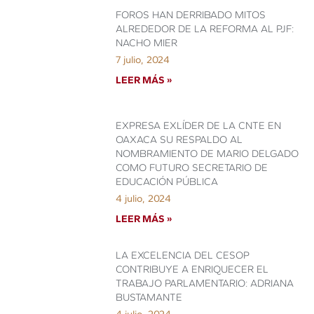
FOROS HAN DERRIBADO MITOS
ALREDEDOR DE LA REFORMA AL PJF:
NACHO MIER
7 julio, 2024
LEER MÁS »
EXPRESA EXLÍDER DE LA CNTE EN
OAXACA SU RESPALDO AL
NOMBRAMIENTO DE MARIO DELGADO
COMO FUTURO SECRETARIO DE
EDUCACIÓN PÚBLICA
4 julio, 2024
LEER MÁS »
LA EXCELENCIA DEL CESOP
CONTRIBUYE A ENRIQUECER EL
TRABAJO PARLAMENTARIO: ADRIANA
BUSTAMANTE
4 julio, 2024