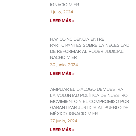
IGNACIO MIER
1 julio, 2024
LEER MÁS »
HAY COINCIDENCIA ENTRE
PARTICIPANTES SOBRE LA NECESIDAD
DE REFORMAR AL PODER JUDICIAL:
NACHO MIER
30 junio, 2024
LEER MÁS »
AMPLIAR EL DIÁLOGO DEMUESTRA
LA VOLUNTAD POLÍTICA DE NUESTRO
MOVIMIENTO Y EL COMPROMISO POR
GARANTIZAR JUSTICIA AL PUEBLO DE
MÉXICO: IGNACIO MIER
27 junio, 2024
LEER MÁS »