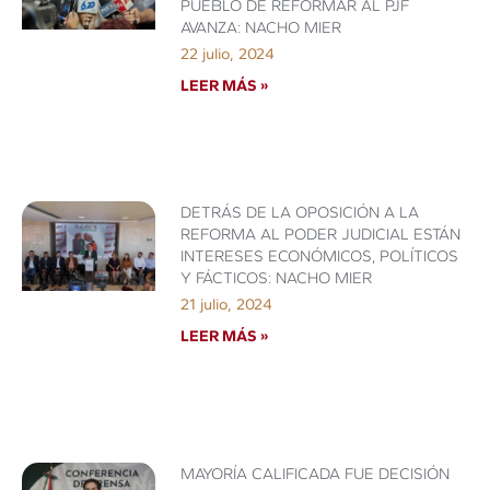
PUEBLO DE REFORMAR AL PJF
AVANZA: NACHO MIER
22 julio, 2024
LEER MÁS »
DETRÁS DE LA OPOSICIÓN A LA
REFORMA AL PODER JUDICIAL ESTÁN
INTERESES ECONÓMICOS, POLÍTICOS
Y FÁCTICOS: NACHO MIER
21 julio, 2024
LEER MÁS »
MAYORÍA CALIFICADA FUE DECISIÓN