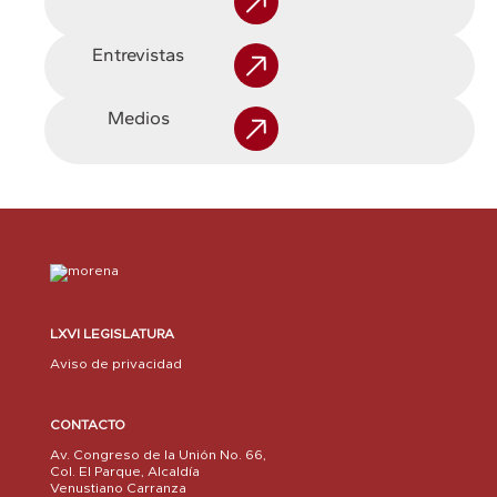
Entrevistas
Medios
LXVI LEGISLATURA
Aviso de privacidad
CONTACTO
Av. Congreso de la Unión No. 66,
Col. El Parque, Alcaldía
Venustiano Carranza